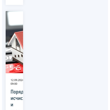
12.09.2024
09:00
Порядок
исчисления
и