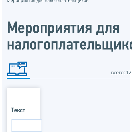
Мероприятия для налогоплательщиков
Мероприятия для
налогоплательщик
всего: 12
Текст