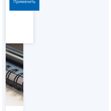
Применить