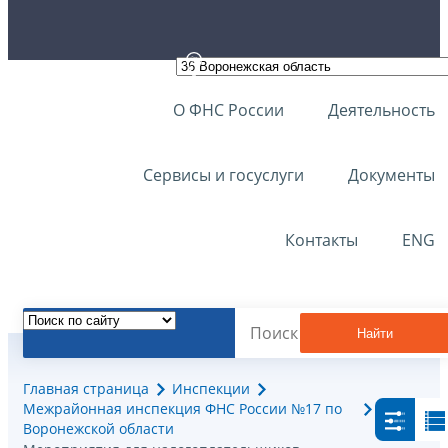
О ФНС России
Деятельность
Сервисы и госуслуги
Документы
Контакты
ENG
Найти
Главная страница
Инспекции
Межрайонная инспекция ФНС России №17 по
Воронежской области