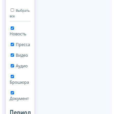
Выбрать
все
Новость
Пресса
Видео
Аудио
Брошюра
Документ
Период