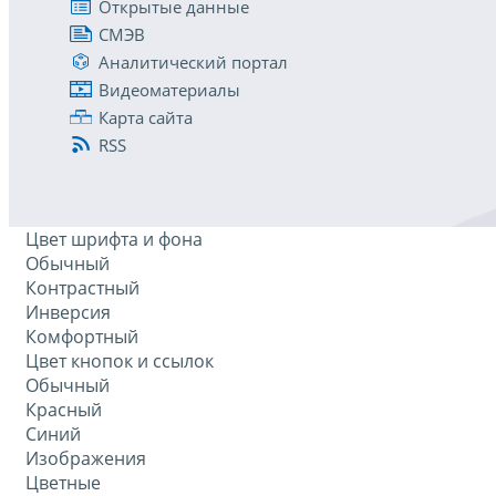
Открытые данные
СМЭВ
Аналитический портал
Видеоматериалы
Карта сайта
RSS
Цвет шрифта и фона
Обычный
Контрастный
Инверсия
Комфортный
Цвет кнопок и ссылок
Обычный
Красный
Синий
Изображения
Цветные