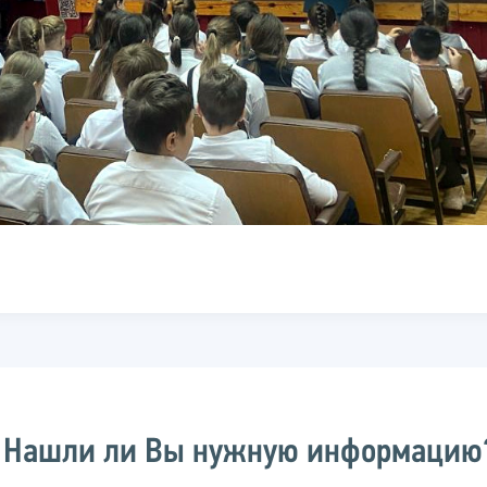
Нашли ли Вы нужную информацию