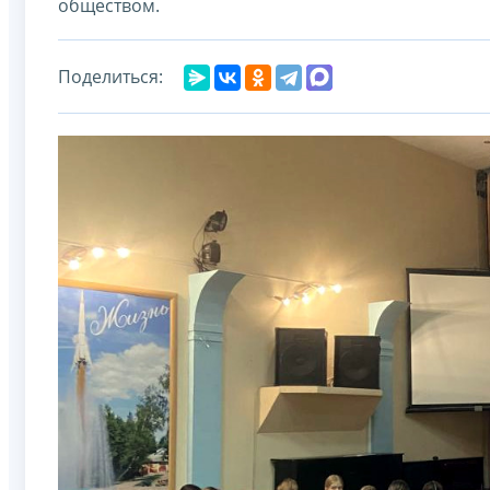
обществом.
Поделиться: