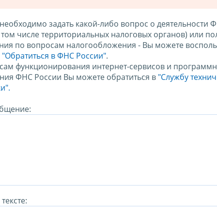
 необходимо задать какой-либо вопрос о деятельности 
в том числе территориальных налоговых органов) или по
ния по вопросам налогообложения - Вы можете восполь
м
"Обратиться в ФНС России"
.
сам функционирования интернет-сервисов и программн
ния ФНС России Вы можете обратиться в
"Службу техни
и".
бщение:
тексте: