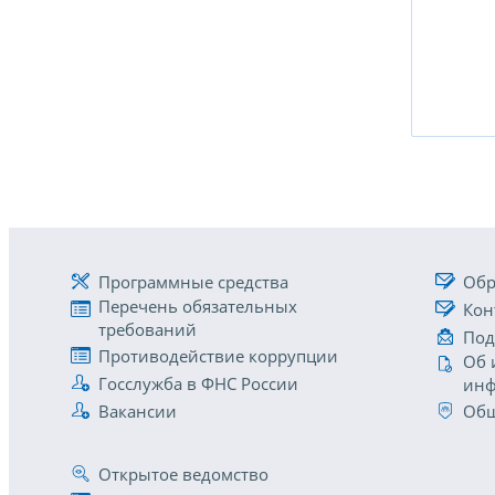
Программные средства
Обр
Перечень обязательных
Кон
требований
Под
Противодействие коррупции
Об 
Госслужба в ФНС России
инф
Вакансии
Общ
Открытое ведомство