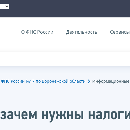
О ФНС России
Деятельность
Сервисы 
ФНС России №17 по Воронежской области
Информационные 
 зачем нужны налоги