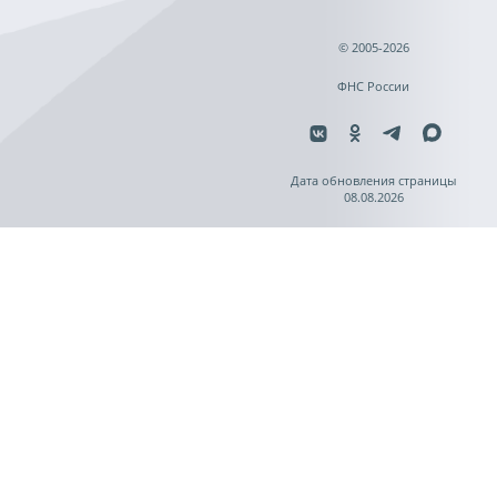
© 2005-2026
ФНС России
Дата обновления страницы
08.08.2026