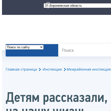
Главная страница
Инспекции
Межрайонная инспекция 
Детям рассказали,