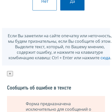
Нет
Да
Если Вы заметили на сайте опечатку или неточность,
мы будем признательны, если Вы сообщите об этом.
Выделите текст, который, по Вашему мнению,
содержит ошибку, и нажмите на клавиатуре
комбинацию клавиш: Ctrl + Enter или нажмите
сюда
.
×
Сообщить об ошибке в тексте
Форма предназначена
исключительно для сообщений о