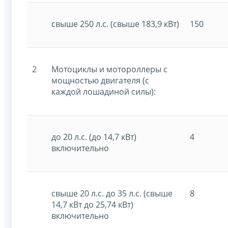
свыше 250 л.с. (свыше 183,9 кВт)
150
2
Мотоциклы и мотороллеры с
мощностью двигателя (с
каждой лошадиной силы):
до 20 л.с. (до 14,7 кВт)
4
включительно
свыше 20 л.с. до 35 л.с. (свыше
8
14,7 кВт до 25,74 кВт)
включительно