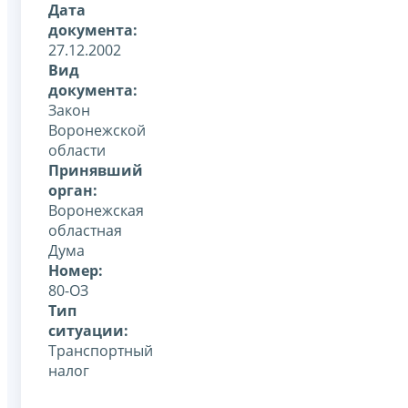
Дата
документа:
27.12.2002
Вид
документа:
Закон
Воронежской
области
Принявший
орган:
Воронежская
областная
Дума
Номер:
80-ОЗ
Тип
ситуации:
Транспортный
налог