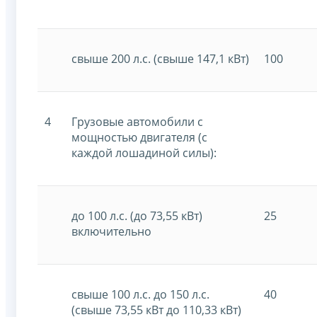
свыше 200 л.с. (свыше 147,1 кВт)
100
4
Грузовые автомобили с
мощностью двигателя (с
каждой лошадиной силы):
до 100 л.с. (до 73,55 кВт)
25
включительно
свыше 100 л.с. до 150 л.с.
40
(свыше 73,55 кВт до 110,33 кВт)