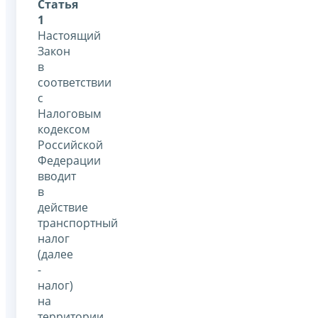
Статья
1
Настоящий
Закон
в
соответствии
с
Налоговым
кодексом
Российской
Федерации
вводит
в
действие
транспортный
налог
(далее
-
налог)
на
территории