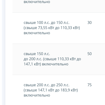
включительно
свыше 100 л.с. до 150 л.с.
30
(свыше 73,55 кВт до 110,33 кВт)
включительно
свыше 150 л.с.
50
до 200 л.с. (свыше 110,33 кВт до
147,1 кВт) включительно
свыше 200 л.с. до 250 л.с.
75
(свыше 147,1 кВт до 183,9 кВт)
включительно