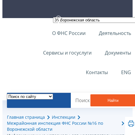
О ФНС России
Деятельность
Сервисы и госуслуги
Документы
Контакты
ENG
Найти
Главная страница
Инспекции
Межрайонная инспекция ФНС России №16 по
Воронежской области