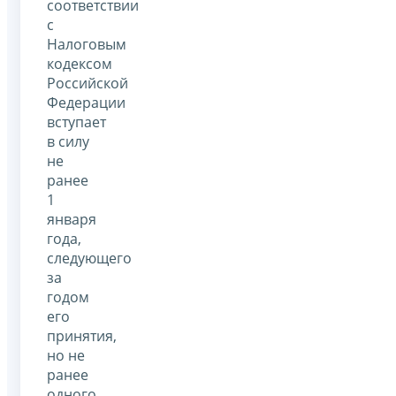
соответствии
с
Налоговым
кодексом
Российской
Федерации
вступает
в силу
не
ранее
1
января
года,
следующего
за
годом
его
принятия,
но не
ранее
одного