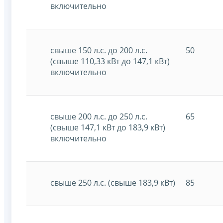
включительно
свыше 150 л.с. до 200 л.с.
50
(свыше 110,33 кВт до 147,1 кВт)
включительно
свыше 200 л.с. до 250 л.с.
65
(свыше 147,1 кВт до 183,9 кВт)
включительно
свыше 250 л.с. (свыше 183,9 кВт)
85