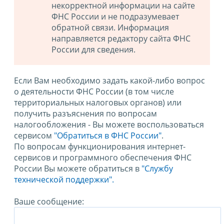
некорректной информации на сайте
ФНС России и не подразумевает
обратной связи. Информация
направляется редактору сайта ФНС
России для сведения.
Если Вам необходимо задать какой-либо вопрос
о деятельности ФНС России (в том числе
территориальных налоговых органов) или
получить разъяснения по вопросам
налогообложения - Вы можете воспользоваться
сервисом
"Обратиться в ФНС России"
.
По вопросам функционирования интернет-
сервисов и программного обеспечения ФНС
России Вы можете обратиться в
"Службу
технической поддержки".
Ваше сообщение: