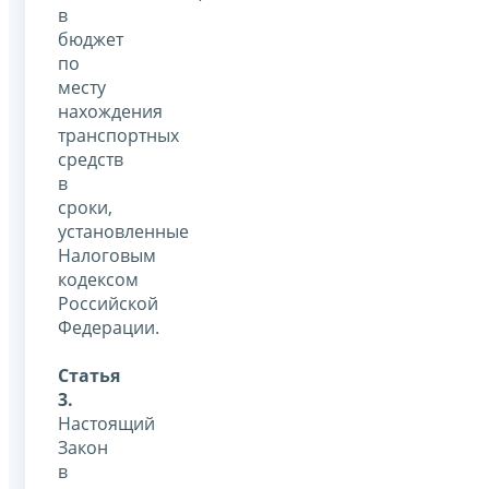
в
бюджет
по
месту
нахождения
транспортных
средств
в
сроки,
установленные
Налоговым
кодексом
Российской
Федерации.
Статья
3.
Настоящий
Закон
в