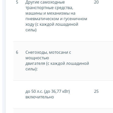
5
Другие самоходные
20
транспортные средства,
машины и механизмы на
пневматическом и гусеничном
ходу (с каждой лошадиной
силы)
6
Снегоходы, мотосани с
мощностью
двигателя (с каждой лошадиной
силы):
до 50 л.с. (до 36,77 кВт)
25
включительно