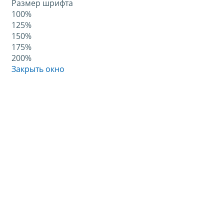
Размер шрифта
100%
125%
150%
175%
200%
Закрыть окно