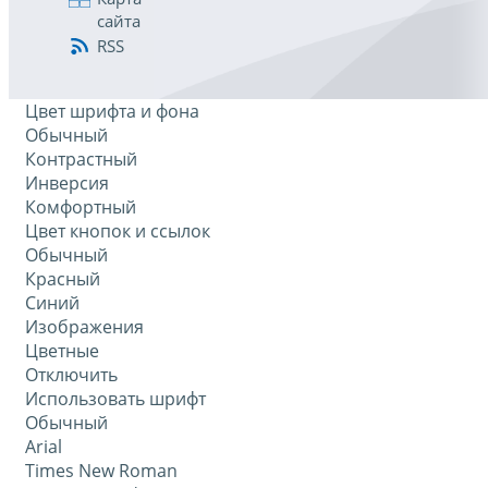
сайта
RSS
Цвет шрифта и фона
Обычный
Контрастный
Инверсия
Комфортный
Цвет кнопок и ссылок
Обычный
Красный
Синий
Изображения
Цветные
Отключить
Использовать шрифт
Обычный
Arial
Times New Roman