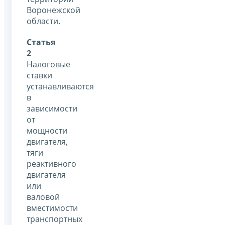
Воронежской
области.
Статья
2
Налоговые
ставки
устанавливаются
в
зависимости
от
мощности
двигателя,
тяги
реактивного
двигателя
или
валовой
вместимости
транспортных