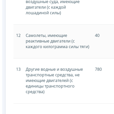
воздушные суда, имеющие
двигатели (с каждой
лошадиной силы)
12
Самолеты, имеющие
40
реактивные двигатели (с
каждого килограмма силы тяги)
13
Другие водные и воздушные
780
транспортные средства, не
имеющие двигателей (с
единицы транспортного
средства)