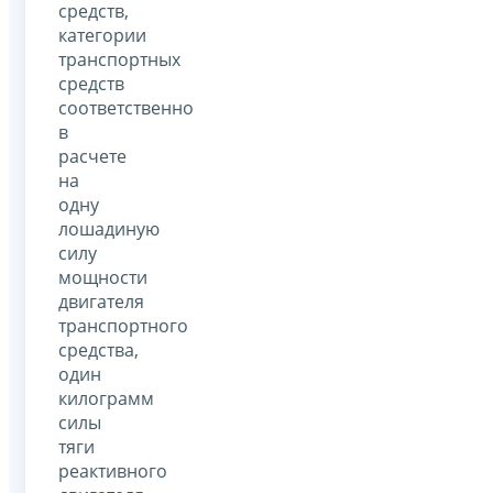
средств,
категории
транспортных
средств
соответственно
в
расчете
на
одну
лошадиную
силу
мощности
двигателя
транспортного
средства,
один
килограмм
силы
тяги
реактивного