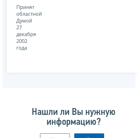
Принят
областной
Думой
27
декабря
2002
года
Нашли ли Вы нужную
информацию?