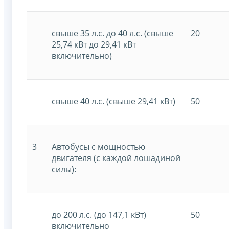
свыше 35 л.с. до 40 л.с. (свыше
20
25,74 кВт до 29,41 кВт
включительно)
свыше 40 л.с. (свыше 29,41 кВт)
50
3
Автобусы с мощностью
двигателя (с каждой лошадиной
силы):
до 200 л.с. (до 147,1 кВт)
50
включительно