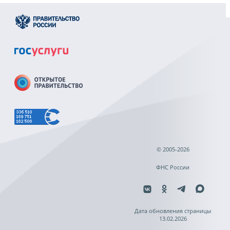
© 2005-2026
ФНС России
Дата обновления страницы
13.02.2026