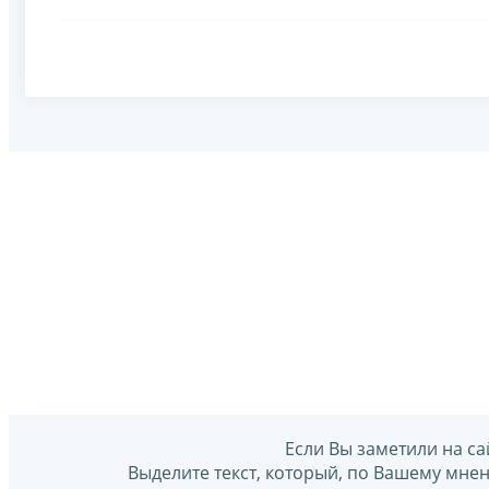
Если Вы заметили на са
Выделите текст, который, по Вашему мне