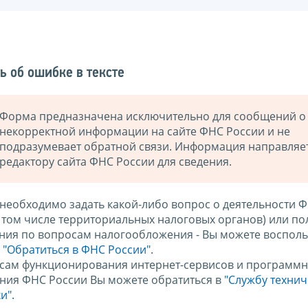
ь об ошибке в тексте
Форма предназначена исключительно для сообщений о
некорректной информации на сайте ФНС России и не
подразумевает обратной связи. Информация направляе
редактору сайта ФНС России для сведения.
 необходимо задать какой-либо вопрос о деятельности 
в том числе территориальных налоговых органов) или по
ния по вопросам налогообложения - Вы можете восполь
м
"Обратиться в ФНС России"
.
сам функционирования интернет-сервисов и программн
ния ФНС России Вы можете обратиться в
"Службу техни
и".