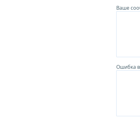
Ваше соо
Ошибка в 