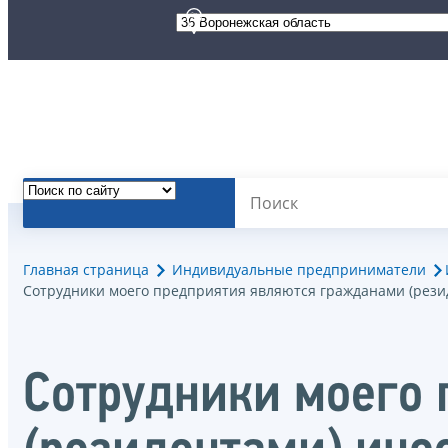
Главная страница
Индивидуальные предприниматели
Сотрудники моего предприятия являются гражданами (рези
Сотрудники моего