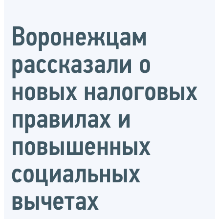
Воронежцам
рассказали о
новых налоговых
правилах и
повышенных
социальных
вычетах