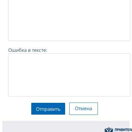
Ошибка в тексте:
Отмена
Отправить