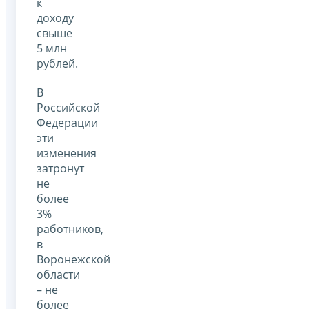
к
доходу
свыше
5 млн
рублей.
В
Российской
Федерации
эти
изменения
затронут
не
более
3%
работников,
в
Воронежской
области
– не
более