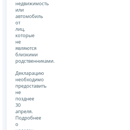
недвижимость
или
автомобиль
от
лиц,
которые
не
являются
близкими
родственниками.
Декларацию
необходимо
предоставить
не
позднее
30
апреля.
Подробнее
о