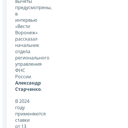
вычеты
предусмотрены,
в
интервью
«Вести
Воронеж»
рассказал
начальник
отдела
регионального
управления
ФНС
России
Александр
Старченко
.
В 2024
году
применяются
ставки
от 13