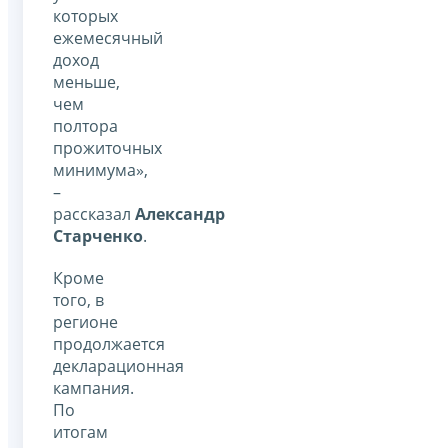
которых
ежемесячный
доход
меньше,
чем
полтора
прожиточных
минимума»,
–
рассказал
Александр
Старченко
.
Кроме
того, в
регионе
продолжается
декларационная
кампания.
По
итогам