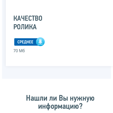
КАЧЕСТВО
РОЛИКА
70 Мб
Нашли ли Вы нужную
информацию?