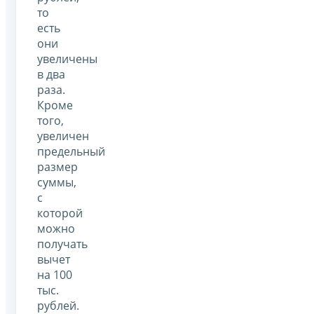
то
есть
они
увеличены
в два
раза.
Кроме
того,
увеличен
предельный
размер
суммы,
с
которой
можно
получать
вычет
на 100
тыс.
рублей.