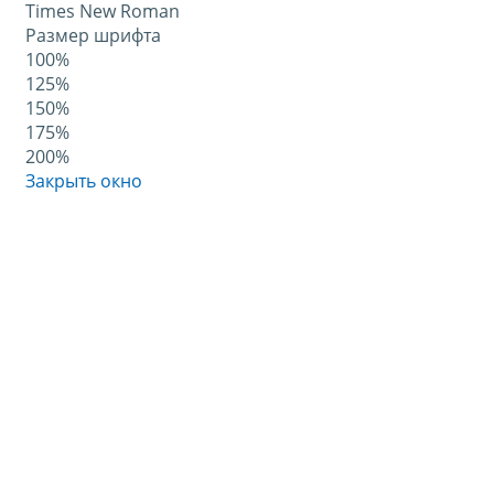
Times New Roman
Размер шрифта
100%
125%
150%
175%
200%
Закрыть окно