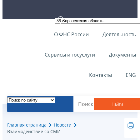
О ФНС России
Деятельность
Сервисы и госуслуги
Документы
Контакты
ENG
Найти
Главная страница
Новости
Взаимодействие со СМИ