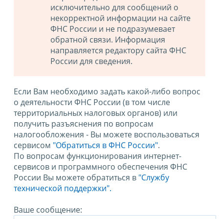
исключительно для сообщений о
некорректной информации на сайте
ФНС России и не подразумевает
обратной связи. Информация
направляется редактору сайта ФНС
России для сведения.
Если Вам необходимо задать какой-либо вопрос
о деятельности ФНС России (в том числе
территориальных налоговых органов) или
получить разъяснения по вопросам
налогообложения - Вы можете воспользоваться
сервисом
"Обратиться в ФНС России"
.
По вопросам функционирования интернет-
сервисов и программного обеспечения ФНС
России Вы можете обратиться в
"Службу
технической поддержки".
Ваше сообщение: