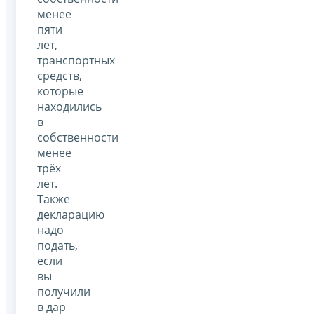
менее
пяти
лет,
транспортных
средств,
которые
находились
в
собственности
менее
трёх
лет.
Также
декларацию
надо
подать,
если
вы
получили
в дар