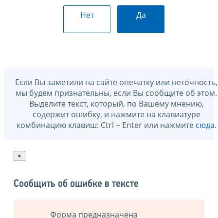
Нет
Да
Если Вы заметили на сайте опечатку или неточность,
мы будем признательны, если Вы сообщите об этом.
Выделите текст, который, по Вашему мнению,
содержит ошибку, и нажмите на клавиатуре
комбинацию клавиш: Ctrl + Enter или нажмите
сюда
.
×
Сообщить об ошибке в тексте
Форма предназначена