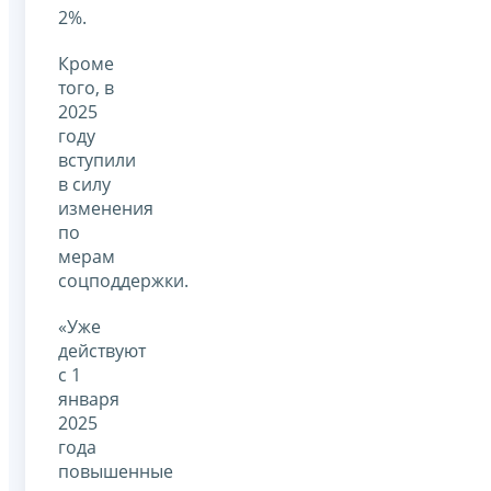
2%.
Кроме
того, в
2025
году
вступили
в силу
изменения
по
мерам
соцподдержки.
«Уже
действуют
с 1
января
2025
года
повышенные