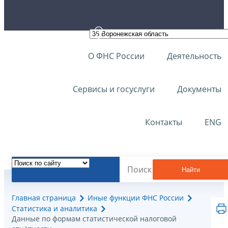
О ФНС России
Деятельность
Сервисы и госуслуги
Документы
Контакты
ENG
Найти
Главная страница
Иные функции ФНС России
Статистика и аналитика
Данные по формам статистической налоговой