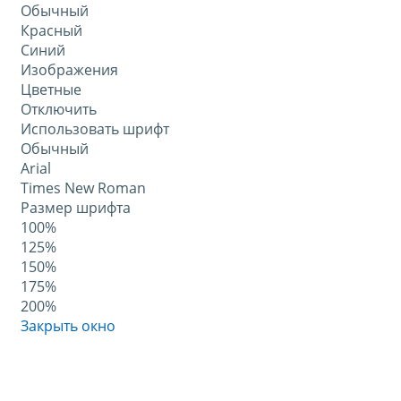
Обычный
Красный
Синий
Изображения
Цветные
Отключить
Использовать шрифт
Обычный
Arial
Times New Roman
Размер шрифта
100%
125%
150%
175%
200%
Закрыть окно