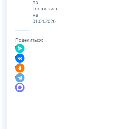
по
состоянию
на
01.04.2020
Поделиться: