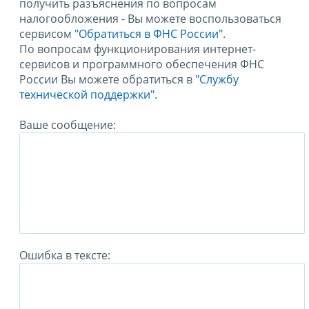
получить разъяснения по вопросам
налогообложения - Вы можете воспользоваться
сервисом
"Обратиться в ФНС России"
.
По вопросам функционирования интернет-
сервисов и программного обеспечения ФНС
России Вы можете обратиться в
"Службу
технической поддержки".
Ваше сообщение:
Ошибка в тексте: