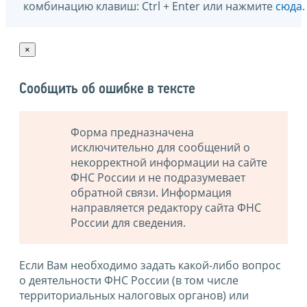
комбинацию клавиш: Ctrl + Enter или нажмите
сюда
.
×
Сообщить об ошибке в тексте
Форма предназначена
исключительно для сообщений о
некорректной информации на сайте
ФНС России и не подразумевает
обратной связи. Информация
направляется редактору сайта ФНС
России для сведения.
Если Вам необходимо задать какой-либо вопрос
о деятельности ФНС России (в том числе
территориальных налоговых органов) или