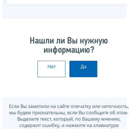
Нашли ли Вы нужную
информацию?
Нет
Да
Если Вы заметили на сайте опечатку или неточность,
мы будем признательны, если Вы сообщите об этом.
Выделите текст, который, по Вашему мнению,
содержит ошибку, и нажмите на клавиатуре