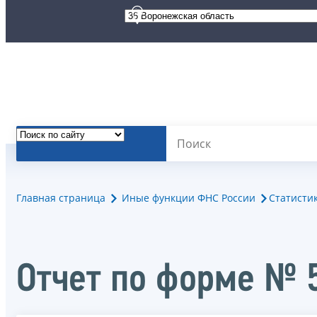
Главная страница
Иные функции ФНС России
Статисти
Отчет по форме № 