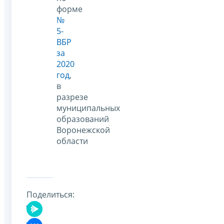
форме
№
5-
ВБР
за
2020
год
,
в
разрезе
муниципальных
образований
Воронежской
области
Поделиться: