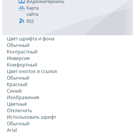
Видеоматериалы
Карта
сайта
RSS
Цвет шрифта и фона
Обычный
Контрастный
Инверсия
Комфортный
Цвет кнопок и ссылок
Обычный
Красный
Синий
Изображения
Цветные
Отключить
Использовать шрифт
Обычный
Arial