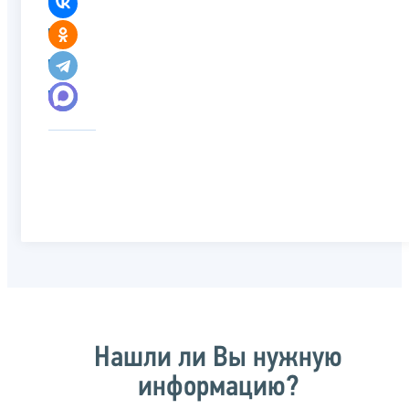
Нашли ли Вы нужную
информацию?