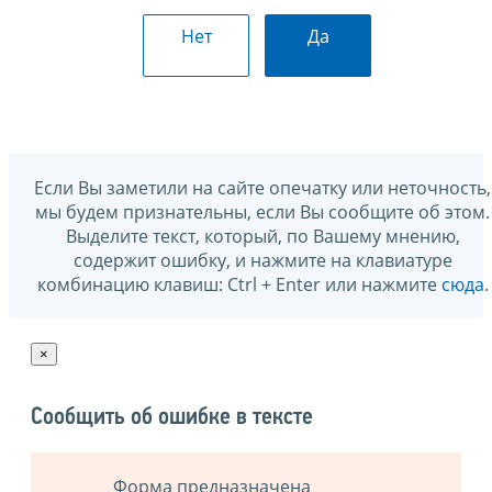
Нет
Да
Если Вы заметили на сайте опечатку или неточность,
мы будем признательны, если Вы сообщите об этом.
Выделите текст, который, по Вашему мнению,
содержит ошибку, и нажмите на клавиатуре
комбинацию клавиш: Ctrl + Enter или нажмите
сюда
.
×
Сообщить об ошибке в тексте
Форма предназначена