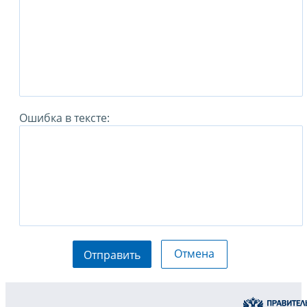
Ошибка в тексте:
Отмена
Отправить