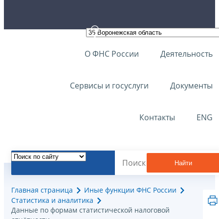
О ФНС России
Деятельность
Сервисы и госуслуги
Документы
Контакты
ENG
Найти
Главная страница
Иные функции ФНС России
Статистика и аналитика
Данные по формам статистической налоговой