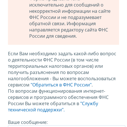
исключительно для сообщений о
некорректной информации на сайте
ФНС России и не подразумевает
обратной связи. Информация
направляется редактору сайта ФНС
России для сведения.
Если Вам необходимо задать какой-либо вопрос
о деятельности ФНС России (в том числе
территориальных налоговых органов) или
получить разъяснения по вопросам
налогообложения - Вы можете воспользоваться
сервисом
"Обратиться в ФНС России"
.
По вопросам функционирования интернет-
сервисов и программного обеспечения ФНС
России Вы можете обратиться в
"Службу
технической поддержки".
Ваше сообщение: