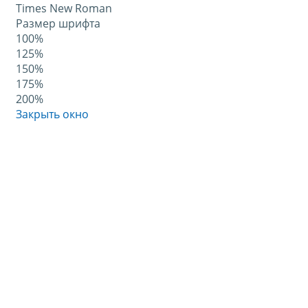
Times New Roman
Размер шрифта
100%
125%
150%
175%
200%
Закрыть окно