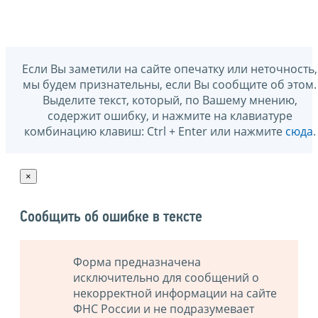
Если Вы заметили на сайте опечатку или неточность,
мы будем признательны, если Вы сообщите об этом.
Выделите текст, который, по Вашему мнению,
содержит ошибку, и нажмите на клавиатуре
комбинацию клавиш: Ctrl + Enter или нажмите
сюда
.
×
Сообщить об ошибке в тексте
Форма предназначена
исключительно для сообщений о
некорректной информации на сайте
ФНС России и не подразумевает