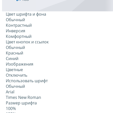
Цвет шрифта и фона
Обычный
Контрастный
Инверсия
Комфортный
Цвет кнопок и ссылок
Обычный
Красный
Синий
Изображения
Цветные
Отключить
Использовать шрифт
Обычный
Arial
Times New Roman
Размер шрифта
100%