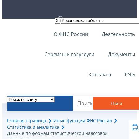
О ФНС России
Деятельность
Сервисы и госуслуги
Документы
Контакты
ENG
Найти
Главная страница
Иные функции ФНС России
Статистика и аналитика
Данные по формам статистической налоговой