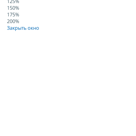
125%
150%
175%
200%
Закрыть окно