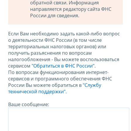
обратной связи. Информация
направляется редактору сайта ФНС
России для сведения.
Если Вам необходимо задать какой-либо вопрос
о деятельности ФНС России (в том числе
территориальных налоговых органов) или
получить разъяснения по вопросам
налогообложения - Вы можете воспользоваться
сервисом
"Обратиться в ФНС России"
.
По вопросам функционирования интернет-
сервисов и программного обеспечения ФНС
России Вы можете обратиться в
"Службу
технической поддержки".
Ваше сообщение: