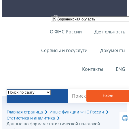
О ФНС России
Деятельность
Сервисы и госуслуги
Документы
Контакты
ENG
Найти
Главная страница
Иные функции ФНС России
Статистика и аналитика
Данные по формам статистической налоговой