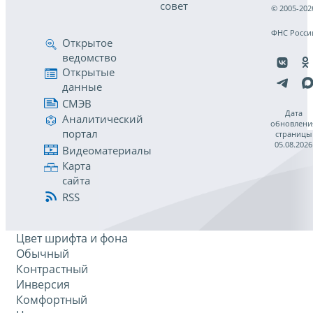
совет
© 2005-202
ФНС Росси
Открытое
ведомство
Открытые
данные
СМЭВ
Дата
Аналитический
обновлени
портал
страницы
05.08.2026
Видеоматериалы
Карта
сайта
RSS
Цвет шрифта и фона
Обычный
Контрастный
Инверсия
Комфортный