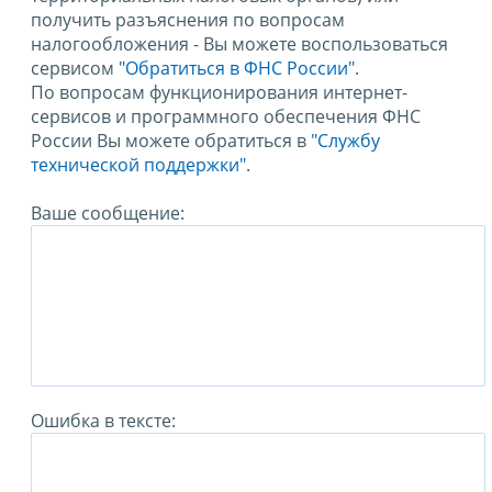
получить разъяснения по вопросам
налогообложения - Вы можете воспользоваться
сервисом
"Обратиться в ФНС России"
.
По вопросам функционирования интернет-
сервисов и программного обеспечения ФНС
России Вы можете обратиться в
"Службу
технической поддержки".
Ваше сообщение:
Ошибка в тексте: