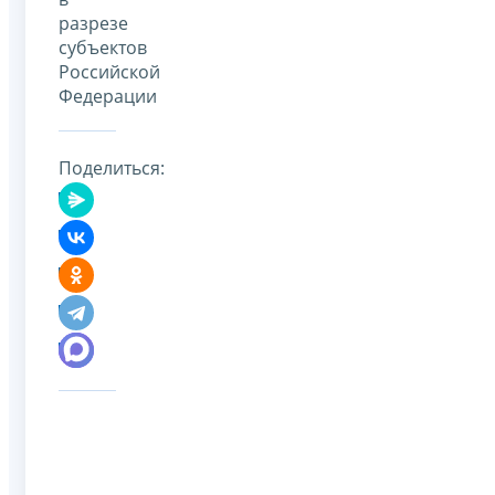
разрезе
субъектов
Российской
Федерации
Поделиться: