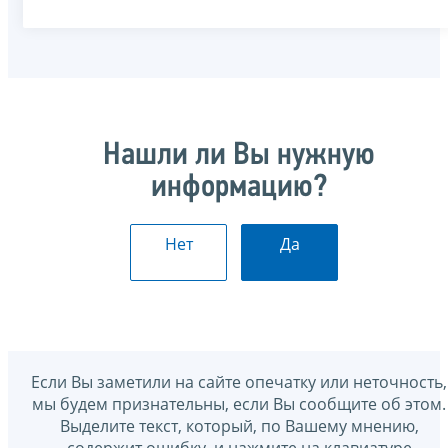
Нашли ли Вы нужную
информацию?
Нет
Да
Если Вы заметили на сайте опечатку или неточность,
мы будем признательны, если Вы сообщите об этом.
Выделите текст, который, по Вашему мнению,