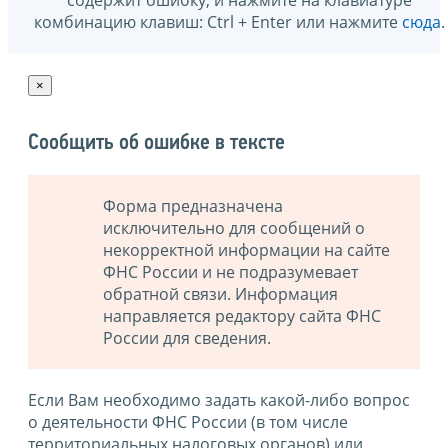
содержит ошибку, и нажмите на клавиатуре
комбинацию клавиш: Ctrl + Enter или нажмите
сюда
.
×
Сообщить об ошибке в тексте
Форма предназначена
исключительно для сообщений о
некорректной информации на сайте
ФНС России и не подразумевает
обратной связи. Информация
направляется редактору сайта ФНС
России для сведения.
Если Вам необходимо задать какой-либо вопрос
о деятельности ФНС России (в том числе
территориальных налоговых органов) или