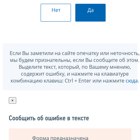
Нет
Да
Если Вы заметили на сайте опечатку или неточность,
мы будем признательны, если Вы сообщите об этом.
Выделите текст, который, по Вашему мнению,
содержит ошибку, и нажмите на клавиатуре
комбинацию клавиш: Ctrl + Enter или нажмите
сюда
.
×
Сообщить об ошибке в тексте
Форма предназначена