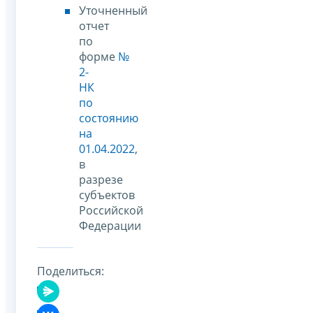
Уточненный
отчет
по
форме
№
2-
НК
по
состоянию
на
01.04.2022
,
в
разрезе
субъектов
Российской
Федерации
Поделиться: