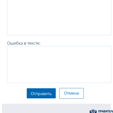
Ошибка в тексте:
Отмена
Отправить