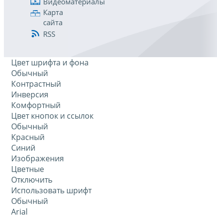
Видеоматериалы
Карта
сайта
RSS
Цвет шрифта и фона
Обычный
Контрастный
Инверсия
Комфортный
Цвет кнопок и ссылок
Обычный
Красный
Синий
Изображения
Цветные
Отключить
Использовать шрифт
Обычный
Arial