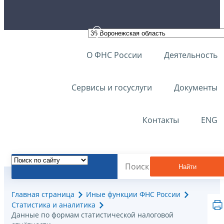
О ФНС России
Деятельность
Сервисы и госуслуги
Документы
Контакты
ENG
Найти
Главная страница
Иные функции ФНС России
Статистика и аналитика
Данные по формам статистической налоговой