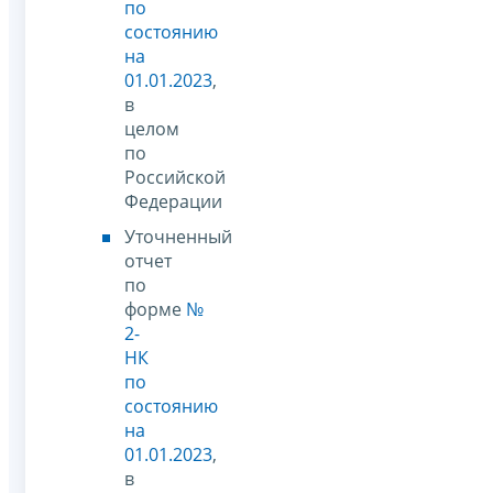
по
состоянию
на
01.01.2023
,
в
целом
по
Российской
Федерации
Уточненный
отчет
по
форме
№
2-
НК
по
состоянию
на
01.01.2023
,
в