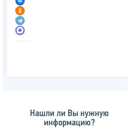
Нашли ли Вы нужную
информацию?