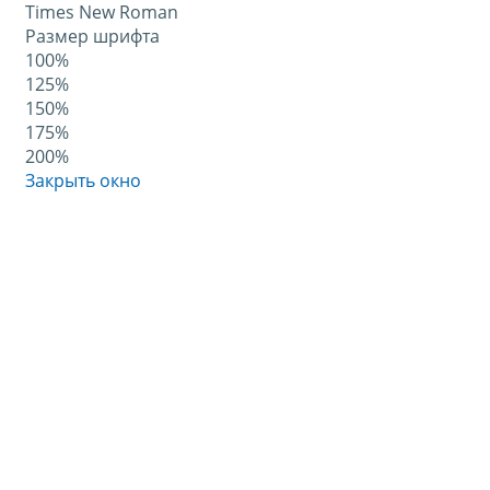
Times New Roman
Размер шрифта
100%
125%
150%
175%
200%
Закрыть окно