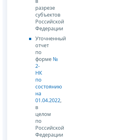
в
разрезе
субъектов
Российской
Федерации
Уточненный
отчет
по
форме
№
2-
НК
по
состоянию
на
01.04.2022
,
в
целом
по
Российской
Федерации