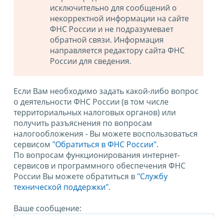
исключительно для сообщений о
некорректной информации на сайте
ФНС России и не подразумевает
обратной связи. Информация
направляется редактору сайта ФНС
России для сведения.
Если Вам необходимо задать какой-либо вопрос
о деятельности ФНС России (в том числе
территориальных налоговых органов) или
получить разъяснения по вопросам
налогообложения - Вы можете воспользоваться
сервисом
"Обратиться в ФНС России"
.
По вопросам функционирования интернет-
сервисов и программного обеспечения ФНС
России Вы можете обратиться в
"Службу
технической поддержки".
Ваше сообщение: