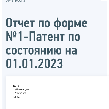
отчётности
Отчет по форме
№1-Патент по
состоянию на
01.01.2023
Дата
публикации:
07.02.2023
12:42