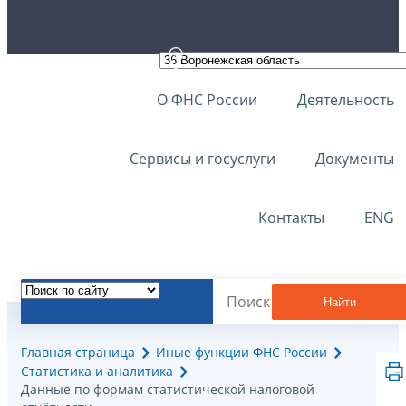
О ФНС России
Деятельность
Сервисы и госуслуги
Документы
Контакты
ENG
Найти
Главная страница
Иные функции ФНС России
Статистика и аналитика
Данные по формам статистической налоговой