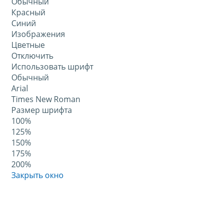
Обычный
Красный
Синий
Изображения
Цветные
Отключить
Использовать шрифт
Обычный
Arial
Times New Roman
Размер шрифта
100%
125%
150%
175%
200%
Закрыть окно