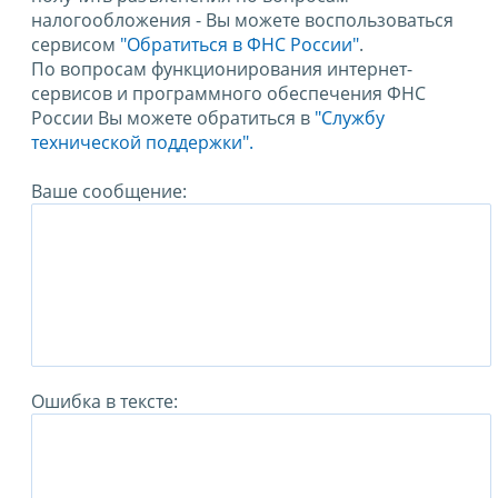
налогообложения - Вы можете воспользоваться
сервисом
"Обратиться в ФНС России"
.
По вопросам функционирования интернет-
сервисов и программного обеспечения ФНС
России Вы можете обратиться в
"Службу
технической поддержки".
Ваше сообщение:
Ошибка в тексте: