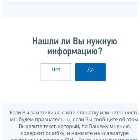
Нашли ли Вы нужную
информацию?
Нет
Да
Если Вы заметили на сайте опечатку или неточность,
мы будем признательны, если Вы сообщите об этом.
Выделите текст, который, по Вашему мнению,
содержит ошибку, и нажмите на клавиатуре