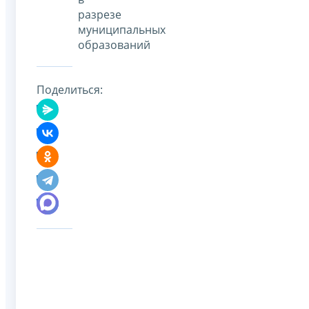
разрезе
муниципальных
образований
Поделиться: