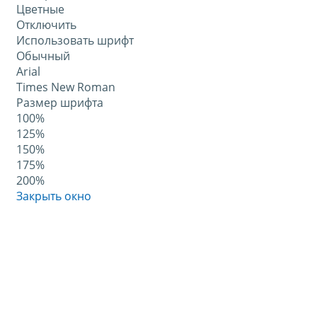
Цветные
Отключить
Использовать шрифт
Обычный
Arial
Times New Roman
Размер шрифта
100%
125%
150%
175%
200%
Закрыть окно