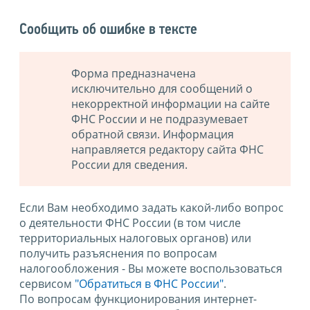
Сообщить об ошибке в тексте
Форма предназначена
исключительно для сообщений о
некорректной информации на сайте
ФНС России и не подразумевает
обратной связи. Информация
направляется редактору сайта ФНС
России для сведения.
Если Вам необходимо задать какой-либо вопрос
о деятельности ФНС России (в том числе
территориальных налоговых органов) или
получить разъяснения по вопросам
налогообложения - Вы можете воспользоваться
сервисом
"Обратиться в ФНС России"
.
По вопросам функционирования интернет-