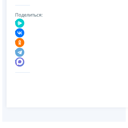
Поделиться: