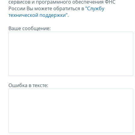
сервисов и программного обеспечения ФНС
России Вы можете обратиться в
"Службу
технической поддержки".
Ваше сообщение:
Ошибка в тексте: