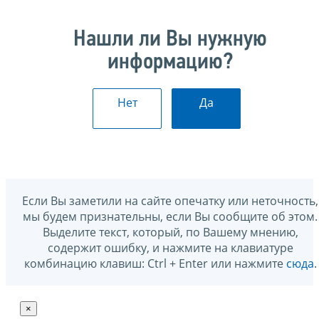
Нашли ли Вы нужную
информацию?
Нет
Да
Если Вы заметили на сайте опечатку или неточность,
мы будем признательны, если Вы сообщите об этом.
Выделите текст, который, по Вашему мнению,
содержит ошибку, и нажмите на клавиатуре
комбинацию клавиш: Ctrl + Enter или нажмите
сюда
.
×