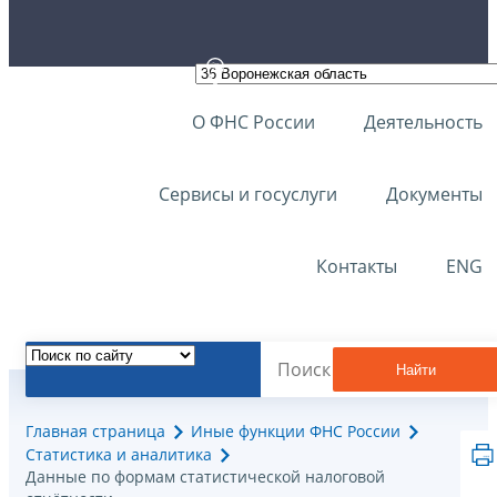
О ФНС России
Деятельность
Сервисы и госуслуги
Документы
Контакты
ENG
Найти
Главная страница
Иные функции ФНС России
Статистика и аналитика
Данные по формам статистической налоговой