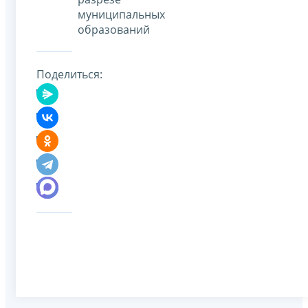
муниципальных
образований
Поделиться: