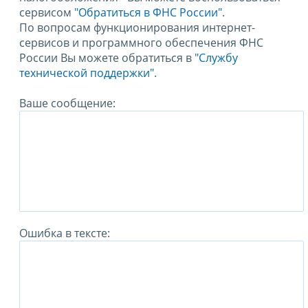
сервисом
"Обратиться в ФНС России"
.
По вопросам функционирования интернет-
сервисов и программного обеспечения ФНС
России Вы можете обратиться в
"Службу
технической поддержки".
Ваше сообщение:
Ошибка в тексте: