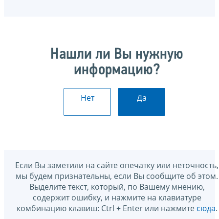
Нашли ли Вы нужную
информацию?
Нет
Да
Если Вы заметили на сайте опечатку или неточность,
мы будем признательны, если Вы сообщите об этом.
Выделите текст, который, по Вашему мнению,
содержит ошибку, и нажмите на клавиатуре
комбинацию клавиш: Ctrl + Enter или нажмите
сюда
.