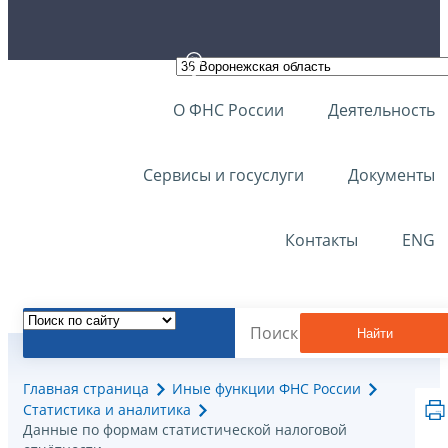
О ФНС России
Деятельность
Сервисы и госуслуги
Документы
Контакты
ENG
Найти
Главная страница
Иные функции ФНС России
Статистика и аналитика
Данные по формам статистической налоговой