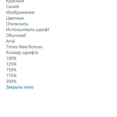
Красный
Синий
Изображения
Цветные
Отключить
Использовать шрифт
Обычный
Arial
Times New Roman
Размер шрифта
100%
125%
150%
175%
200%
Закрыть окно