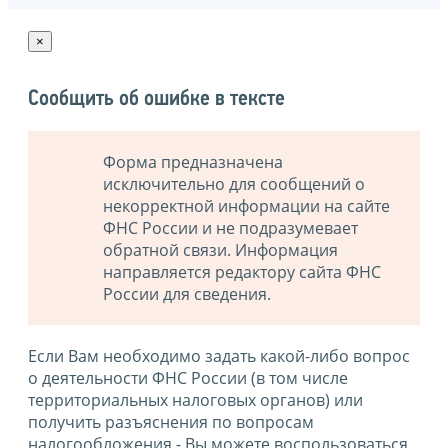
×
Сообщить об ошибке в тексте
Форма предназначена
исключительно для сообщений о
некорректной информации на сайте
ФНС России и не подразумевает
обратной связи. Информация
направляется редактору сайта ФНС
России для сведения.
Если Вам необходимо задать какой-либо вопрос
о деятельности ФНС России (в том числе
территориальных налоговых органов) или
получить разъяснения по вопросам
налогообложения - Вы можете воспользоваться