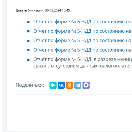
Дата публикации: 30.05.2024 13:45
Отчет по форме № 5-НДД по состоянию на 
Отчет по форме № 5-НДД по состоянию на 
Отчет по форме № 5-НДД по состоянию на 
Отчет по форме № 5-НДД по состоянию на 
Отчет по форме № 5-НДД в разрезе муни
связи с отсутствием данных (налогоплате
Поделиться: