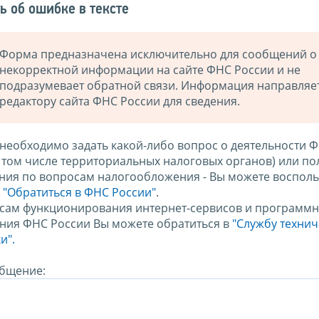
ь об ошибке в тексте
Форма предназначена исключительно для сообщений о
некорректной информации на сайте ФНС России и не
подразумевает обратной связи. Информация направляе
редактору сайта ФНС России для сведения.
 необходимо задать какой-либо вопрос о деятельности 
в том числе территориальных налоговых органов) или по
ния по вопросам налогообложения - Вы можете восполь
м
"Обратиться в ФНС России"
.
сам функционирования интернет-сервисов и программн
ния ФНС России Вы можете обратиться в
"Службу техни
и".
бщение: