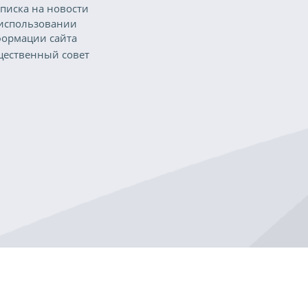
писка на новости
использовании
ормации сайта
ественный совет