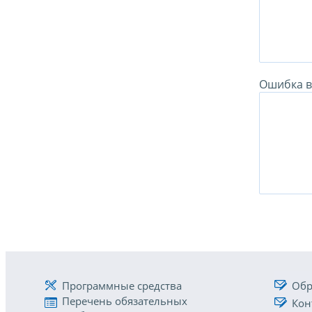
Ошибка в 
Программные средства
Обр
Перечень обязательных
Кон