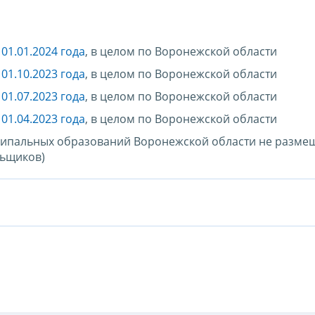
01.01.2024 года
, в целом по Воронежской области
01.10.2023 года
, в целом по Воронежской области
01.07.2023 года
, в целом по Воронежской области
01.04.2023 года
, в целом по Воронежской области
ципальных образований Воронежской области не размещ
льщиков)