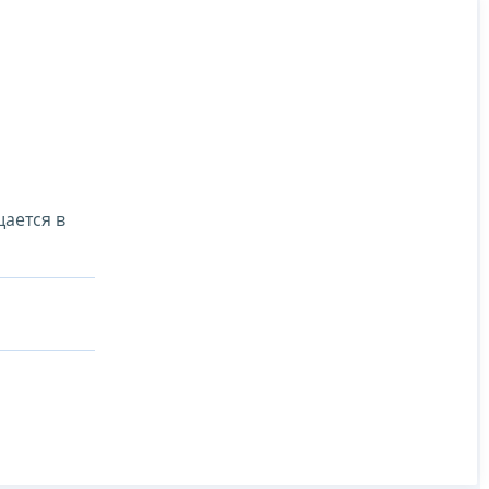
ается в