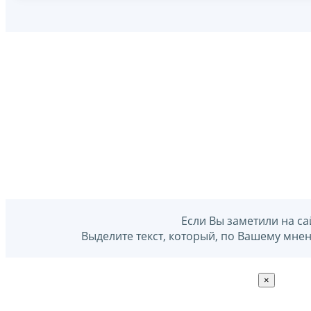
Если Вы заметили на са
Выделите текст, который, по Вашему мне
×