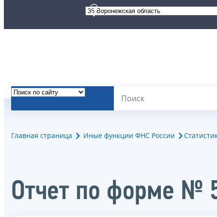
Главная страница
Иные функции ФНС России
Статисти
Отчет по форме № 