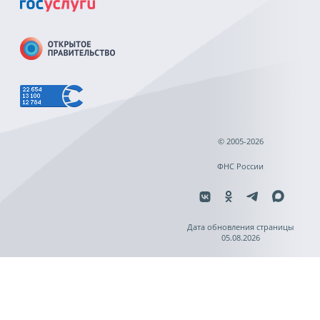
© 2005-2026
ФНС России
Дата обновления страницы
05.08.2026