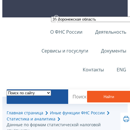
О ФНС России
Деятельность
Сервисы и госуслуги
Документы
Контакты
ENG
Найти
Главная страница
Иные функции ФНС России
Статистика и аналитика
Данные по формам статистической налоговой