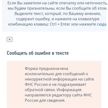
Если Вы заметили на сайте опечатку или неточность,
мы будем признательны, если Вы сообщите об этом.
Выделите текст, который, по Вашему мнению,
содержит ошибку, и нажмите на клавиатуре
комбинацию клавиш: Ctrl + Enter или нажмите
сюда
.
×
Сообщить об ошибке в тексте
Форма предназначена
исключительно для сообщений о
некорректной информации на сайте
ФНС России и не подразумевает
обратной связи. Информация
направляется редактору сайта ФНС
России для сведения.