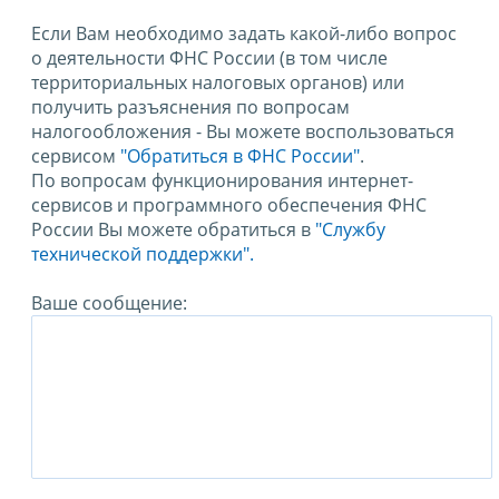
Если Вам необходимо задать какой-либо вопрос
о деятельности ФНС России (в том числе
территориальных налоговых органов) или
получить разъяснения по вопросам
налогообложения - Вы можете воспользоваться
сервисом
"Обратиться в ФНС России"
.
По вопросам функционирования интернет-
сервисов и программного обеспечения ФНС
России Вы можете обратиться в
"Службу
технической поддержки".
Ваше сообщение: