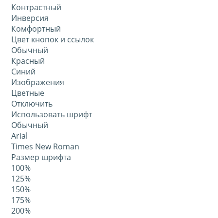
Контрастный
Инверсия
Комфортный
Цвет кнопок и ссылок
Обычный
Красный
Синий
Изображения
Цветные
Отключить
Использовать шрифт
Обычный
Arial
Times New Roman
Размер шрифта
100%
125%
150%
175%
200%