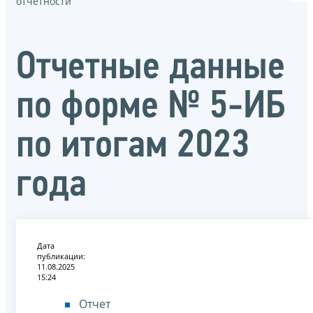
отчётности
Отчетные данные
по форме № 5-ИБ
по итогам 2023
года
Дата
публикации:
11.08.2025
15:24
Отчет