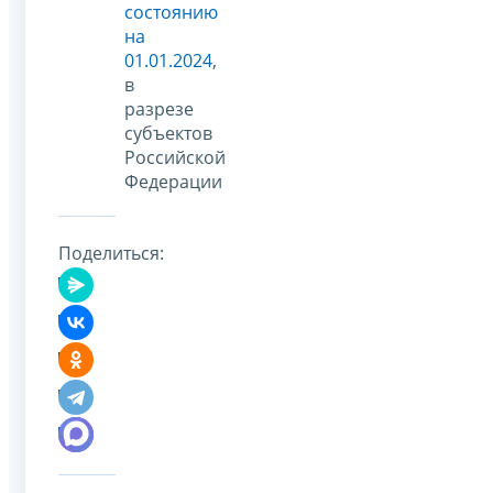
состоянию
на
01.01.2024
,
в
разрезе
субъектов
Российской
Федерации
Поделиться: