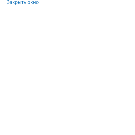
Закрыть окно