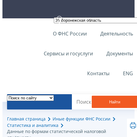
О ФНС России
Деятельность
Сервисы и госуслуги
Документы
Контакты
ENG
Найти
Главная страница
Иные функции ФНС России
Статистика и аналитика
Данные по формам статистической налоговой