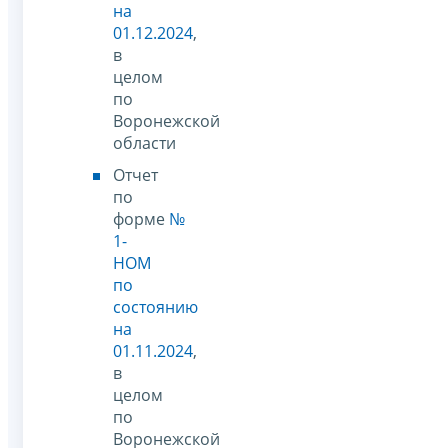
на
01.12.2024
,
в
целом
по
Воронежской
области
Отчет
по
форме
№
1-
НОМ
по
состоянию
на
01.11.2024
,
в
целом
по
Воронежской