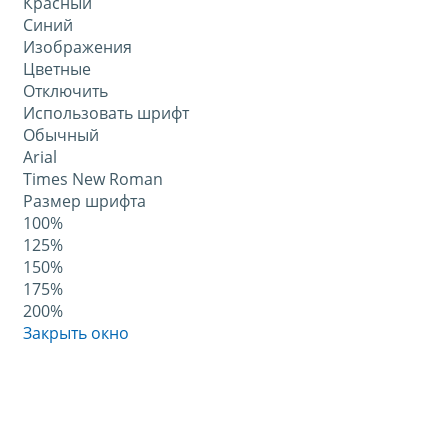
Красный
Синий
Изображения
Цветные
Отключить
Использовать шрифт
Обычный
Arial
Times New Roman
Размер шрифта
100%
125%
150%
175%
200%
Закрыть окно