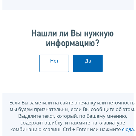
Нашли ли Вы нужную
информацию?
Нет
Да
Если Вы заметили на сайте опечатку или неточность,
мы будем признательны, если Вы сообщите об этом.
Выделите текст, который, по Вашему мнению,
содержит ошибку, и нажмите на клавиатуре
комбинацию клавиш: Ctrl + Enter или нажмите
сюда
.