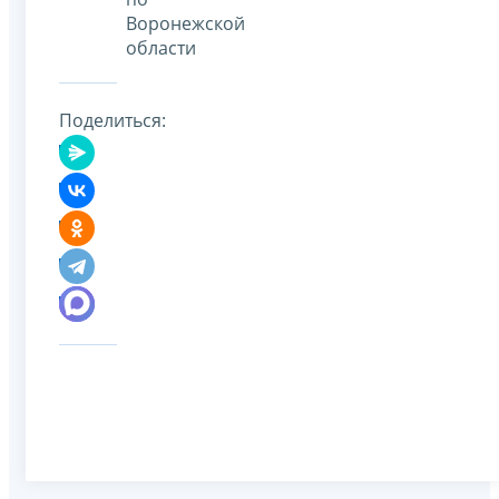
Воронежской
области
Поделиться: