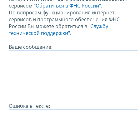
сервисом
"Обратиться в ФНС России"
.
По вопросам функционирования интернет-
сервисов и программного обеспечения ФНС
России Вы можете обратиться в
"Службу
технической поддержки".
Ваше сообщение:
Ошибка в тексте: