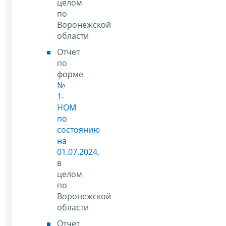
целом
по
Воронежской
области
Отчет
по
форме
№
1-
НОМ
по
состоянию
на
01.07.2024
,
в
целом
по
Воронежской
области
Отчет