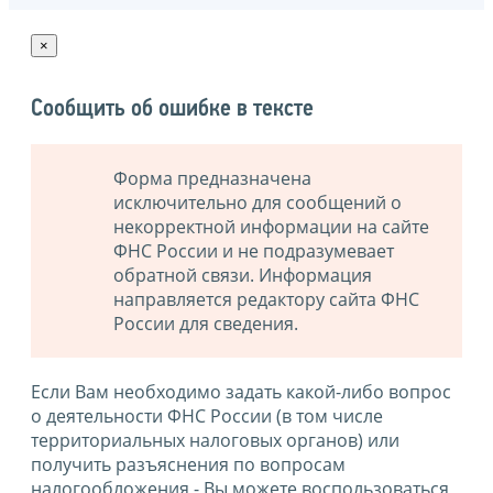
×
Сообщить об ошибке в тексте
Форма предназначена
исключительно для сообщений о
некорректной информации на сайте
ФНС России и не подразумевает
обратной связи. Информация
направляется редактору сайта ФНС
России для сведения.
Если Вам необходимо задать какой-либо вопрос
о деятельности ФНС России (в том числе
территориальных налоговых органов) или
получить разъяснения по вопросам
налогообложения - Вы можете воспользоваться