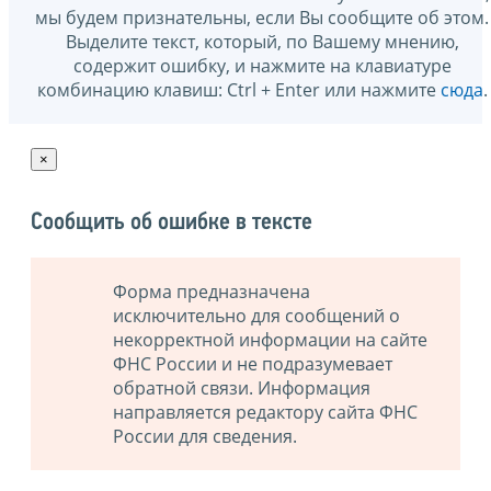
мы будем признательны, если Вы сообщите об этом.
Выделите текст, который, по Вашему мнению,
содержит ошибку, и нажмите на клавиатуре
комбинацию клавиш: Ctrl + Enter или нажмите
сюда
.
×
Сообщить об ошибке в тексте
Форма предназначена
исключительно для сообщений о
некорректной информации на сайте
ФНС России и не подразумевает
обратной связи. Информация
направляется редактору сайта ФНС
России для сведения.