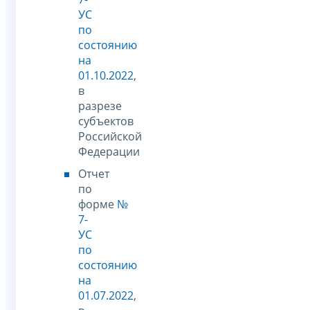
УС
по
состоянию
на
01.10.2022
,
в
разрезе
субъектов
Российской
Федерации
Отчет
по
форме
№
7-
УС
по
состоянию
на
01.07.2022
,