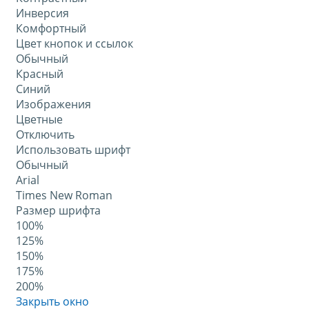
Инверсия
Комфортный
Цвет кнопок и ссылок
Обычный
Красный
Синий
Изображения
Цветные
Отключить
Использовать шрифт
Обычный
Arial
Times New Roman
Размер шрифта
100%
125%
150%
175%
200%
Закрыть окно