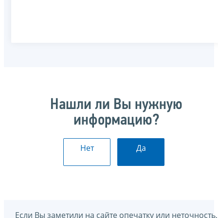
Нашли ли Вы нужную
информацию?
Нет
Да
Если Вы заметили на сайте опечатку или неточность,