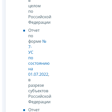
в
целом
по
Российской
Федерации
Отчет
по
форме
№
7-
УС
по
состоянию
на
01.07.2022
,
в
разрезе
субъектов
Российской
Федерации
Отчет