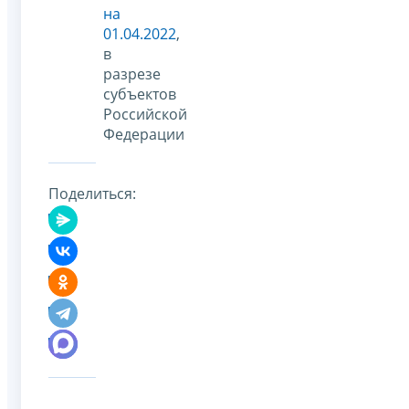
на
01.04.2022
,
в
разрезе
субъектов
Российской
Федерации
Поделиться: