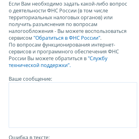
Если Вам необходимо задать какой-либо вопрос
о деятельности ФНС России (в том числе
территориальных налоговых органов) или
получить разъяснения по вопросам
налогообложения - Вы можете воспользоваться
сервисом
"Обратиться в ФНС России"
.
По вопросам функционирования интернет-
сервисов и программного обеспечения ФНС
России Вы можете обратиться в
"Службу
технической поддержки".
Ваше сообщение:
Ошибка в тексте: