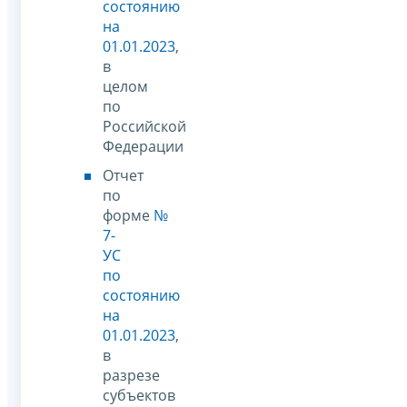
состоянию
на
01.01.2023
,
в
целом
по
Российской
Федерации
Отчет
по
форме
№
7-
УС
по
состоянию
на
01.01.2023
,
в
разрезе
субъектов