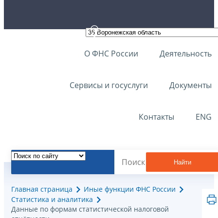
О ФНС России
Деятельность
Сервисы и госуслуги
Документы
Контакты
ENG
Найти
Главная страница
Иные функции ФНС России
Статистика и аналитика
Данные по формам статистической налоговой