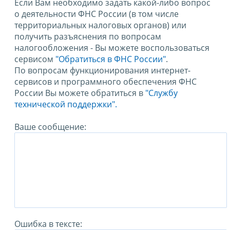
Если Вам необходимо задать какой-либо вопрос
о деятельности ФНС России (в том числе
территориальных налоговых органов) или
получить разъяснения по вопросам
налогообложения - Вы можете воспользоваться
сервисом
"Обратиться в ФНС России"
.
По вопросам функционирования интернет-
сервисов и программного обеспечения ФНС
России Вы можете обратиться в
"Службу
технической поддержки".
Ваше сообщение:
Ошибка в тексте: