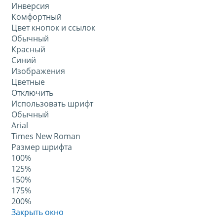
Инверсия
Комфортный
Цвет кнопок и ссылок
Обычный
Красный
Синий
Изображения
Цветные
Отключить
Использовать шрифт
Обычный
Arial
Times New Roman
Размер шрифта
100%
125%
150%
175%
200%
Закрыть окно