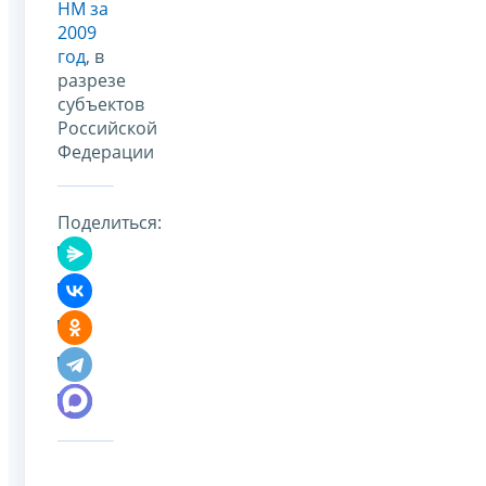
НМ за
2009
год
, в
разрезе
субъектов
Российской
Федерации
Поделиться: