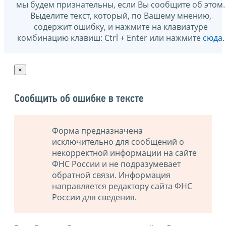
мы будем признательны, если Вы сообщите об этом.
Выделите текст, который, по Вашему мнению,
содержит ошибку, и нажмите на клавиатуре
комбинацию клавиш: Ctrl + Enter или нажмите
сюда
.
×
Сообщить об ошибке в тексте
Форма предназначена
исключительно для сообщений о
некорректной информации на сайте
ФНС России и не подразумевает
обратной связи. Информация
направляется редактору сайта ФНС
России для сведения.