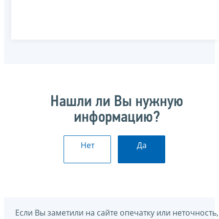
Нашли ли Вы нужную
информацию?
Нет
Да
Если Вы заметили на сайте опечатку или неточность,