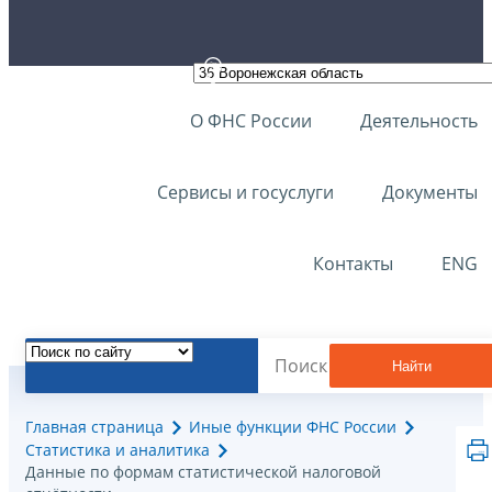
О ФНС России
Деятельность
Сервисы и госуслуги
Документы
Контакты
ENG
Найти
Главная страница
Иные функции ФНС России
Статистика и аналитика
Данные по формам статистической налоговой