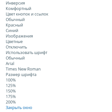
Инверсия
Комфортный
Цвет кнопок и ссылок
Обычный
Красный
Синий
Изображения
Цветные
Отключить
Использовать шрифт
Обычный
Arial
Times New Roman
Размер шрифта
100%
125%
150%
175%
200%
Закрыть окно