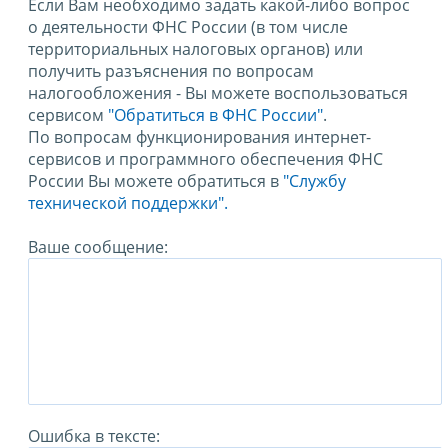
Если Вам необходимо задать какой-либо вопрос
о деятельности ФНС России (в том числе
территориальных налоговых органов) или
получить разъяснения по вопросам
налогообложения - Вы можете воспользоваться
сервисом
"Обратиться в ФНС России"
.
По вопросам функционирования интернет-
сервисов и программного обеспечения ФНС
России Вы можете обратиться в
"Службу
технической поддержки".
Ваше сообщение:
Ошибка в тексте: