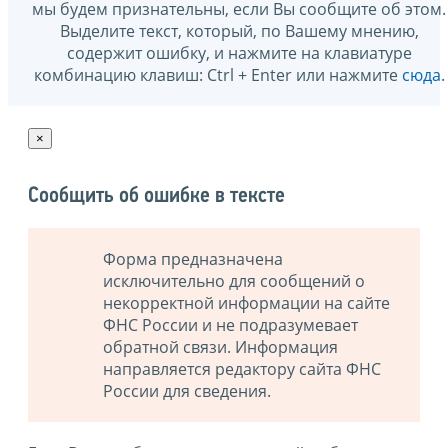
мы будем признательны, если Вы сообщите об этом.
Выделите текст, который, по Вашему мнению,
содержит ошибку, и нажмите на клавиатуре
комбинацию клавиш: Ctrl + Enter или нажмите
сюда
.
×
Сообщить об ошибке в тексте
Форма предназначена
исключительно для сообщений о
некорректной информации на сайте
ФНС России и не подразумевает
обратной связи. Информация
направляется редактору сайта ФНС
России для сведения.