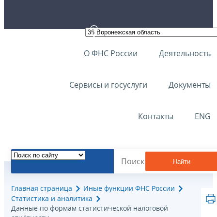
О ФНС России
Деятельность
Сервисы и госуслуги
Документы
Контакты
ENG
Найти
Главная страница
Иные функции ФНС России
Статистика и аналитика
Данные по формам статистической налоговой