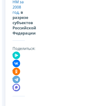
НМ за
2008
год,
в
разрезе
субъектов
Российской
Федерации
Поделиться: