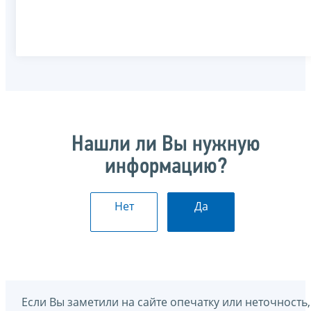
Нашли ли Вы нужную
информацию?
Нет
Да
Если Вы заметили на сайте опечатку или неточность,