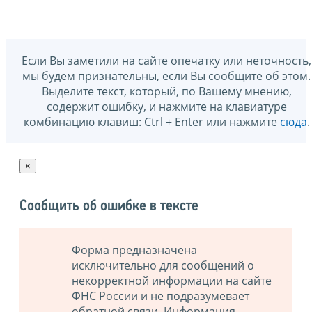
Если Вы заметили на сайте опечатку или неточность,
мы будем признательны, если Вы сообщите об этом.
Выделите текст, который, по Вашему мнению,
содержит ошибку, и нажмите на клавиатуре
комбинацию клавиш: Ctrl + Enter или нажмите
сюда
.
×
Сообщить об ошибке в тексте
Форма предназначена
исключительно для сообщений о
некорректной информации на сайте
ФНС России и не подразумевает
обратной связи. Информация