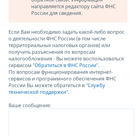
направляется редактору сайта ФНС
России для сведения.
Если Вам необходимо задать какой-либо вопрос
о деятельности ФНС России (в том числе
территориальных налоговых органов) или
получить разъяснения по вопросам
налогообложения - Вы можете воспользоваться
сервисом
"Обратиться в ФНС России"
.
По вопросам функционирования интернет-
сервисов и программного обеспечения ФНС
России Вы можете обратиться в
"Службу
технической поддержки".
Ваше сообщение: