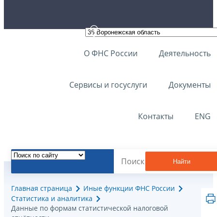
О ФНС России
Деятельность
Сервисы и госуслуги
Документы
Контакты
ENG
Найти
Главная страница
Иные функции ФНС России
Статистика и аналитика
Данные по формам статистической налоговой