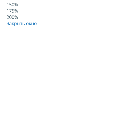
150%
175%
200%
Закрыть окно