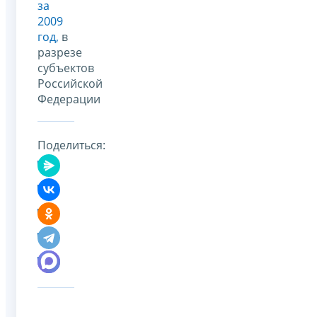
за
2009
год,
в
разрезе
субъектов
Российской
Федерации
Поделиться: