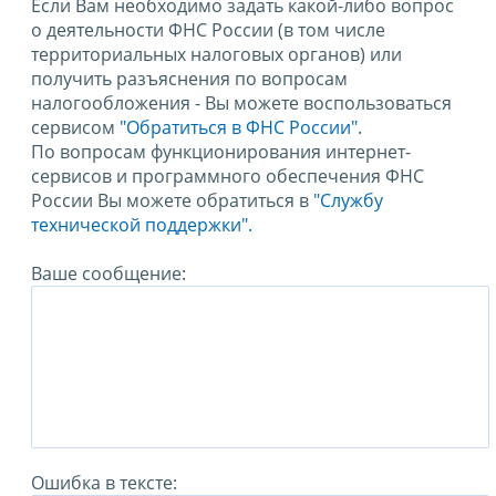
Если Вам необходимо задать какой-либо вопрос
о деятельности ФНС России (в том числе
территориальных налоговых органов) или
получить разъяснения по вопросам
налогообложения - Вы можете воспользоваться
сервисом
"Обратиться в ФНС России"
.
По вопросам функционирования интернет-
сервисов и программного обеспечения ФНС
России Вы можете обратиться в
"Службу
технической поддержки".
Ваше сообщение:
Ошибка в тексте: