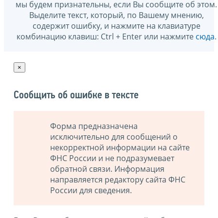
мы будем признательны, если Вы сообщите об этом.
Выделите текст, который, по Вашему мнению,
содержит ошибку, и нажмите на клавиатуре
комбинацию клавиш: Ctrl + Enter или нажмите
сюда
.
×
Сообщить об ошибке в тексте
Форма предназначена
исключительно для сообщений о
некорректной информации на сайте
ФНС России и не подразумевает
обратной связи. Информация
направляется редактору сайта ФНС
России для сведения.