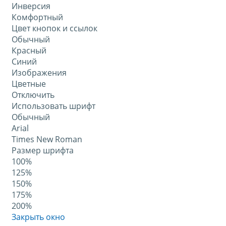
Инверсия
Комфортный
Цвет кнопок и ссылок
Обычный
Красный
Синий
Изображения
Цветные
Отключить
Использовать шрифт
Обычный
Arial
Times New Roman
Размер шрифта
100%
125%
150%
175%
200%
Закрыть окно