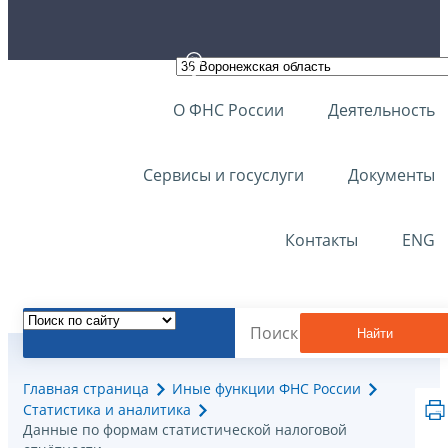
О ФНС России
Деятельность
Сервисы и госуслуги
Документы
Контакты
ENG
Найти
Главная страница
Иные функции ФНС России
Статистика и аналитика
Данные по формам статистической налоговой