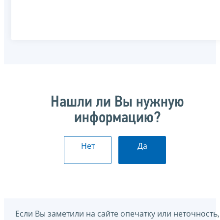
Нашли ли Вы нужную
информацию?
Нет
Да
Если Вы заметили на сайте опечатку или неточность,