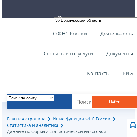
О ФНС России
Деятельность
Сервисы и госуслуги
Документы
Контакты
ENG
Найти
Главная страница
Иные функции ФНС России
Статистика и аналитика
Данные по формам статистической налоговой