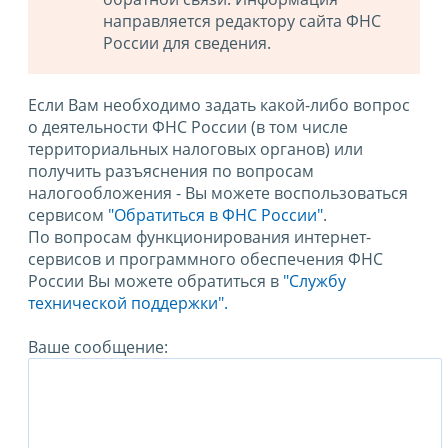
направляется редактору сайта ФНС
России для сведения.
Если Вам необходимо задать какой-либо вопрос
о деятельности ФНС России (в том числе
территориальных налоговых органов) или
получить разъяснения по вопросам
налогообложения - Вы можете воспользоваться
сервисом
"Обратиться в ФНС России"
.
По вопросам функционирования интернет-
сервисов и программного обеспечения ФНС
России Вы можете обратиться в
"Службу
технической поддержки".
Ваше сообщение: