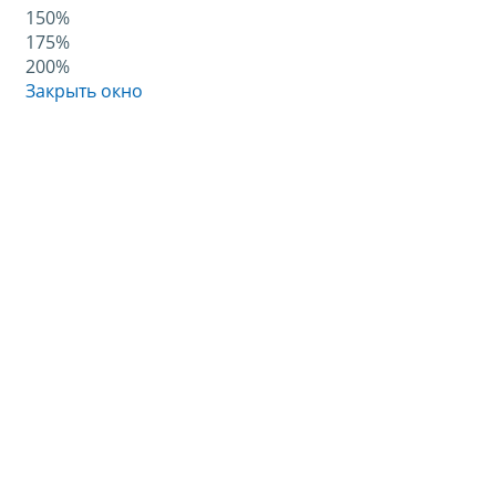
150%
175%
200%
Закрыть окно