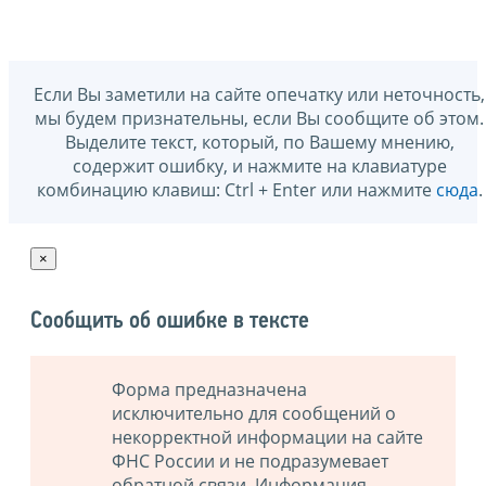
Если Вы заметили на сайте опечатку или неточность,
мы будем признательны, если Вы сообщите об этом.
Выделите текст, который, по Вашему мнению,
содержит ошибку, и нажмите на клавиатуре
комбинацию клавиш: Ctrl + Enter или нажмите
сюда
.
×
Сообщить об ошибке в тексте
Форма предназначена
исключительно для сообщений о
некорректной информации на сайте
ФНС России и не подразумевает
обратной связи. Информация