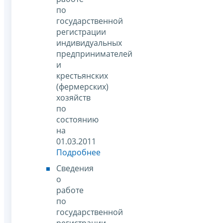
по
государственной
регистрации
индивидуальных
предпринимателей
и
крестьянских
(фермерских)
хозяйств
по
состоянию
на
01.03.2011
Подробнее
Сведения
о
работе
по
государственной
регистрации