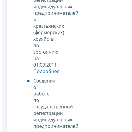
индивидуальных
предпринимателей
и
крестьянских
(фермерских)
хозяйств
по
состоянию
на
01.09.2011
Подробнее
Сведения
о
работе
по
государственной
регистрации
индивидуальных
предпринимателей