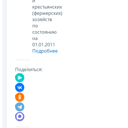
и
крестьянских
(фермерских)
хозяйств
по
состоянию
на
01.01.2011
Подробнее
Поделиться: