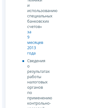
и
использованию
специальных
банковских
счетов»
за
9
месяцев
2013
года
Сведения
о
результатах
работы
налоговых
органов
по
применению
контрольно-