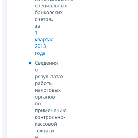
специальных
банковских
счетов»
за
1
квартал
2013
года
Сведения
о
результатах
работы
налоговых
органов
по
применению
контрольно-
кассовой
техники
и