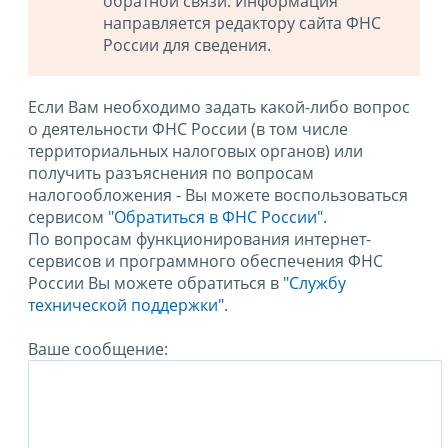
обратной связи. Информация
направляется редактору сайта ФНС
России для сведения.
Если Вам необходимо задать какой-либо вопрос
о деятельности ФНС России (в том числе
территориальных налоговых органов) или
получить разъяснения по вопросам
налогообложения - Вы можете воспользоваться
сервисом
"Обратиться в ФНС России"
.
По вопросам функционирования интернет-
сервисов и программного обеспечения ФНС
России Вы можете обратиться в
"Службу
технической поддержки".
Ваше сообщение: