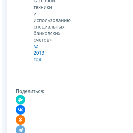
кассовой
техники
и
использованию
специальных
банковских
счетов»
за
2013
год
Поделиться: