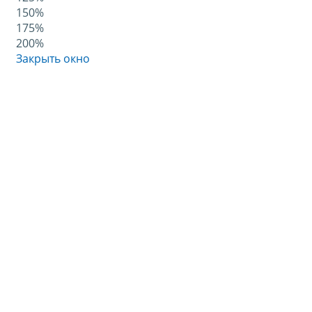
150%
175%
200%
Закрыть окно