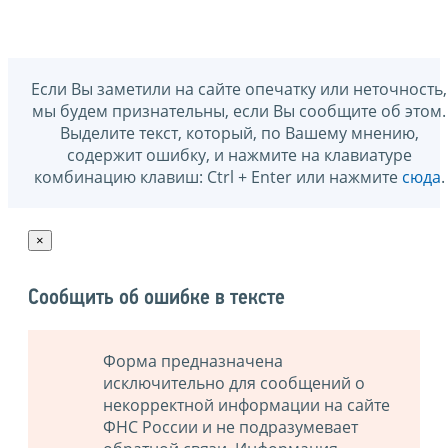
Если Вы заметили на сайте опечатку или неточность,
мы будем признательны, если Вы сообщите об этом.
Выделите текст, который, по Вашему мнению,
содержит ошибку, и нажмите на клавиатуре
комбинацию клавиш: Ctrl + Enter или нажмите
сюда
.
×
Сообщить об ошибке в тексте
Форма предназначена
исключительно для сообщений о
некорректной информации на сайте
ФНС России и не подразумевает