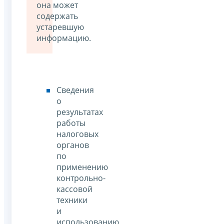
она может
содержать
устаревшую
информацию.
Сведения
о
результатах
работы
налоговых
органов
по
применению
контрольно-
кассовой
техники
и
использованию