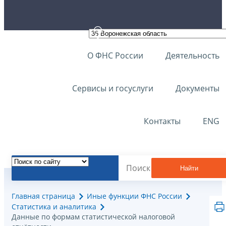
О ФНС России
Деятельность
Сервисы и госуслуги
Документы
Контакты
ENG
Найти
Главная страница
Иные функции ФНС России
Статистика и аналитика
Данные по формам статистической налоговой