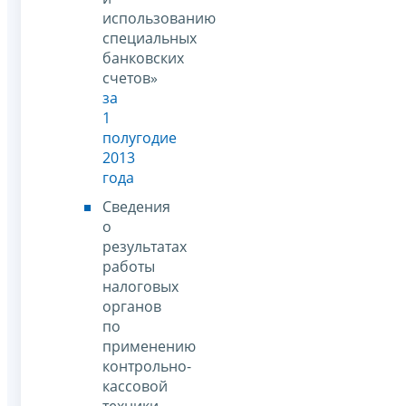
использованию
специальных
банковских
счетов»
за
1
полугодие
2013
года
Сведения
о
результатах
работы
налоговых
органов
по
применению
контрольно-
кассовой
техники