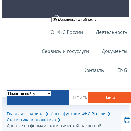
О ФНС России
Деятельность
Сервисы и госуслуги
Документы
Контакты
ENG
Найти
Главная страница
Иные функции ФНС России
Статистика и аналитика
Данные по формам статистической налоговой