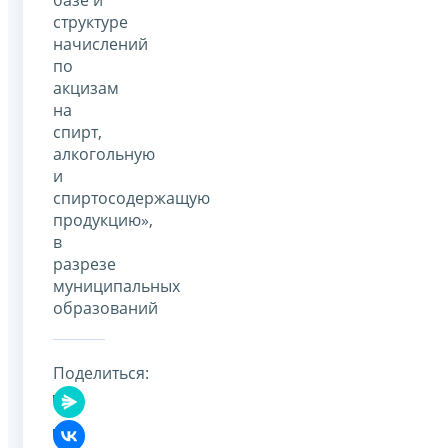
структуре
начислений
по
акцизам
на
спирт,
алкогольную
и
спиртосодержащую
продукцию»,
в
разрезе
муниципальных
образований
Поделиться: