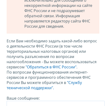
исключительно для сообщений о
некорректной информации на сайте
ФНС России и не подразумевает
обратной связи. Информация
направляется редактору сайта ФНС
России для сведения.
Если Вам необходимо задать какой-либо вопрос
о деятельности ФНС России (в том числе
территориальных налоговых органов) или
получить разъяснения по вопросам
налогообложения - Вы можете воспользоваться
сервисом
"Обратиться в ФНС России"
.
По вопросам функционирования интернет-
сервисов и программного обеспечения ФНС
России Вы можете обратиться в
"Службу
технической поддержки".
Ваше сообщение: