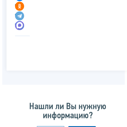
Нашли ли Вы нужную
информацию?