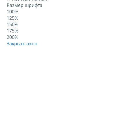
Размер шрифта
100%
125%
150%
175%
200%
Закрыть окно