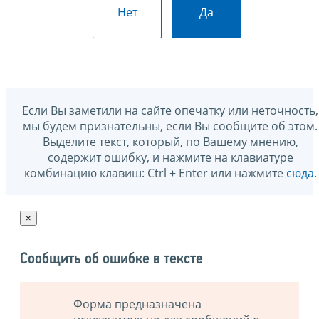
Нет
Да
Если Вы заметили на сайте опечатку или неточность,
мы будем признательны, если Вы сообщите об этом.
Выделите текст, который, по Вашему мнению,
содержит ошибку, и нажмите на клавиатуре
комбинацию клавиш: Ctrl + Enter или нажмите
сюда
.
×
Сообщить об ошибке в тексте
Форма предназначена