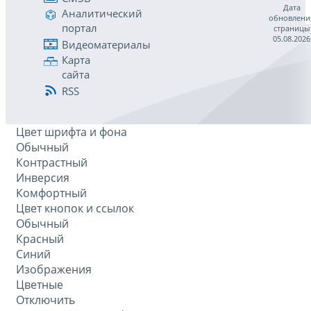
Дата
Аналитический
обновлени
портал
страницы
05.08.2026
Видеоматериалы
Карта
сайта
RSS
Цвет шрифта и фона
Обычный
Контрастный
Инверсия
Комфортный
Цвет кнопок и ссылок
Обычный
Красный
Синий
Изображения
Цветные
Отключить