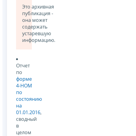
Это архивная
публикация -
она может
содержать
устаревшую
информацию.
Отчет
по
форме
4-НОМ
по
состоянию
на
01.01.2016
,
сводный
в
целом