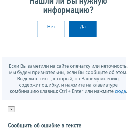
Нашли ли Вы нужную
информацию?
Нет
Да
Если Вы заметили на сайте опечатку или неточность,
мы будем признательны, если Вы сообщите об этом.
Выделите текст, который, по Вашему мнению,
содержит ошибку, и нажмите на клавиатуре
комбинацию клавиш: Ctrl + Enter или нажмите
сюда
.
×
Сообщить об ошибке в тексте