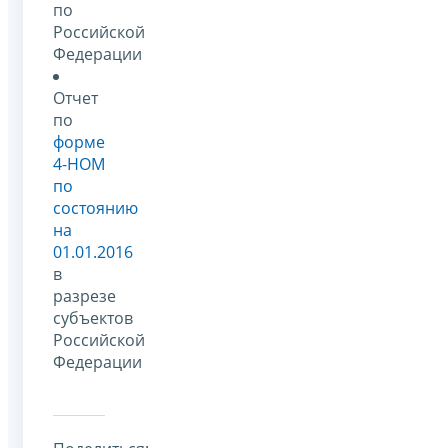
по
Российской
Федерации
Отчет
по
форме
4-НОМ
по
состоянию
на
01.01.2016
в
разрезе
субъектов
Российской
Федерации