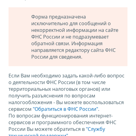
Форма предназначена
исключительно для сообщений о
некорректной информации на сайте
ФНС России и не подразумевает
обратной связи. Информация
направляется редактору сайта ФНС
России для сведения.
Если Вам необходимо задать какой-либо вопрос
о деятельности ФНС России (в том числе
территориальных налоговых органов) или
получить разъяснения по вопросам
налогообложения - Вы можете воспользоваться
сервисом
"Обратиться в ФНС России"
.
По вопросам функционирования интернет-
сервисов и программного обеспечения ФНС
России Вы можете обратиться в
"Службу
технической поддержки".