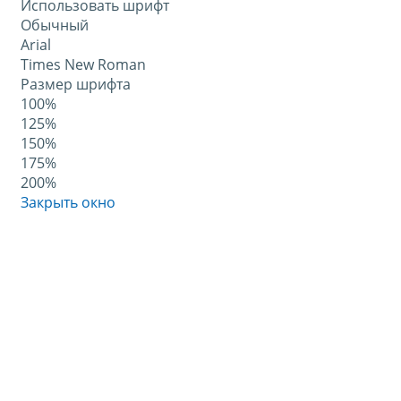
Использовать шрифт
Обычный
Arial
Times New Roman
Размер шрифта
100%
125%
150%
175%
200%
Закрыть окно