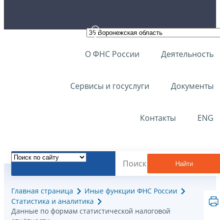
О ФНС России
Деятельность
Сервисы и госуслуги
Документы
Контакты
ENG
Найти
Главная страница
Иные функции ФНС России
Статистика и аналитика
Данные по формам статистической налоговой