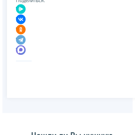
Поделиться: