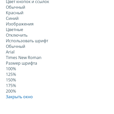
Цвет кнопок и ссылок
Обычный
Красный
Синий
Изображения
Цветные
Отключить
Использовать шрифт
Обычный
Arial
Times New Roman
Размер шрифта
100%
125%
150%
175%
200%
Закрыть окно