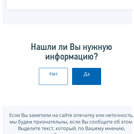
Нашли ли Вы нужную
информацию?
Нет
Да
Если Вы заметили на сайте опечатку или неточность,
мы будем признательны, если Вы сообщите об этом.
Выделите текст, который, по Вашему мнению,