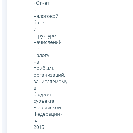
«Отчет
о
налоговой
базе
и
структуре
начислений
по
налогу
на
прибыль
организаций,
зачисляемому
в
бюджет
субъекта
Российской
Федерации»
за
2015