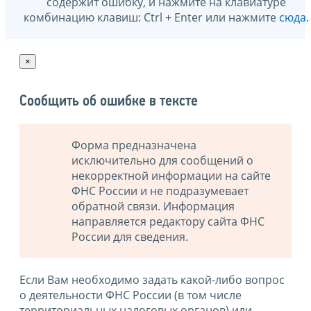
содержит ошибку, и нажмите на клавиатуре
комбинацию клавиш: Ctrl + Enter или нажмите
сюда
.
×
Сообщить об ошибке в тексте
Форма предназначена
исключительно для сообщений о
некорректной информации на сайте
ФНС России и не подразумевает
обратной связи. Информация
направляется редактору сайта ФНС
России для сведения.
Если Вам необходимо задать какой-либо вопрос
о деятельности ФНС России (в том числе
территориальных налоговых органов) или