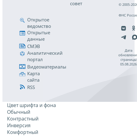
совет
© 2005-202
ФНС Росси
Открытое
ведомство
Открытые
данные
СМЭВ
Дата
Аналитический
обновлени
портал
страницы
05.08.2026
Видеоматериалы
Карта
сайта
RSS
Цвет шрифта и фона
Обычный
Контрастный
Инверсия
Комфортный