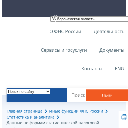
О ФНС России
Деятельность
Сервисы и госуслуги
Документы
Контакты
ENG
Найти
Главная страница
Иные функции ФНС России
Статистика и аналитика
Данные по формам статистической налоговой