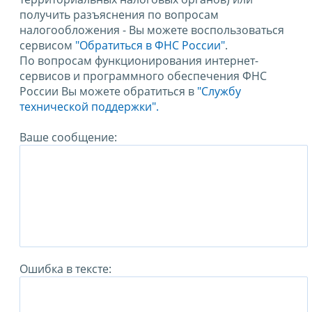
получить разъяснения по вопросам
налогообложения - Вы можете воспользоваться
сервисом
"Обратиться в ФНС России"
.
По вопросам функционирования интернет-
сервисов и программного обеспечения ФНС
России Вы можете обратиться в
"Службу
технической поддержки".
Ваше сообщение:
Ошибка в тексте: