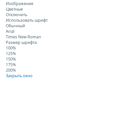
Изображения
Цветные
Отключить
Использовать шрифт
Обычный
Arial
Times New Roman
Размер шрифта
100%
125%
150%
175%
200%
Закрыть окно