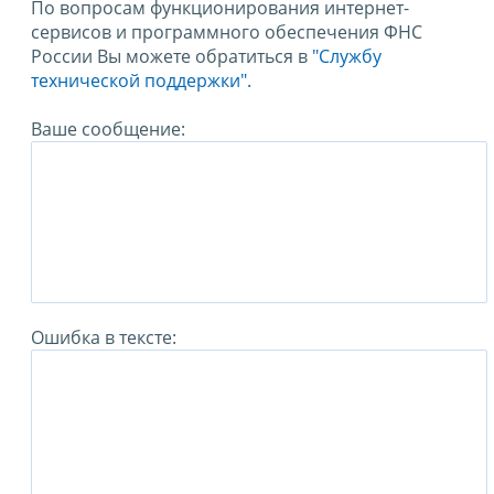
По вопросам функционирования интернет-
сервисов и программного обеспечения ФНС
России Вы можете обратиться в
"Службу
технической поддержки".
Ваше сообщение:
Ошибка в тексте: