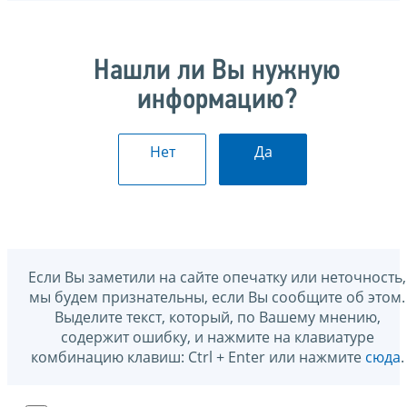
Нашли ли Вы нужную
информацию?
Нет
Да
Если Вы заметили на сайте опечатку или неточность,
мы будем признательны, если Вы сообщите об этом.
Выделите текст, который, по Вашему мнению,
содержит ошибку, и нажмите на клавиатуре
комбинацию клавиш: Ctrl + Enter или нажмите
сюда
.