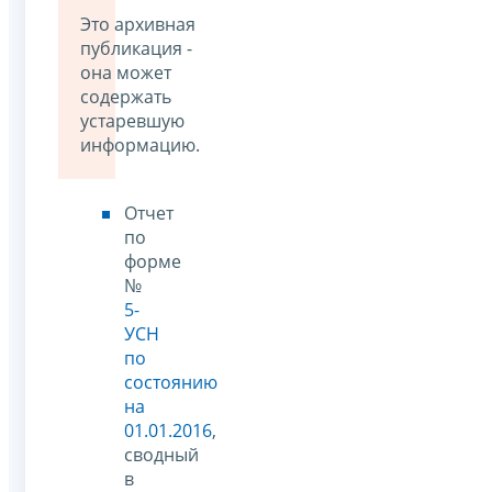
Это архивная
публикация -
она может
содержать
устаревшую
информацию.
Отчет
по
форме
№
5-
УСН
по
состоянию
на
01.01.2016
,
сводный
в