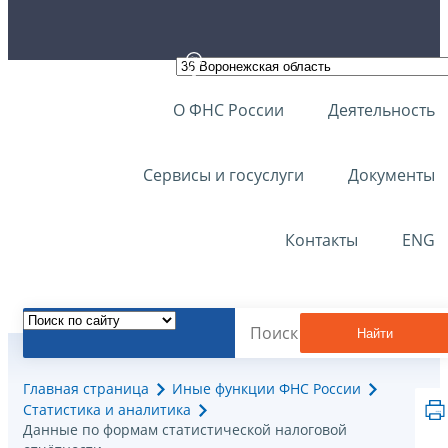
О ФНС России
Деятельность
Сервисы и госуслуги
Документы
Контакты
ENG
Найти
Главная страница
Иные функции ФНС России
Статистика и аналитика
Данные по формам статистической налоговой