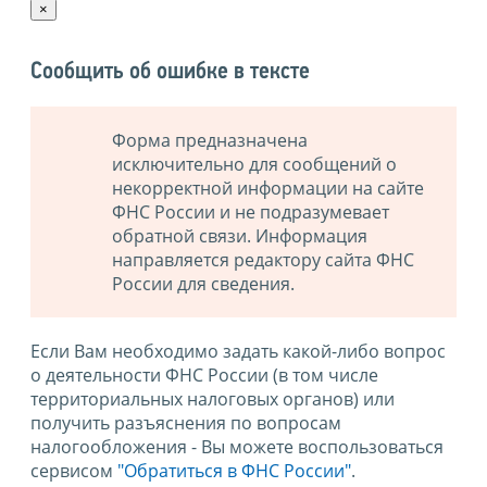
×
Сообщить об ошибке в тексте
Форма предназначена
исключительно для сообщений о
некорректной информации на сайте
ФНС России и не подразумевает
обратной связи. Информация
направляется редактору сайта ФНС
России для сведения.
Если Вам необходимо задать какой-либо вопрос
о деятельности ФНС России (в том числе
территориальных налоговых органов) или
получить разъяснения по вопросам
налогообложения - Вы можете воспользоваться
сервисом
"Обратиться в ФНС России"
.