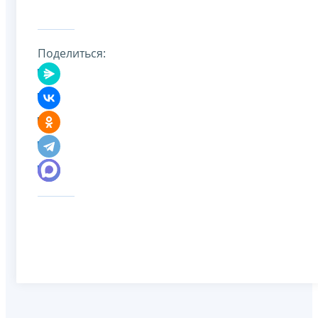
Поделиться: