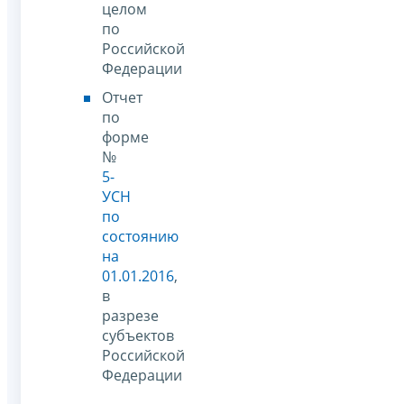
целом
по
Российской
Федерации
Отчет
по
форме
№
5-
УСН
по
состоянию
на
01.01.2016
,
в
разрезе
субъектов
Российской
Федерации