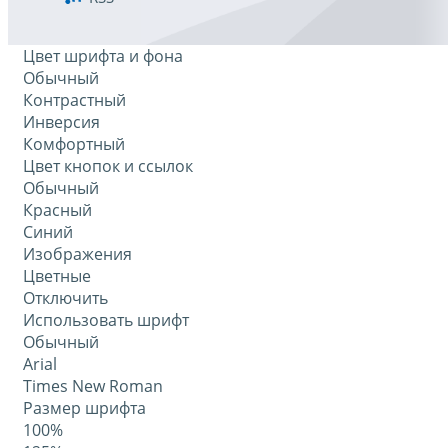
Цвет шрифта и фона
Обычный
Контрастный
Инверсия
Комфортный
Цвет кнопок и ссылок
Обычный
Красный
Синий
Изображения
Цветные
Отключить
Использовать шрифт
Обычный
Arial
Times New Roman
Размер шрифта
100%