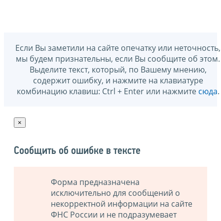
Если Вы заметили на сайте опечатку или неточность,
мы будем признательны, если Вы сообщите об этом.
Выделите текст, который, по Вашему мнению,
содержит ошибку, и нажмите на клавиатуре
комбинацию клавиш: Ctrl + Enter или нажмите
сюда
.
×
Сообщить об ошибке в тексте
Форма предназначена
исключительно для сообщений о
некорректной информации на сайте
ФНС России и не подразумевает