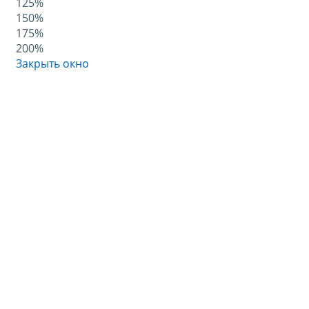
125%
150%
175%
200%
Закрыть окно