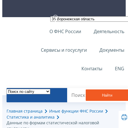
О ФНС России
Деятельность
Сервисы и госуслуги
Документы
Контакты
ENG
Найти
Главная страница
Иные функции ФНС России
Статистика и аналитика
Данные по формам статистической налоговой