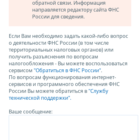
обратной связи. Информация
направляется редактору сайта ФНС
России для сведения.
Если Вам необходимо задать какой-либо вопрос
о деятельности ФНС России (в том числе
территориальных налоговых органов) или
получить разъяснения по вопросам
налогообложения - Вы можете воспользоваться
сервисом
"Обратиться в ФНС России"
.
По вопросам функционирования интернет-
сервисов и программного обеспечения ФНС
России Вы можете обратиться в
"Службу
технической поддержки".
Ваше сообщение: