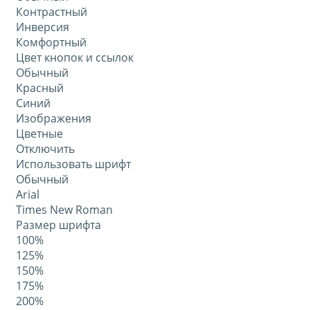
Контрастный
Инверсия
Комфортный
Цвет кнопок и ссылок
Обычный
Красный
Синий
Изображения
Цветные
Отключить
Использовать шрифт
Обычный
Arial
Times New Roman
Размер шрифта
100%
125%
150%
175%
200%