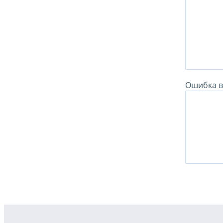
Ошибка в 