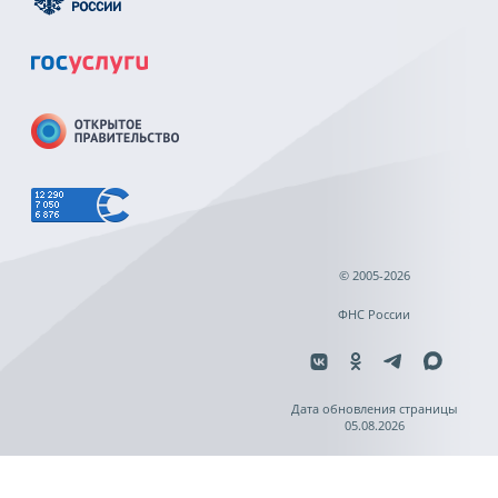
© 2005-2026
ФНС России
Дата обновления страницы
05.08.2026