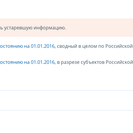
ать устаревшую информацию.
остоянию на 01.01.2016
, сводный в целом по Российской
остоянию на 01.01.2016
, в разрезе субъектов Российской