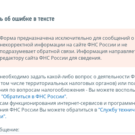
ь об ошибке в тексте
Форма предназначена исключительно для сообщений о
некорректной информации на сайте ФНС России и не
подразумевает обратной связи. Информация направляе
редактору сайта ФНС России для сведения.
 необходимо задать какой-либо вопрос о деятельности 
в том числе территориальных налоговых органов) или по
ния по вопросам налогообложения - Вы можете восполь
м
"Обратиться в ФНС России"
.
сам функционирования интернет-сервисов и программн
ния ФНС России Вы можете обратиться в
"Службу техни
и".
бщение: