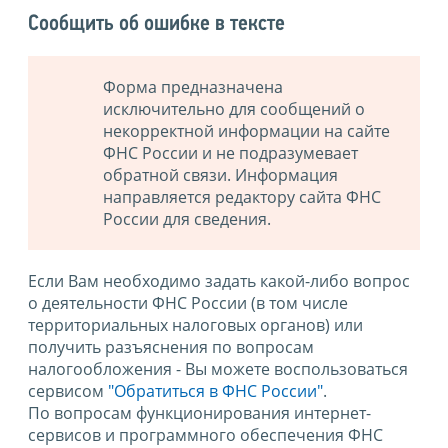
Сообщить об ошибке в тексте
Форма предназначена
исключительно для сообщений о
некорректной информации на сайте
ФНС России и не подразумевает
обратной связи. Информация
направляется редактору сайта ФНС
России для сведения.
Если Вам необходимо задать какой-либо вопрос
о деятельности ФНС России (в том числе
территориальных налоговых органов) или
получить разъяснения по вопросам
налогообложения - Вы можете воспользоваться
сервисом
"Обратиться в ФНС России"
.
По вопросам функционирования интернет-
сервисов и программного обеспечения ФНС