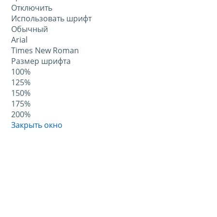
Отключить
Использовать шрифт
Обычный
Arial
Times New Roman
Размер шрифта
100%
125%
150%
175%
200%
Закрыть окно