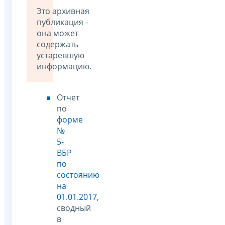
Это архивная
публикация -
она может
содержать
устаревшую
информацию.
Отчет
по
форме
№
5-
ВБР
по
состоянию
на
01.01.2017
,
сводный
в