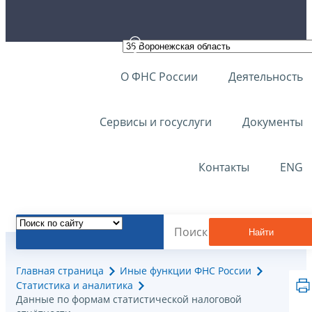
О ФНС России
Деятельность
Сервисы и госуслуги
Документы
Контакты
ENG
Найти
Главная страница
Иные функции ФНС России
Статистика и аналитика
Данные по формам статистической налоговой