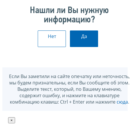
Нашли ли Вы нужную
информацию?
Нет
Да
Если Вы заметили на сайте опечатку или неточность,
мы будем признательны, если Вы сообщите об этом.
Выделите текст, который, по Вашему мнению,
содержит ошибку, и нажмите на клавиатуре
комбинацию клавиш: Ctrl + Enter или нажмите
сюда
.
×