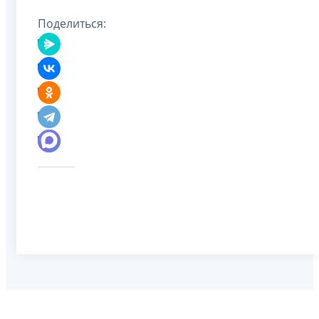
Поделиться: