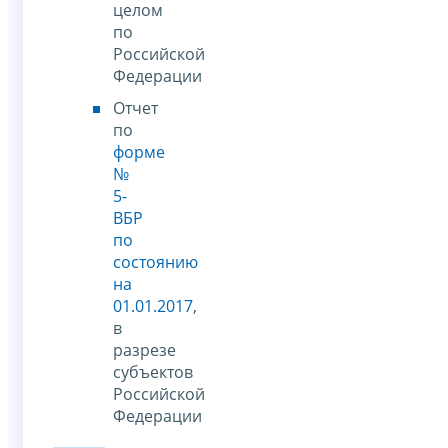
целом
по
Российской
Федерации
Отчет
по
форме
№
5-
ВБР
по
состоянию
на
01.01.2017
,
в
разрезе
субъектов
Российской
Федерации