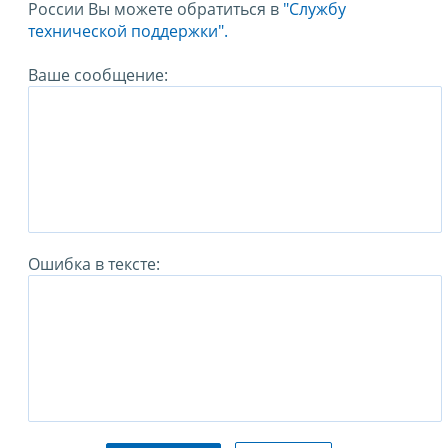
России Вы можете обратиться в
"Службу
технической поддержки".
Ваше сообщение:
Ошибка в тексте: