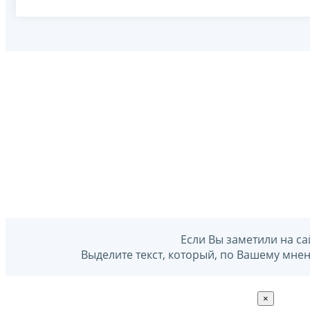
Если Вы заметили на са
Выделите текст, который, по Вашему мне
×