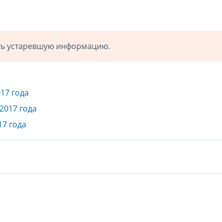
ать устаревшую информацию.
17 года
2017 года
17 года