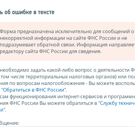
ь об ошибке в тексте
Форма предназначена исключительно для сообщений о
некорректной информации на сайте ФНС России и не
подразумевает обратной связи. Информация направляе
редактору сайта ФНС России для сведения.
 необходимо задать какой-либо вопрос о деятельности 
в том числе территориальных налоговых органов) или по
ния по вопросам налогообложения - Вы можете восполь
м
"Обратиться в ФНС России"
.
сам функционирования интернет-сервисов и программн
ния ФНС России Вы можете обратиться в
"Службу техни
и".
бщение: