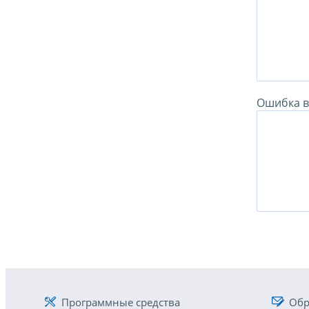
Ошибка в 
Программные средства
Обр