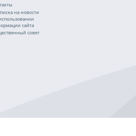
такты
писка на новости
использовании
ормации сайта
ественный совет