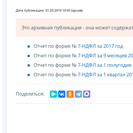
Дата публикации: 01.03.2019 10:43 (архив)
Это архивная публикация - она может содерж
Отчет по форме №
7-НДФЛ за 2017 год
Отчет по форме №
7-НДФЛ за 9 месяцев 20
Отчет по форме №
7-НДФЛ за 1 полугодие 
Отчет по форме №
7-НДФЛ за 1 квартал 20
Поделиться: