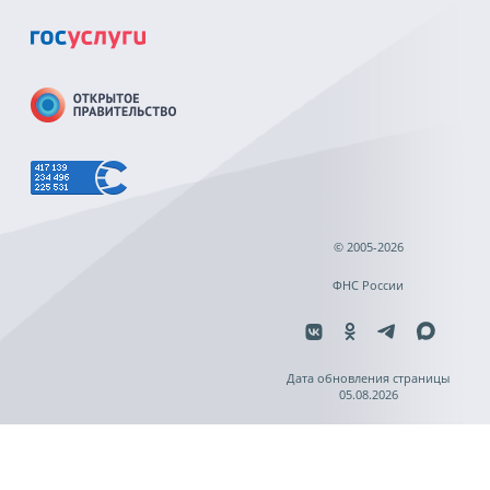
© 2005-2026
ФНС России
Дата обновления страницы
05.08.2026