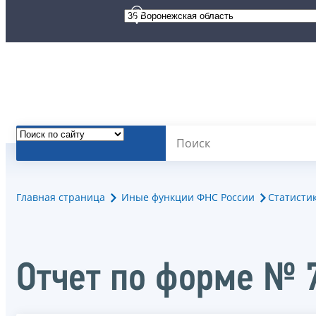
Главная страница
Иные функции ФНС России
Статисти
Отчет по форме № 