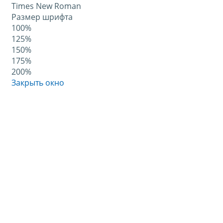
Times New Roman
Размер шрифта
100%
125%
150%
175%
200%
Закрыть окно