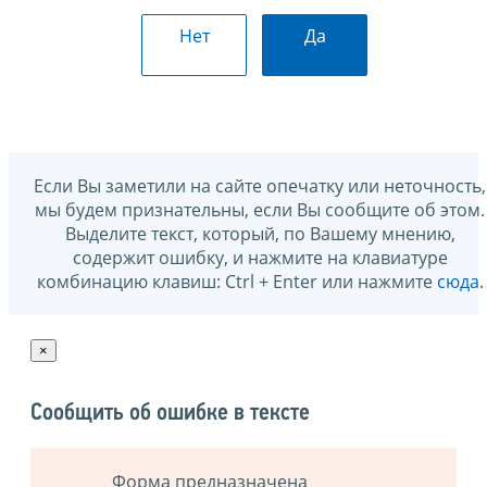
Нет
Да
Если Вы заметили на сайте опечатку или неточность,
мы будем признательны, если Вы сообщите об этом.
Выделите текст, который, по Вашему мнению,
содержит ошибку, и нажмите на клавиатуре
комбинацию клавиш: Ctrl + Enter или нажмите
сюда
.
×
Сообщить об ошибке в тексте
Форма предназначена