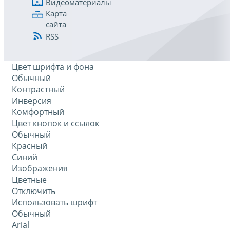
Видеоматериалы
Карта
сайта
RSS
Цвет шрифта и фона
Обычный
Контрастный
Инверсия
Комфортный
Цвет кнопок и ссылок
Обычный
Красный
Синий
Изображения
Цветные
Отключить
Использовать шрифт
Обычный
Arial