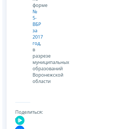
форме
№
5-
ВБР
за
2017
год
,
в
разрезе
муниципальных
образований
Воронежской
области
Поделиться: