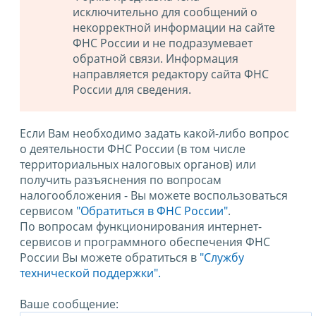
исключительно для сообщений о
некорректной информации на сайте
ФНС России и не подразумевает
обратной связи. Информация
направляется редактору сайта ФНС
России для сведения.
Если Вам необходимо задать какой-либо вопрос
о деятельности ФНС России (в том числе
территориальных налоговых органов) или
получить разъяснения по вопросам
налогообложения - Вы можете воспользоваться
сервисом
"Обратиться в ФНС России"
.
По вопросам функционирования интернет-
сервисов и программного обеспечения ФНС
России Вы можете обратиться в
"Службу
технической поддержки".
Ваше сообщение: