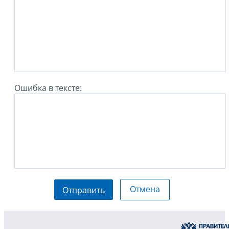
Ошибка в тексте:
Отмена
Отправить