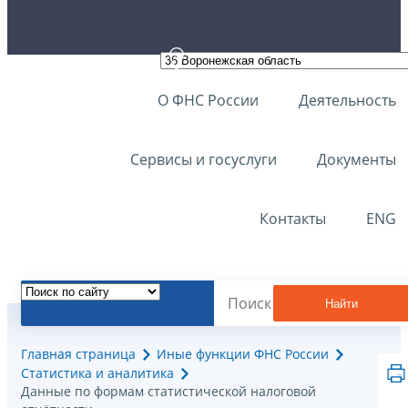
О ФНС России
Деятельность
Сервисы и госуслуги
Документы
Контакты
ENG
Найти
Главная страница
Иные функции ФНС России
Статистика и аналитика
Данные по формам статистической налоговой