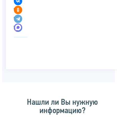
Нашли ли Вы нужную
информацию?