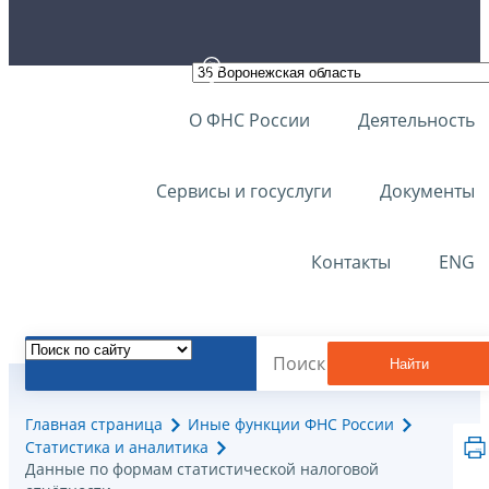
О ФНС России
Деятельность
Сервисы и госуслуги
Документы
Контакты
ENG
Найти
Главная страница
Иные функции ФНС России
Статистика и аналитика
Данные по формам статистической налоговой