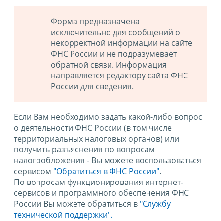
Форма предназначена
исключительно для сообщений о
некорректной информации на сайте
ФНС России и не подразумевает
обратной связи. Информация
направляется редактору сайта ФНС
России для сведения.
Если Вам необходимо задать какой-либо вопрос
о деятельности ФНС России (в том числе
территориальных налоговых органов) или
получить разъяснения по вопросам
налогообложения - Вы можете воспользоваться
сервисом
"Обратиться в ФНС России"
.
По вопросам функционирования интернет-
сервисов и программного обеспечения ФНС
России Вы можете обратиться в
"Службу
технической поддержки".