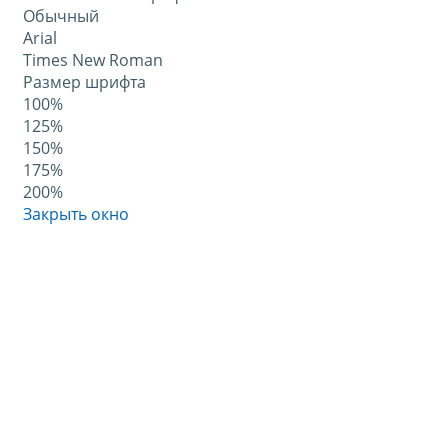
Обычный
Arial
Times New Roman
Размер шрифта
100%
125%
150%
175%
200%
Закрыть окно