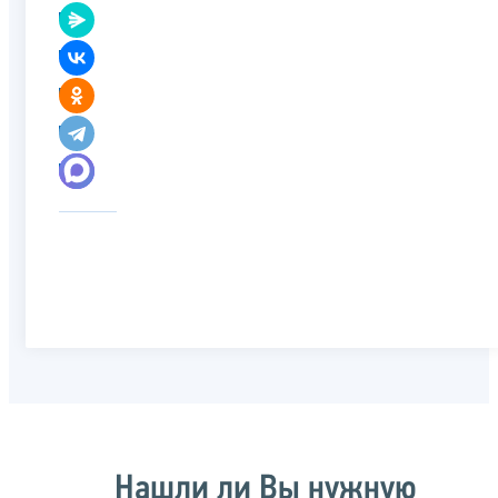
Нашли ли Вы нужную