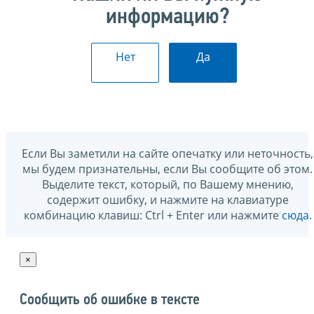
информацию?
Нет
Да
Если Вы заметили на сайте опечатку или неточность,
мы будем признательны, если Вы сообщите об этом.
Выделите текст, который, по Вашему мнению,
содержит ошибку, и нажмите на клавиатуре
комбинацию клавиш: Ctrl + Enter или нажмите
сюда
.
×
Сообщить об ошибке в тексте