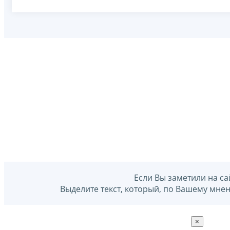
Если Вы заметили на са
Выделите текст, который, по Вашему мне
×