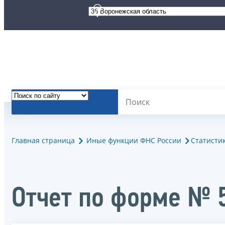
Главная страница
Иные функции ФНС России
Статисти
Отчет по форме № 