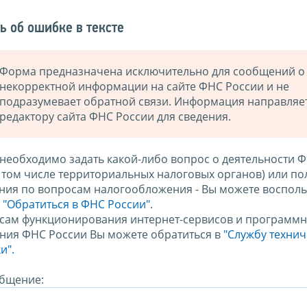
ь об ошибке в тексте
Форма предназначена исключительно для сообщений о
некорректной информации на сайте ФНС России и не
подразумевает обратной связи. Информация направляе
редактору сайта ФНС России для сведения.
 необходимо задать какой-либо вопрос о деятельности 
в том числе территориальных налоговых органов) или по
ния по вопросам налогообложения - Вы можете восполь
м
"Обратиться в ФНС России"
.
сам функционирования интернет-сервисов и программн
ния ФНС России Вы можете обратиться в
"Службу техни
и".
бщение: