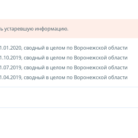
ать устаревшую информацию.
1.01.2020, сводный в целом по Воронежской области
1.10.2019, сводный в целом по Воронежской области
1.07.2019, сводный в целом по Воронежской области
1.04.2019, сводный в целом по Воронежской области