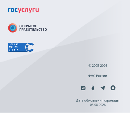
© 2005-2026
ФНС России
Дата обновления страницы
05.08.2026