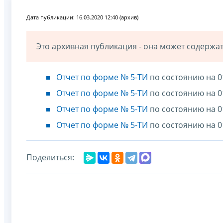
Дата публикации: 16.03.2020 12:40 (архив)
Это архивная публикация - она может содерж
Отчет по форме № 5-ТИ
по состоянию на 0
Отчет по форме № 5-ТИ
по состоянию на 0
Отчет по форме № 5-ТИ
по состоянию на 0
Отчет по форме № 5-ТИ
по состоянию на 0
Поделиться: