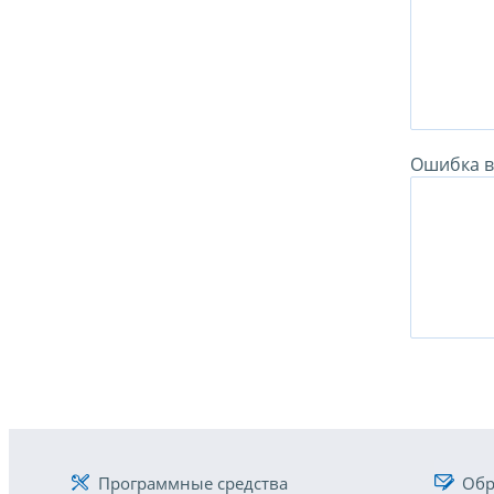
Ошибка в 
Программные средства
Обр