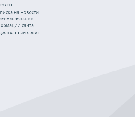
такты
писка на новости
использовании
ормации сайта
ественный совет