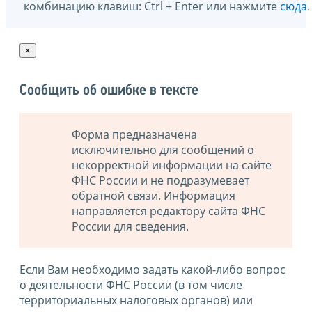
комбинацию клавиш: Ctrl + Enter или нажмите
сюда
.
×
Сообщить об ошибке в тексте
Форма предназначена
исключительно для сообщений о
некорректной информации на сайте
ФНС России и не подразумевает
обратной связи. Информация
направляется редактору сайта ФНС
России для сведения.
Если Вам необходимо задать какой-либо вопрос
о деятельности ФНС России (в том числе
территориальных налоговых органов) или