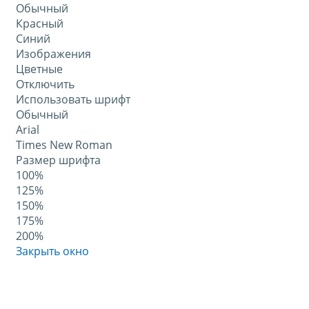
Обычный
Красный
Синий
Изображения
Цветные
Отключить
Использовать шрифт
Обычный
Arial
Times New Roman
Размер шрифта
100%
125%
150%
175%
200%
Закрыть окно