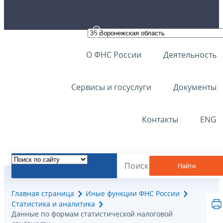
О ФНС России
Деятельность
Сервисы и госуслуги
Документы
Контакты
ENG
Найти
Главная страница
Иные функции ФНС России
Статистика и аналитика
Данные по формам статистической налоговой