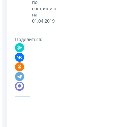
по
состоянию
на
01.04.2019
Поделиться: