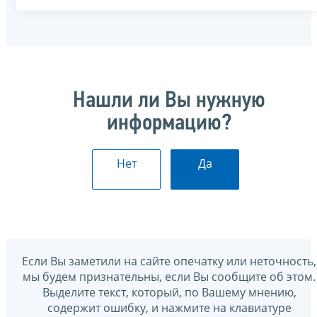
Нашли ли Вы нужную
информацию?
Нет
Да
Если Вы заметили на сайте опечатку или неточность,
мы будем признательны, если Вы сообщите об этом.
Выделите текст, который, по Вашему мнению,
содержит ошибку, и нажмите на клавиатуре