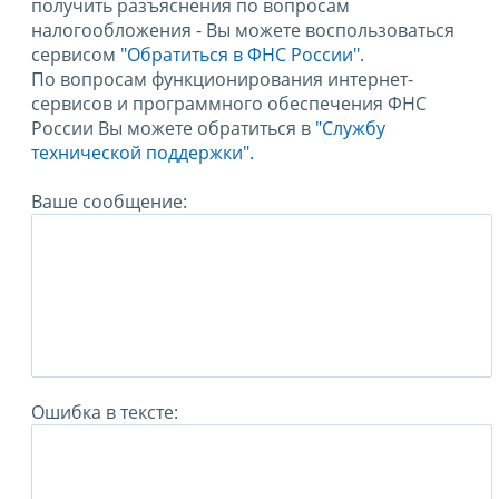
получить разъяснения по вопросам
налогообложения - Вы можете воспользоваться
сервисом
"Обратиться в ФНС России"
.
По вопросам функционирования интернет-
сервисов и программного обеспечения ФНС
России Вы можете обратиться в
"Службу
технической поддержки".
Ваше сообщение:
Ошибка в тексте: