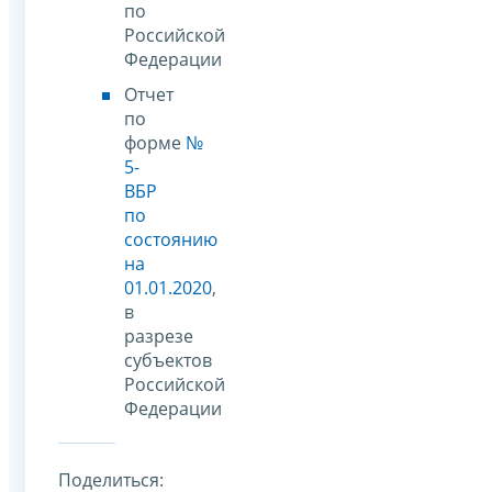
по
Российской
Федерации
Отчет
по
форме
№
5-
ВБР
по
состоянию
на
01.01.2020
,
в
разрезе
субъектов
Российской
Федерации
Поделиться: