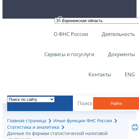
О ФНС России
Деятельность
Сервисы и госуслуги
Документы
Контакты
ENG
Найти
Главная страница
Иные функции ФНС России
Статистика и аналитика
Данные по формам статистической налоговой