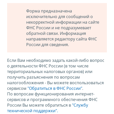
Форма предназначена
исключительно для сообщений о
некорректной информации на сайте
ФНС России и не подразумевает
обратной связи. Информация
направляется редактору сайта ФНС
России для сведения.
Если Вам необходимо задать какой-либо вопрос
о деятельности ФНС России (в том числе
территориальных налоговых органов) или
получить разъяснения по вопросам
налогообложения - Вы можете воспользоваться
сервисом
"Обратиться в ФНС России"
.
По вопросам функционирования интернет-
сервисов и программного обеспечения ФНС
России Вы можете обратиться в
"Службу
технической поддержки".