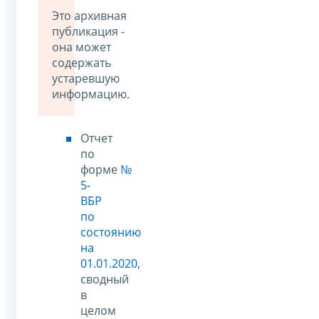
Это архивная
публикация -
она может
содержать
устаревшую
информацию.
Отчет
по
форме
№
5-
ВБР
по
состоянию
на
01.01.2020
,
сводный
в
целом