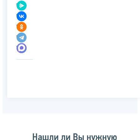
Нашли ли Вы нужную