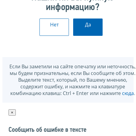
информацию?
Нет
Да
Если Вы заметили на сайте опечатку или неточность,
мы будем признательны, если Вы сообщите об этом.
Выделите текст, который, по Вашему мнению,
содержит ошибку, и нажмите на клавиатуре
комбинацию клавиш: Ctrl + Enter или нажмите
сюда
.
×
Сообщить об ошибке в тексте