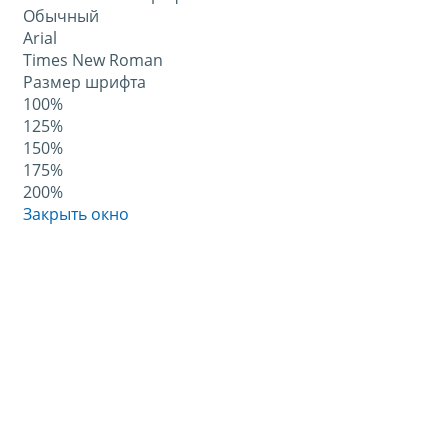
Обычный
Arial
Times New Roman
Размер шрифта
100%
125%
150%
175%
200%
Закрыть окно