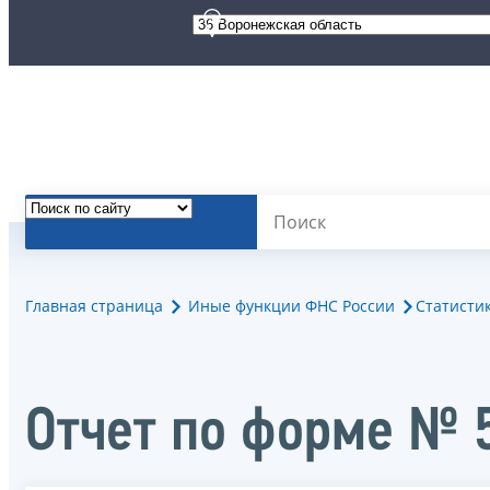
Главная страница
Иные функции ФНС России
Статисти
Отчет по форме № 