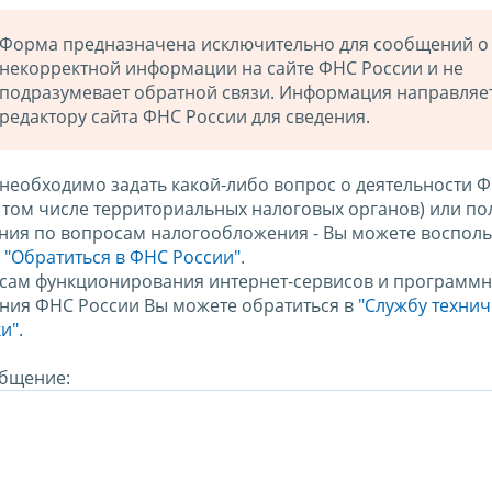
Форма предназначена исключительно для сообщений о
некорректной информации на сайте ФНС России и не
подразумевает обратной связи. Информация направляе
редактору сайта ФНС России для сведения.
 необходимо задать какой-либо вопрос о деятельности 
в том числе территориальных налоговых органов) или по
ния по вопросам налогообложения - Вы можете восполь
м
"Обратиться в ФНС России"
.
сам функционирования интернет-сервисов и программн
ния ФНС России Вы можете обратиться в
"Службу техни
и".
бщение: