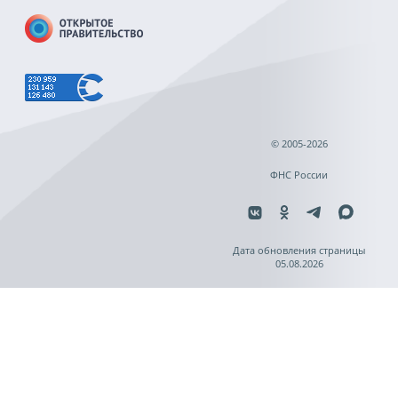
© 2005-2026
ФНС России
Дата обновления страницы
05.08.2026