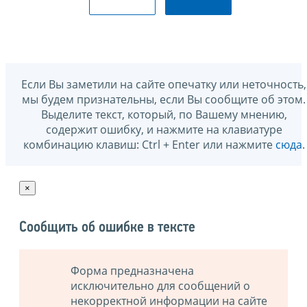
Если Вы заметили на сайте опечатку или неточность,
мы будем признательны, если Вы сообщите об этом.
Выделите текст, который, по Вашему мнению,
содержит ошибку, и нажмите на клавиатуре
комбинацию клавиш: Ctrl + Enter или нажмите
сюда
.
×
Сообщить об ошибке в тексте
Форма предназначена
исключительно для сообщений о
некорректной информации на сайте