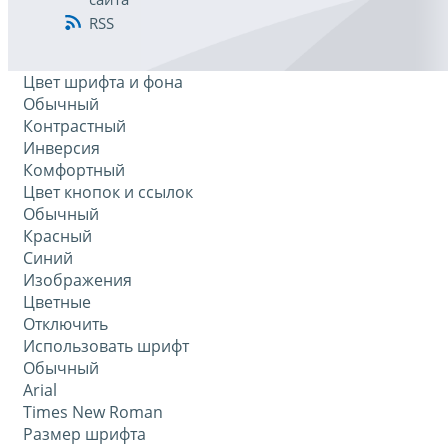
RSS
Цвет шрифта и фона
Обычный
Контрастный
Инверсия
Комфортный
Цвет кнопок и ссылок
Обычный
Красный
Синий
Изображения
Цветные
Отключить
Использовать шрифт
Обычный
Arial
Times New Roman
Размер шрифта