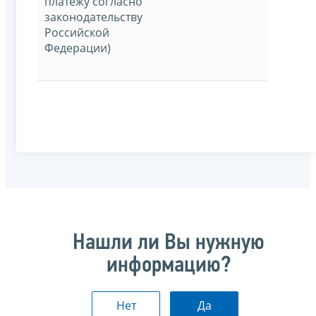
платежу согласно
законодательству
Российской
Федерации)
Нашли ли Вы нужную
информацию?
Нет
Да