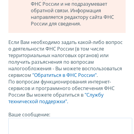
ФНС России и не подразумевает
обратной связи. Информация
направляется редактору сайта ФНС
России для сведения.
Если Вам необходимо задать какой-либо вопрос
о деятельности ФНС России (в том числе
территориальных налоговых органов) или
получить разъяснения по вопросам
налогообложения - Вы можете воспользоваться
сервисом
"Обратиться в ФНС России"
.
По вопросам функционирования интернет-
сервисов и программного обеспечения ФНС
России Вы можете обратиться в
"Службу
технической поддержки".
Ваше сообщение: