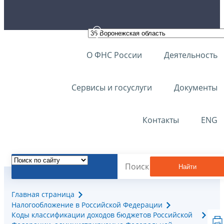
О ФНС России
Деятельность
Сервисы и госуслуги
Документы
Контакты
ENG
Найти
Главная страница
Налогообложение в Российской Федерации
Коды классификации доходов бюджетов Российской