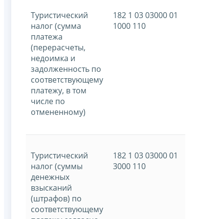
Туристический
182 1 03 03000 01
налог (сумма
1000 110
платежа
(перерасчеты,
недоимка и
задолженность по
соответствующему
платежу, в том
числе по
отмененному)
Туристический
182 1 03 03000 01
налог (суммы
3000 110
денежных
взысканий
(штрафов) по
соответствующему