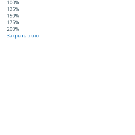
100%
125%
150%
175%
200%
Закрыть окно