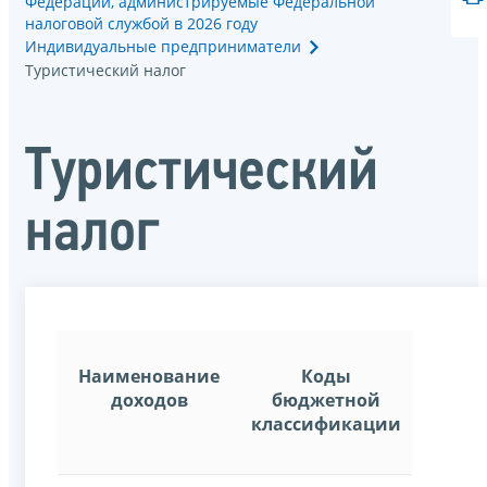
Федерации, администрируемые Федеральной
налоговой службой в 2026 году
Индивидуальные предприниматели
Туристический налог
Туристический
налог
Наименование
Коды
доходов
бюджетной
классификации