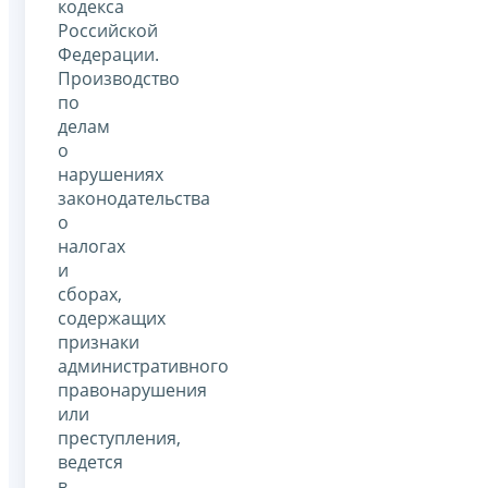
кодекса
Российской
Федерации.
Производство
по
делам
о
нарушениях
законодательства
о
налогах
и
сборах,
содержащих
признаки
административного
правонарушения
или
преступления,
ведется
в