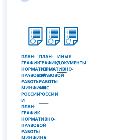
ПЛАН-
ПЛАН-
ИНЫЕ
ГРАФИК
ГРАФИК
ДОКУМЕНТЫ
НОРМАТИВНО-
НОРМАТИВНО-
ПРАВОВОЙ
ПРАВОВОЙ
РАБОТЫ
РАБОТЫ
МИНФИНА
ФНС
РОССИИ
РОССИИ
И
ПЛАН-
ГРАФИК
НОРМАТИВНО-
ПРАВОВОЙ
РАБОТЫ
МИНФИНА