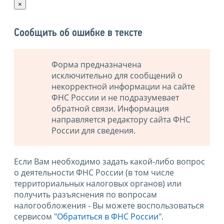
×
Сообщить об ошибке в тексте
Форма предназначена
исключительно для сообщений о
некорректной информации на сайте
ФНС России и не подразумевает
обратной связи. Информация
направляется редактору сайта ФНС
России для сведения.
Если Вам необходимо задать какой-либо вопрос
о деятельности ФНС России (в том числе
территориальных налоговых органов) или
получить разъяснения по вопросам
налогообложения - Вы можете воспользоваться
сервисом
"Обратиться в ФНС России"
.