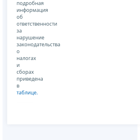
подробная
информация
об
ответственности
за
нарушение
законодательства
о
налогах
и
сборах
приведена
в
таблице.