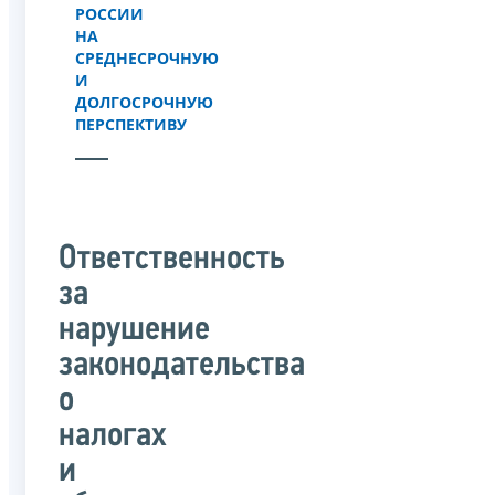
РОССИИ
НА
СРЕДНЕСРОЧНУЮ
И
ДОЛГОСРОЧНУЮ
ПЕРСПЕКТИВУ
Ответственность
за
нарушение
законодательства
о
налогах
и