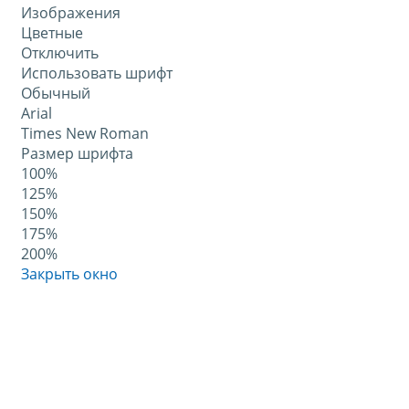
Изображения
Цветные
Отключить
Использовать шрифт
Обычный
Arial
Times New Roman
Размер шрифта
100%
125%
150%
175%
200%
Закрыть окно