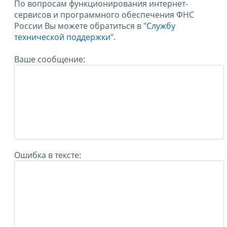
По вопросам функционирования интернет-
сервисов и программного обеспечения ФНС
России Вы можете обратиться в
"Службу
технической поддержки".
Ваше сообщение:
Ошибка в тексте: