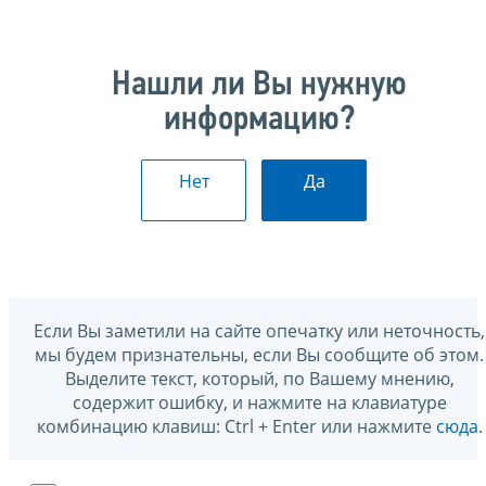
Нашли ли Вы нужную
информацию?
Нет
Да
Если Вы заметили на сайте опечатку или неточность,
мы будем признательны, если Вы сообщите об этом.
Выделите текст, который, по Вашему мнению,
содержит ошибку, и нажмите на клавиатуре
комбинацию клавиш: Ctrl + Enter или нажмите
сюда
.