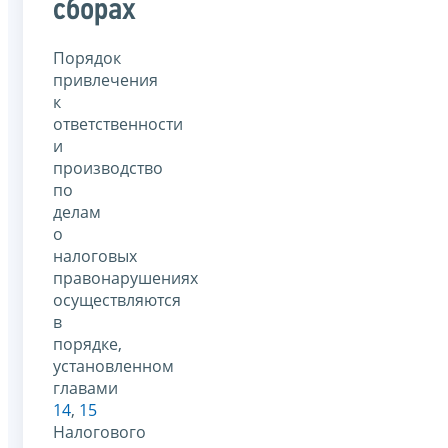
сборах
Порядок
привлечения
к
ответственности
и
производство
по
делам
о
налоговых
правонарушениях
осуществляются
в
порядке,
установленном
главами
14
,
15
Налогового