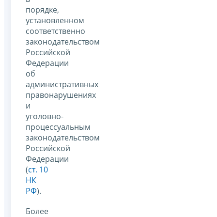
порядке,
установленном
соответственно
законодательством
Российской
Федерации
об
административных
правонарушениях
и
уголовно-
процессуальным
законодательством
Российской
Федерации
(
ст. 10
НК
РФ
).
Более