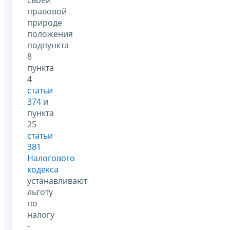
своей
правовой
природе
положения
подпункта
8
пункта
4
статьи
374
и
пункта
25
статьи
381
Налогового
кодекса
устанавливают
льготу
по
налогу
-