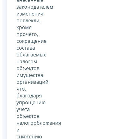
внесенные
законодателем
изменения
повлекли,
кроме
прочего,
сокращение
состава
облагаемых
налогом
объектов
имущества
организаций,
что,
благодаря
упрощению
учета
объектов
налогообложения
и
снижению