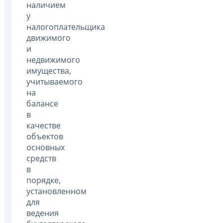
наличием
у
налогоплательщика
движимого
и
недвижимого
имущества,
учитываемого
на
балансе
в
качестве
объектов
основных
средств
в
порядке,
установленном
для
ведения