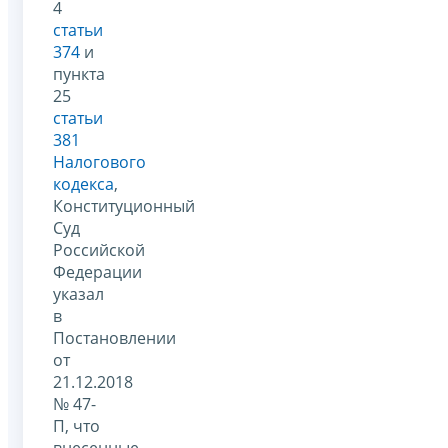
4
статьи
374
и
пункта
25
статьи
381
Налогового
кодекса
,
Конституционный
Суд
Российской
Федерации
указал
в
Постановлении
от
21.12.2018
№ 47-
П, что