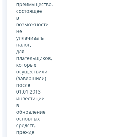
преимущество,
состоящее
в
возможности
не
уплачивать
налог,
для
плательщиков,
которые
осуществили
(завершили)
после
01.01.2013
инвестиции
в
обновление
основных
средств,
прежде