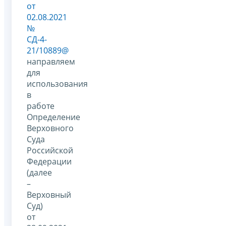
от
02.08.2021
№
СД-4-
21/10889@
направляем
для
использования
в
работе
Определение
Верховного
Суда
Российской
Федерации
(далее
–
Верховный
Суд)
от