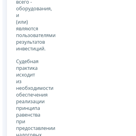
всего -
оборудования,
и
(или)
являются
пользователями
результатов
инвестиций.
Судебная
практика
исходит
из
необходимости
обеспечения
реализации
принципа
равенства
при
предоставлении
налоговых