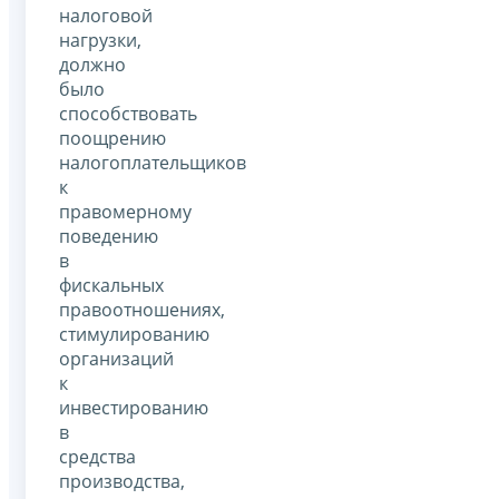
налоговой
нагрузки,
должно
было
способствовать
поощрению
налогоплательщиков
к
правомерному
поведению
в
фискальных
правоотношениях,
стимулированию
организаций
к
инвестированию
в
средства
производства,