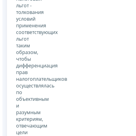
льгот -
толкования
условий
применения
соответствующих
льгот
таким
образом,
чтобы
дифференциация
прав
налогоплательщиков
осуществлялась
по
объективным
и
разумным
критериям,
отвечающим
цели