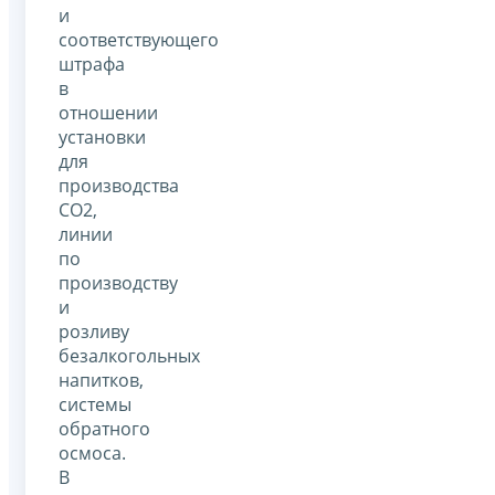
и
соответствующего
штрафа
в
отношении
установки
для
производства
СO2,
линии
по
производству
и
розливу
безалкогольных
напитков,
системы
обратного
осмоса.
В