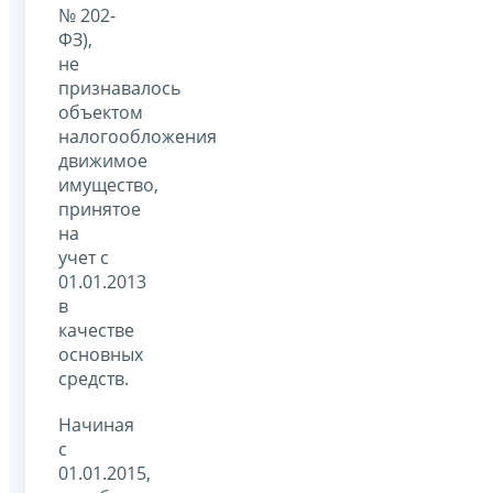
№ 202-
ФЗ),
не
признавалось
объектом
налогообложения
движимое
имущество,
принятое
на
учет с
01.01.2013
в
качестве
основных
средств.
Начиная
с
01.01.2015,