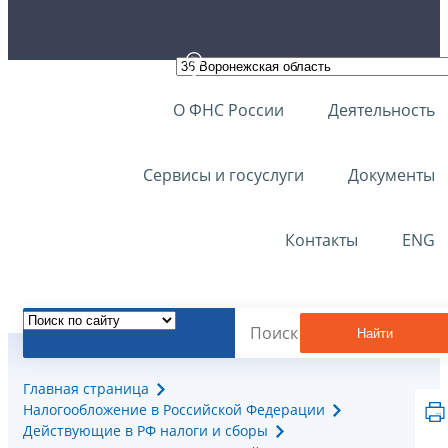
О ФНС России
Деятельность
Сервисы и госуслуги
Документы
Контакты
ENG
Найти
Главная страница
Налогообложение в Российской Федерации
Действующие в РФ налоги и сборы