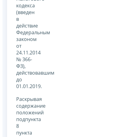
кодекса
(введен
в
действие
Федеральным
законом
от
24.11.2014
№ 366-
ФЗ),
действовавшим
до
01.01.2019.
Раскрывая
содержание
положений
подпункта
8
пункта