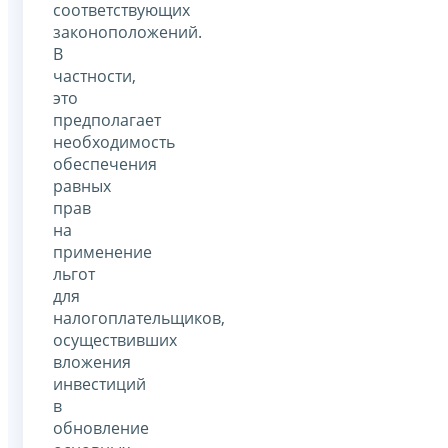
соответствующих
законоположений.
В
частности,
это
предполагает
необходимость
обеспечения
равных
прав
на
применение
льгот
для
налогоплательщиков,
осуществивших
вложения
инвестиций
в
обновление