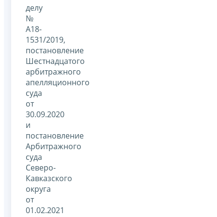
делу
№
А18-
1531/2019,
постановление
Шестнадцатого
арбитражного
апелляционного
суда
от
30.09.2020
и
постановление
Арбитражного
суда
Северо-
Кавказского
округа
от
01.02.2021