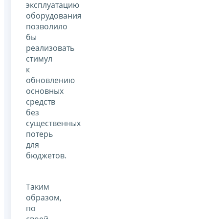
эксплуатацию
оборудования
позволило
бы
реализовать
стимул
к
обновлению
основных
средств
без
существенных
потерь
для
бюджетов.
Таким
образом,
по