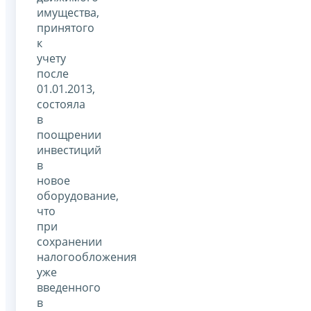
имущества,
принятого
к
учету
после
01.01.2013,
состояла
в
поощрении
инвестиций
в
новое
оборудование,
что
при
сохранении
налогообложения
уже
введенного
в