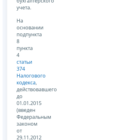
бухгалтерского
учета.
На
основании
подпункта
8
пункта
4
статьи
374
Налогового
кодекса
,
действовавшего
до
01.01.2015
(введен
Федеральным
законом
от
29.11.2012