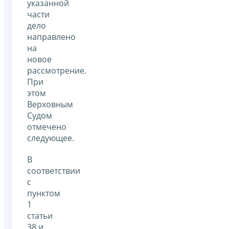
указанной
части
дело
направлено
на
новое
рассмотрение.
При
этом
Верховным
Судом
отмечено
следующее.
В
соответствии
с
пунктом
1
статьи
38 и