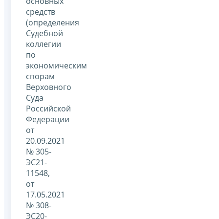
основных
средств
(определения
Судебной
коллегии
по
экономическим
спорам
Верховного
Суда
Российской
Федерации
от
20.09.2021
№ 305-
ЭС21-
11548,
от
17.05.2021
№ 308-
ЭС20-