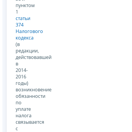
пунктом
1
статьи
374
Налогового
кодекса
(в
редакции,
действовавшей
в
2014-
2016
годы)
возникновение
обязанности
по
уплате
налога
связывается
с