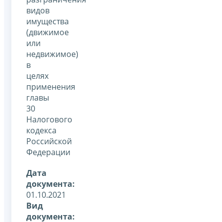
видов
имущества
(движимое
или
недвижимое)
в
целях
применения
главы
30
Налогового
кодекса
Российской
Федерации
Дата
документа:
01.10.2021
Вид
документа: