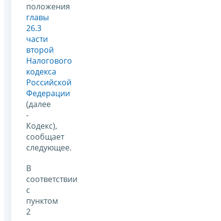
положения
главы
26.3
части
второй
Налогового
кодекса
Российской
Федерации
(далее
-
Кодекс),
сообщает
следующее.
В
соответствии
с
пунктом
2