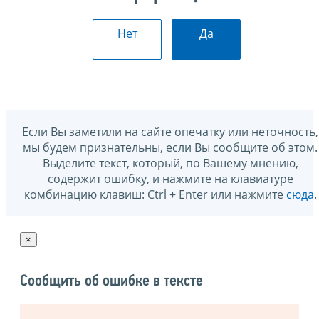
Нет
Да
Если Вы заметили на сайте опечатку или неточность,
мы будем признательны, если Вы сообщите об этом.
Выделите текст, который, по Вашему мнению,
содержит ошибку, и нажмите на клавиатуре
комбинацию клавиш: Ctrl + Enter или нажмите
сюда
.
×
Сообщить об ошибке в тексте