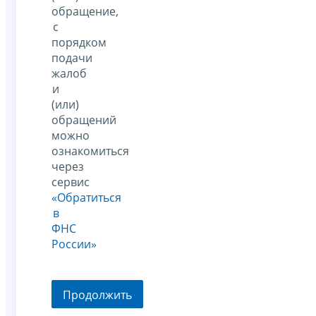
обращение,
с
порядком
подачи
жалоб
и
(или)
обращений
можно
ознакомиться
через
сервис
«Обратиться
в
ФНС
России»
Продолжить