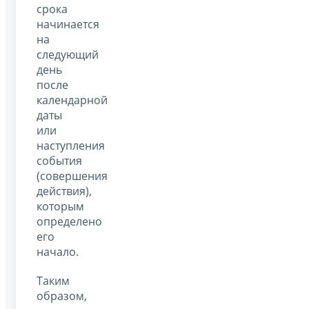
срока
начинается
на
следующий
день
после
календарной
даты
или
наступления
события
(совершения
действия),
которым
определено
его
начало.
Таким
образом,