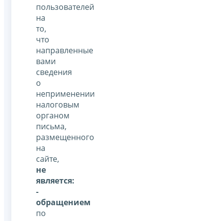
пользователей
на
то,
что
направленные
вами
сведения
о
неприменении
налоговым
органом
письма,
размещенного
на
сайте,
не
является:
-
обращением
по