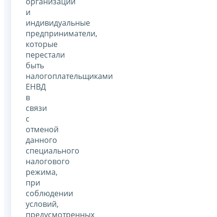
организации
и
индивидуальные
предприниматели,
которые
перестали
быть
налогоплательщиками
ЕНВД
в
связи
с
отменой
данного
специального
налогового
режима,
при
соблюдении
условий,
предусмотренных