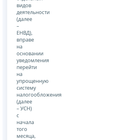
видов
деятельности
(далее
–
ЕНВД),
вправе
на
основании
уведомления
перейти
на
упрощенную
систему
налогообложения
(далее
– УСН)
с
начала
того
месяца,