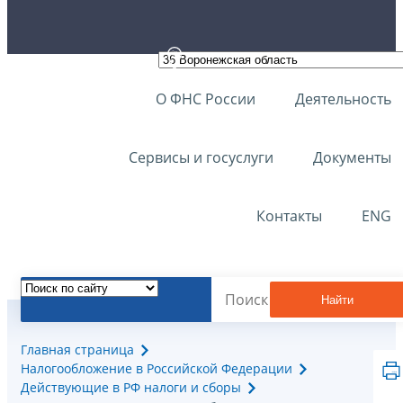
О ФНС России
Деятельность
Сервисы и госуслуги
Документы
Контакты
ENG
Найти
Главная страница
Налогообложение в Российской Федерации
Действующие в РФ налоги и сборы