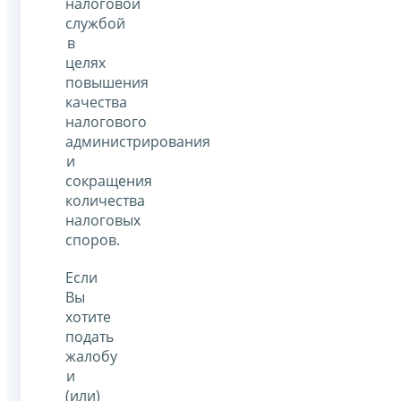
налоговой
службой
в
целях
повышения
качества
налогового
администрирования
и
сокращения
количества
налоговых
споров.
Если
Вы
хотите
подать
жалобу
и
(или)