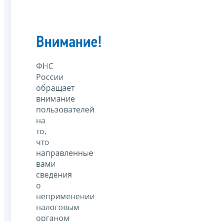
Внимание!
ФНС
России
обращает
внимание
пользователей
на
то,
что
направленные
вами
сведения
о
неприменении
налоговым
органом