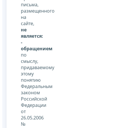
письма,
размещенного
на
сайте,
не
является:
-
обращением
по
смыслу,
придаваемому
этому
понятию
Федеральным
законом
Российской
Федерации
от
26.05.2006
№