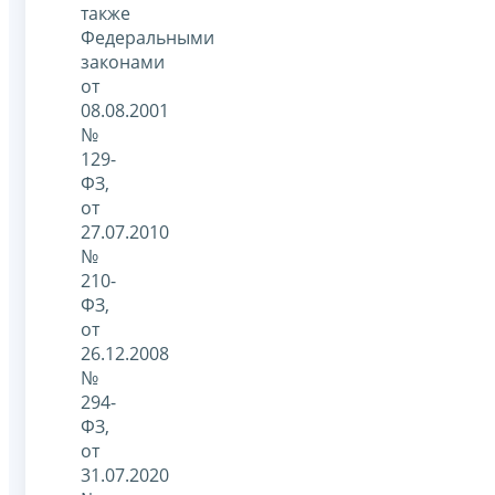
также
Федеральными
законами
от
08.08.2001
№
129-
ФЗ,
от
27.07.2010
№
210-
ФЗ,
от
26.12.2008
№
294-
ФЗ,
от
31.07.2020