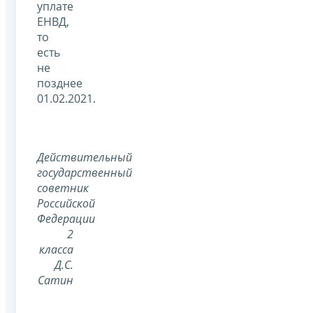
уплате
ЕНВД,
то
есть
не
позднее
01.02.2021.
Действительный
государственный
советник
Российской
Федерации
2
класса
Д.С.
Сатин