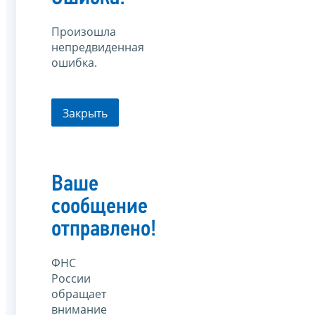
Произошла
непредвиденная
ошибка.
Закрыть
Ваше
сообщение
отправлено!
ФНС
России
обращает
внимание