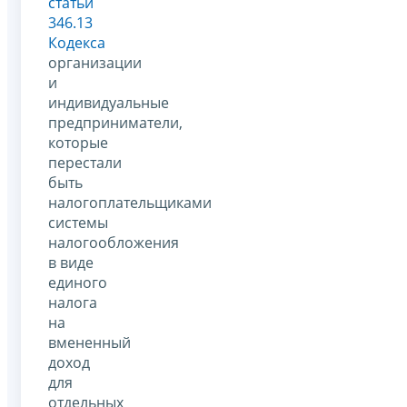
статьи
346.13
Кодекса
организации
и
индивидуальные
предприниматели,
которые
перестали
быть
налогоплательщиками
системы
налогообложения
в виде
единого
налога
на
вмененный
доход
для
отдельных