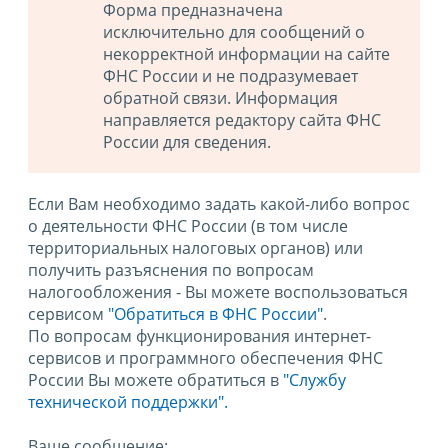
Форма предназначена
исключительно для сообщений о
некорректной информации на сайте
ФНС России и не подразумевает
обратной связи. Информация
направляется редактору сайта ФНС
России для сведения.
Если Вам необходимо задать какой-либо вопрос
о деятельности ФНС России (в том числе
территориальных налоговых органов) или
получить разъяснения по вопросам
налогообложения - Вы можете воспользоваться
сервисом
"Обратиться в ФНС России"
.
По вопросам функционирования интернет-
сервисов и программного обеспечения ФНС
России Вы можете обратиться в
"Службу
технической поддержки".
Ваше сообщение: