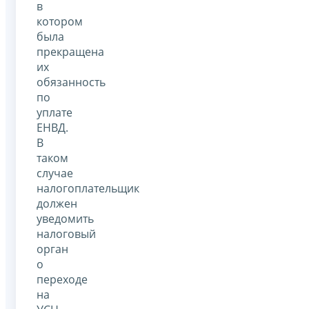
в
котором
была
прекращена
их
обязанность
по
уплате
ЕНВД.
В
таком
случае
налогоплательщик
должен
уведомить
налоговый
орган
о
переходе
на