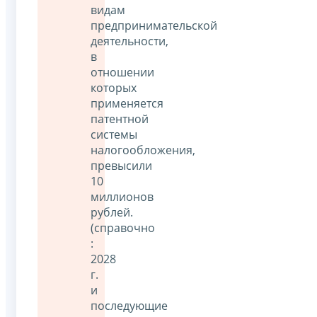
видам
предпринимательской
деятельности,
в
отношении
которых
применяется
патентной
системы
налогообложения,
превысили
10
миллионов
рублей.
(справочно
:
2028
г.
и
последующие