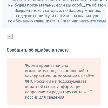
мы будем признательны, если Вы сообщите об этом.
Выделите текст, который, по Вашему мнению,
содержит ошибку, и нажмите на клавиатуре
комбинацию клавиш: Ctrl + Enter или нажмите
сюда
.
×
Сообщить об ошибке в тексте
Форма предназначена
исключительно для сообщений о
некорректной информации на сайте
ФНС России и не подразумевает
обратной связи. Информация
направляется редактору сайта ФНС
России для сведения.