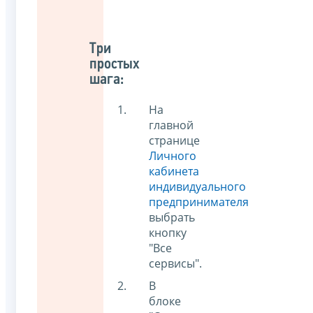
Три
простых
шага:
На
главной
странице
Личного
кабинета
индивидуального
предпринимателя
выбрать
кнопку
"Все
сервисы".
В
блоке