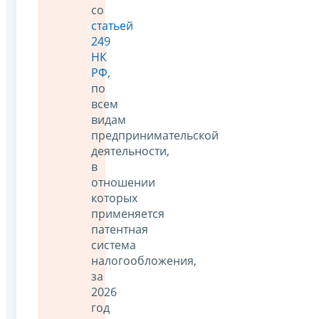
со
статьей
249
НК
РФ
,
по
всем
видам
предпринимательской
деятельности,
в
отношении
которых
применяется
патентная
система
налогообложения,
за
2026
год