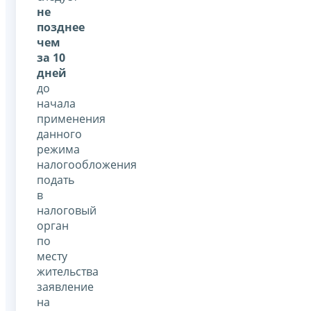
не
позднее
чем
за 10
дней
до
начала
применения
данного
режима
налогообложения
подать
в
налоговый
орган
по
месту
жительства
заявление
на