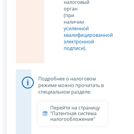
налоговый
орган
(при
наличии
усиленной
квалифицированной
электронной
подписи
).
Подробнее о налоговом
режиме можно прочитать в
специальном разделе:
Перейти на страницу
"Патентная система
налогообложения"