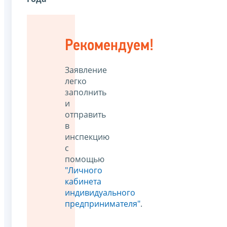
Рекомендуем!
Заявление
легко
заполнить
и
отправить
в
инспекцию
с
помощью
"Личного
кабинета
индивидуального
предпринимателя"
.