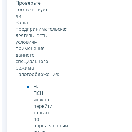
Проверьте
соответствует
ли
Ваша
предпринимательская
деятельность
условиям
применения
данного
специального
режима
налогообложения:
На
ПСН
можно
перейти
только
по
определенным