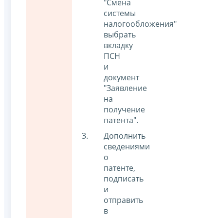
"Смена
системы
налогообложения"
выбрать
вкладку
ПСН
и
документ
"Заявление
на
получение
патента".
Дополнить
сведениями
о
патенте,
подписать
и
отправить
в