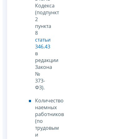
Кодекса
(подпункт
2
пункта
8
статьи
346.43
в
редакции
Закона
№
373-
ФЗ).
Количество
наемных
работников
(по
трудовым
и