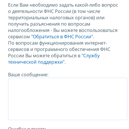
Если Вам необходимо задать какой-либо вопрос
о деятельности ФНС России (в том числе
территориальных налоговых органов) или
получить разъяснения по вопросам
налогообложения - Вы можете воспользоваться
сервисом
"Обратиться в ФНС России"
.
По вопросам функционирования интернет-
сервисов и программного обеспечения ФНС
России Вы можете обратиться в
"Службу
технической поддержки".
Ваше сообщение: