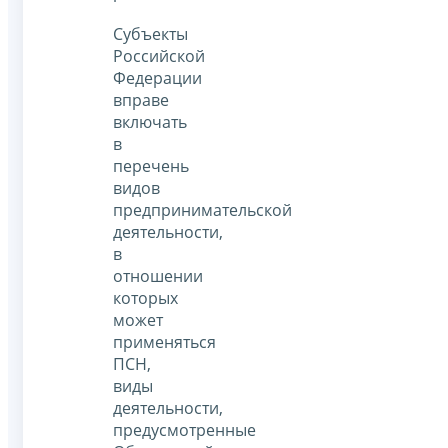
Субъекты
Российской
Федерации
вправе
включать
в
перечень
видов
предпринимательской
деятельности,
в
отношении
которых
может
применяться
ПСН,
виды
деятельности,
предусмотренные