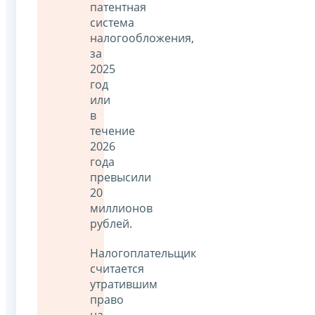
патентная
система
налогообложения,
за
2025
год
или
в
течение
2026
года
превысили
20
миллионов
рублей.
Налогоплательщик
считается
утратившим
право