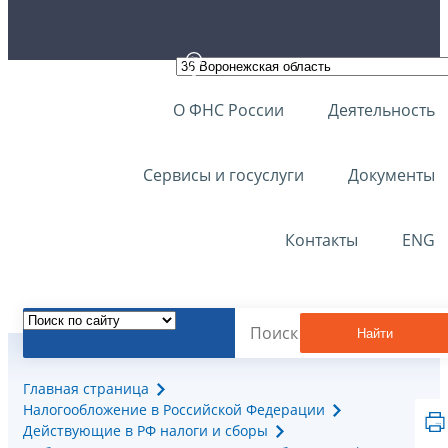
О ФНС России
Деятельность
Сервисы и госуслуги
Документы
Контакты
ENG
Найти
Главная страница
Налогообложение в Российской Федерации
Действующие в РФ налоги и сборы