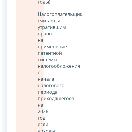
годы)
Налогоплательщик
считается
утратившим
право
на
применение
патентной
системы
налогообложения
с
начала
налогового
периода,
приходящегося
на
2026
год,
если
доходы