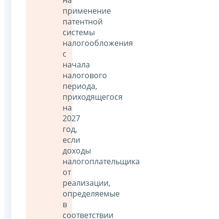
на
применение
патентной
системы
налогообложения
с
начала
налогового
периода,
приходящегося
на
2027
год,
если
доходы
налогоплательщика
от
реализации,
определяемые
в
соответствии