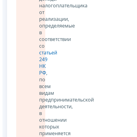
налогоплательщика
от
реализации,
определяемые
в
соответствии
со
статьей
249
НК
РФ
,
по
всем
видам
предпринимательской
деятельности,
в
отношении
которых
применяется