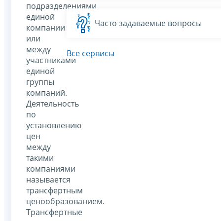
подразделениями
единой
Часто задаваемые вопросы
компании
или
между
Все сервисы
участниками
единой
группы
компаний.
Деятельность
по
установлению
цен
между
такими
компаниями
называется
трансфертным
ценообразованием.
Трансфертные