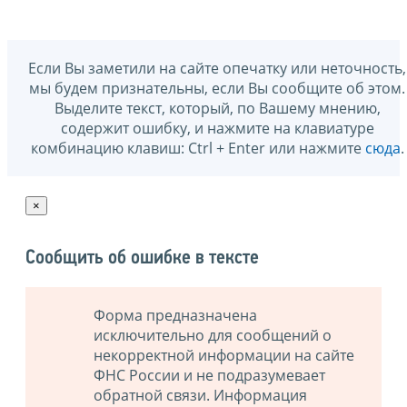
Если Вы заметили на сайте опечатку или неточность,
мы будем признательны, если Вы сообщите об этом.
Выделите текст, который, по Вашему мнению,
содержит ошибку, и нажмите на клавиатуре
комбинацию клавиш: Ctrl + Enter или нажмите
сюда
.
×
Сообщить об ошибке в тексте
Форма предназначена
исключительно для сообщений о
некорректной информации на сайте
ФНС России и не подразумевает
обратной связи. Информация