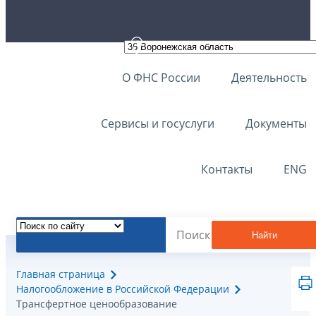
О ФНС России
Деятельность
Сервисы и госуслуги
Документы
Контакты
ENG
Найти
Главная страница
Налогообложение в Российской Федерации
Трансфертное ценообразование