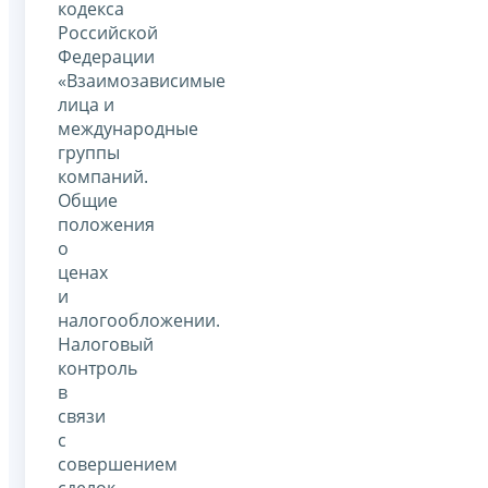
кодекса
Российской
Федерации
«Взаимозависимые
лица и
международные
группы
компаний.
Общие
положения
о
ценах
и
налогообложении.
Налоговый
контроль
в
связи
с
совершением
сделок