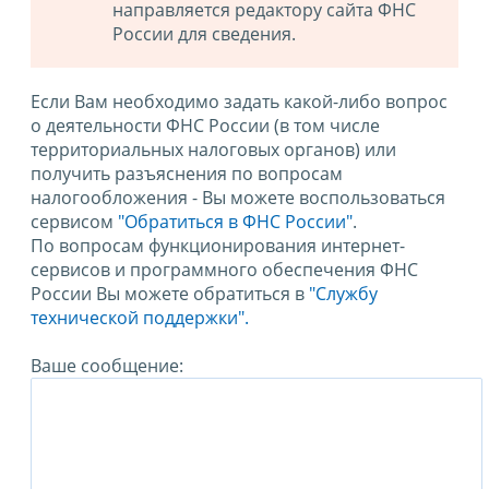
направляется редактору сайта ФНС
России для сведения.
Если Вам необходимо задать какой-либо вопрос
о деятельности ФНС России (в том числе
территориальных налоговых органов) или
получить разъяснения по вопросам
налогообложения - Вы можете воспользоваться
сервисом
"Обратиться в ФНС России"
.
По вопросам функционирования интернет-
сервисов и программного обеспечения ФНС
России Вы можете обратиться в
"Службу
технической поддержки".
Ваше сообщение: