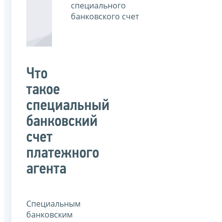
специального
банковского счет
Что
такое
специальный
банковский
счет
платежного
агента
Специальным
банковским