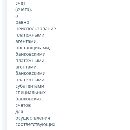
счет
(счета),
а
равно
неиспользование
платежными
агентами,
поставщиками,
банковскими
платежными
агентами,
банковскими
платежными
субагентами
специальных
банковских
счетов
для
осуществления
соответствующих