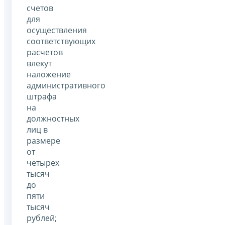
счетов
для
осуществления
соответствующих
расчетов
влекут
наложение
административного
штрафа
на
должностных
лиц в
размере
от
четырех
тысяч
до
пяти
тысяч
рублей;