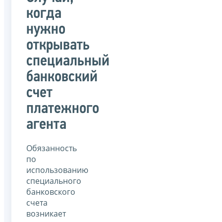
когда
нужно
открывать
специальный
банковский
счет
платежного
агента
Обязанность
по
использованию
специального
банковского
счета
возникает