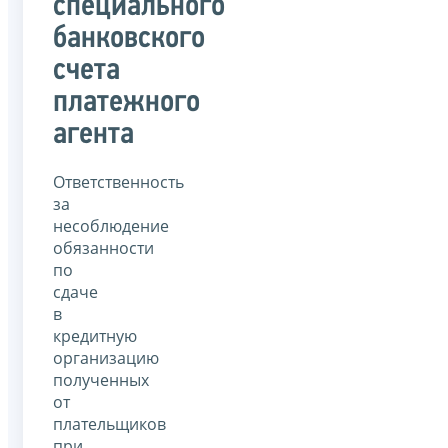
специального
банковского
счета
платежного
агента
Ответственность
за
несоблюдение
обязанности
по
сдаче
в
кредитную
организацию
полученных
от
плательщиков
при