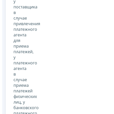
у
поставщика
в
случае
привлечения
платежного
агента
для
приема
платежей,
у
платежного
агента
в
случае
приема
платежей
физических
лиц, у
банковского
платежного