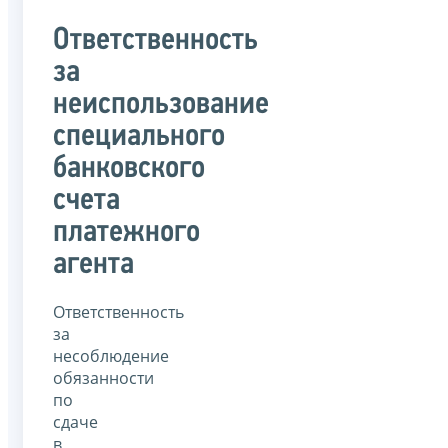
Ответственность
за
неиспользование
специального
банковского
счета
платежного
агента
Ответственность
за
несоблюдение
обязанности
по
сдаче
в