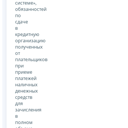
системе»,
обязанностей
по
сдаче
в
кредитную
организацию
полученных
от
плательщиков
при
приеме
платежей
наличных
денежных
средств
для
зачисления
в
полном