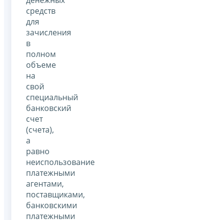
средств
для
зачисления
в
полном
объеме
на
свой
специальный
банковский
счет
(счета),
а
равно
неиспользование
платежными
агентами,
поставщиками,
банковскими
платежными