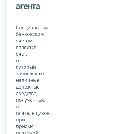
агента
Специальным
банковским
счетом
является
счет,
на
который
зачисляются
наличные
денежные
средства,
полученные
от
плательщиков
при
приеме
платежей,