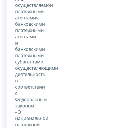
осуществляемой
платежными
агентами»,
банковскими
платежными
агентами
и
банковскими
платежными
субагентами,
осуществляющими
деятельность
в
соответствии
с
Федеральным
законом
«О
национальной
платежной