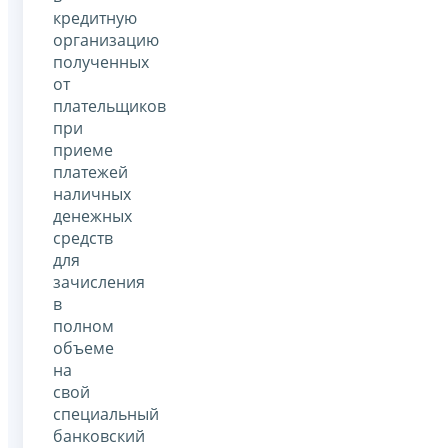
кредитную
организацию
полученных
от
плательщиков
при
приеме
платежей
наличных
денежных
средств
для
зачисления
в
полном
объеме
на
свой
специальный
банковский