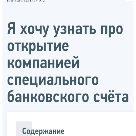
банковского счёта
Я хочу узнать про
открытие
компанией
специального
банковского счёта
Содержание