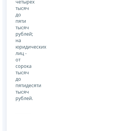
четырех
тысяч
до
пяти
тысяч
рублей;
на
юридических
лиц -
от
сорока
тысяч
до
пятидесяти
тысяч
рублей.