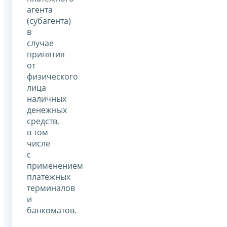
агента
(субагента)
в
случае
принятия
от
физического
лица
наличных
денежных
средств,
в том
числе
с
применением
платежных
терминалов
и
банкоматов.