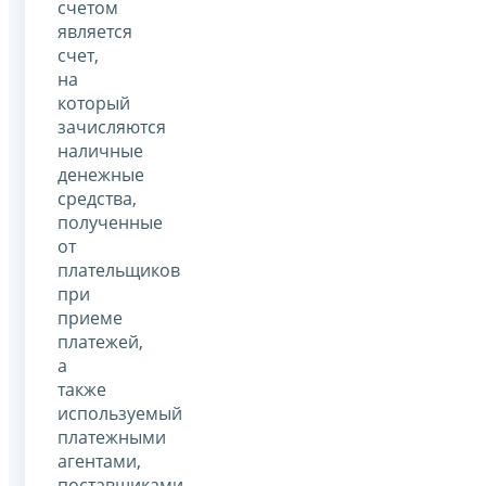
счетом
является
счет,
на
который
зачисляются
наличные
денежные
средства,
полученные
от
плательщиков
при
приеме
платежей,
а
также
используемый
платежными
агентами,
поставщиками,