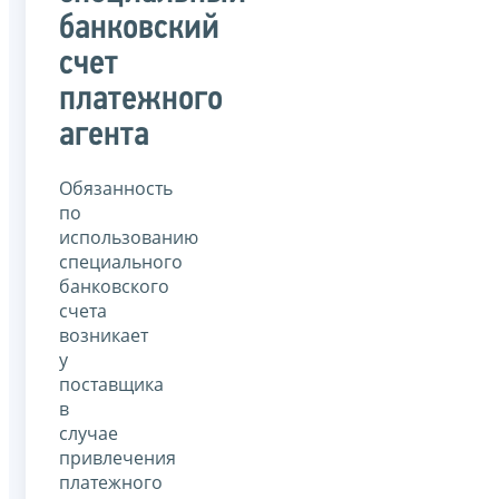
банковский
счет
платежного
агента
Обязанность
по
использованию
специального
банковского
счета
возникает
у
поставщика
в
случае
привлечения
платежного