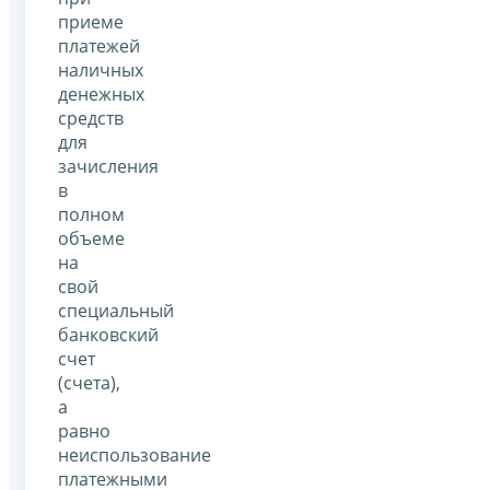
приеме
платежей
наличных
денежных
средств
для
зачисления
в
полном
объеме
на
свой
специальный
банковский
счет
(счета),
а
равно
неиспользование
платежными