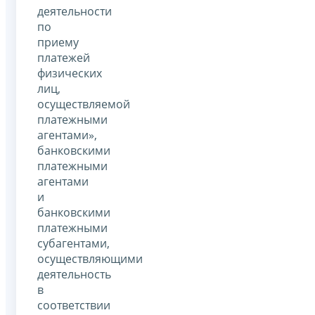
деятельности
по
приему
платежей
физических
лиц,
осуществляемой
платежными
агентами»,
банковскими
платежными
агентами
и
банковскими
платежными
субагентами,
осуществляющими
деятельность
в
соответствии