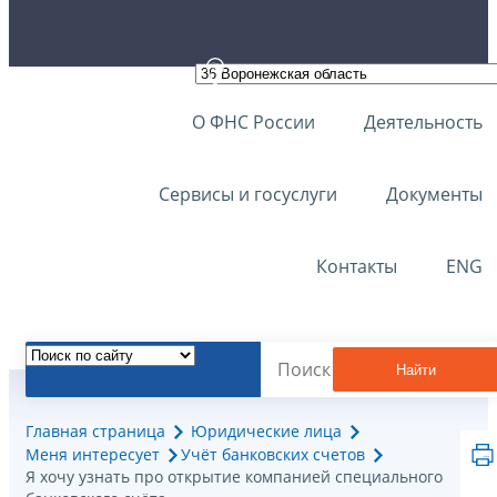
О ФНС России
Деятельность
Сервисы и госуслуги
Документы
Контакты
ENG
Найти
Главная страница
Юридические лица
Меня интересует
Учёт банковских счетов
Я хочу узнать про открытие компанией специального