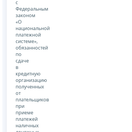
с
Федеральным
законом
«О
национальной
платежной
системе»,
обязанностей
по
сдаче
в
кредитную
организацию
полученных
от
плательщиков
при
приеме
платежей
наличных
денежных