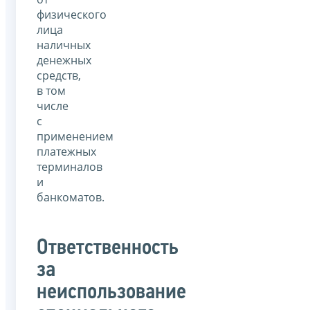
физического
лица
наличных
денежных
средств,
в том
числе
с
применением
платежных
терминалов
и
банкоматов.
Ответственность
за
неиспользование