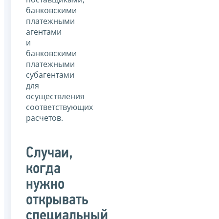
банковскими
платежными
агентами
и
банковскими
платежными
субагентами
для
осуществления
соответствующих
расчетов.
Случаи,
когда
нужно
открывать
специальный