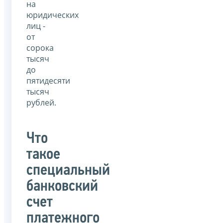
на
юридических
лиц -
от
сорока
тысяч
до
пятидесяти
тысяч
рублей.
Что
такое
специальный
банковский
счет
платежного