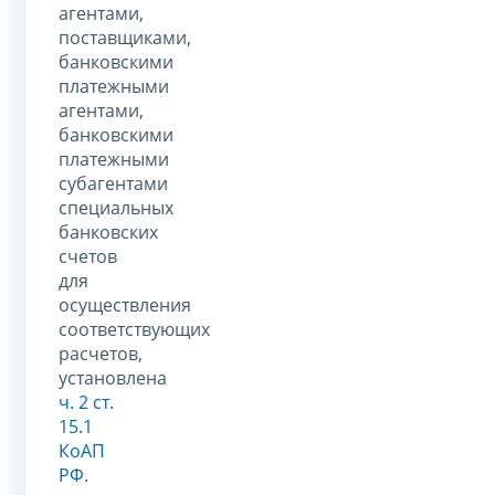
агентами,
поставщиками,
банковскими
платежными
агентами,
банковскими
платежными
субагентами
специальных
банковских
счетов
для
осуществления
соответствующих
расчетов,
установлена
ч. 2 ст.
15.1
КоАП
РФ
.