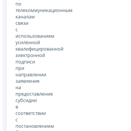
по
телекоммуникационным
каналам
связи
с
использованием
усиленной
квалифицированной
электронной
подписи
при
направлении
заявления
на
предоставление
субсидии
в
соответствии
с
постановлением