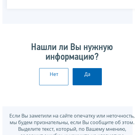
Нашли ли Вы нужную
информацию?
Нет
Да
Если Вы заметили на сайте опечатку или неточность,
мы будем признательны, если Вы сообщите об этом.
Выделите текст, который, по Вашему мнению,