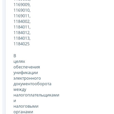
1169009,
1169010,
1169011,
1184002,
1184011,
1184012,
1184013,
1184025
В
целях
обеспечения
унификации
электронного
документооборота
между
налогоплательщиками
и
налоговыми
органами