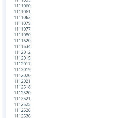
1111060,
1111061,
1111062,
1111079,
1111077,
1111080,
1111620,
1111634,
1112012,
1112015,
1112017,
1112019,
1112020,
1112021,
1112518,
1112520,
1112521,
1112525,
1112526,
1112536,