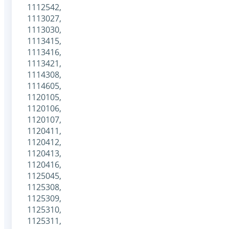
1112542,
1113027,
1113030,
1113415,
1113416,
1113421,
1114308,
1114605,
1120105,
1120106,
1120107,
1120411,
1120412,
1120413,
1120416,
1125045,
1125308,
1125309,
1125310,
1125311,