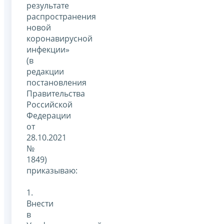
результате
распространения
новой
коронавирусной
инфекции»
(в
редакции
постановления
Правительства
Российской
Федерации
от
28.10.2021
№
1849)
приказываю:
1.
Внести
в