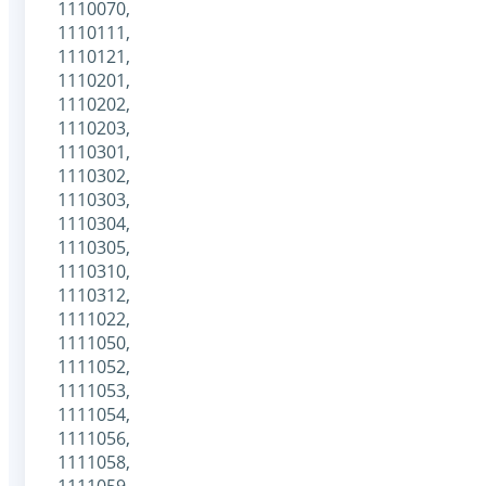
1110070,
1110111,
1110121,
1110201,
1110202,
1110203,
1110301,
1110302,
1110303,
1110304,
1110305,
1110310,
1110312,
1111022,
1111050,
1111052,
1111053,
1111054,
1111056,
1111058,
1111059,