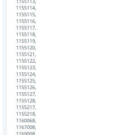
1155113,
1155114,
1155115,
1155116,
1155117,
1155118,
1155119,
1155120,
1155121,
1155122,
1155123,
1155124,
1155125,
1155126,
1155127,
1155128,
1155217,
1155218,
1160068,
1167008,
1169008,