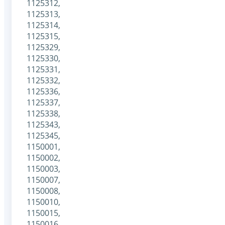
1125312,
1125313,
1125314,
1125315,
1125329,
1125330,
1125331,
1125332,
1125336,
1125337,
1125338,
1125343,
1125345,
1150001,
1150002,
1150003,
1150007,
1150008,
1150010,
1150015,
1150016,