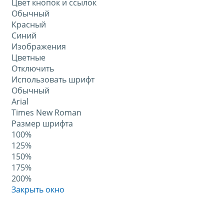
Цвет кнопок и ссылок
Обычный
Красный
Синий
Изображения
Цветные
Отключить
Использовать шрифт
Обычный
Arial
Times New Roman
Размер шрифта
100%
125%
150%
175%
200%
Закрыть окно