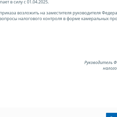
ает в силу c 01.04.2025.
приказа возложить на заместителя руководителя Федер
вопросы налогового контроля в форме камеральных про
Руководитель Ф
налого