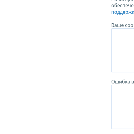
обеспече
поддержк
Ваше соо
Ошибка в 