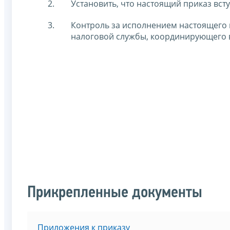
Установить, что настоящий приказ вступ
Контроль за исполнением настоящего 
налоговой службы, координирующего 
Прикрепленные документы
Приложения к приказу