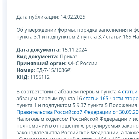
Дата публикации: 14.02.2025
Об утверждении формы, порядка заполнения и фо
пункта 3.1 и подпунктом 2 пункта 3.7 статьи 165
Дата документа:
15.11.2024
Вид документа:
Приказ
Принявший орган:
ФНС России
Номер:
ЕД-7-15/1036@
КНД:
1155112
В соответствии с абзацем первым пункта 4
статьи
абзацем первым пункта 16
статьи 165 части втор
пункта 1 и подпунктом 5.9.37 пункта 5 Положени
Правительства Российской Федерации от 30.09.20
Налоговым кодексом Российской Федерации и ис
полномочий в отношениях, регулируемых законод
законодательства Российской Федерации, а также