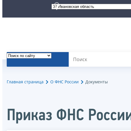
Главная страница
О ФНС России
Документы
Приказ ФНС России