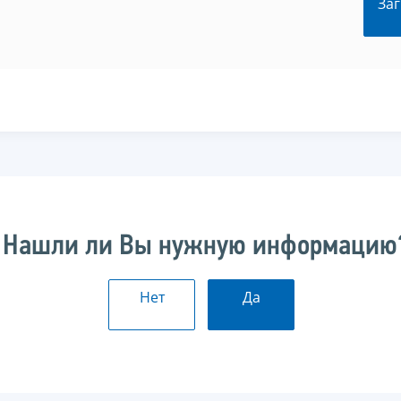
Заг
Нашли ли Вы нужную информацию
Нет
Да