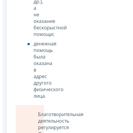
др.),
а
не
оказание
бескорыстной
помощи;
денежная
помощь
была
оказана
в
адрес
другого
физического
лица.
Благотворительная
деятельность
регулируется