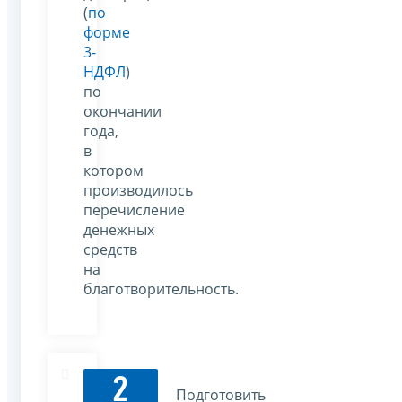
(
по
форме
3-
НДФЛ
)
по
окончании
года,
в
котором
производилось
перечисление
денежных
средств
на
благотворительность.
2
Подготовить