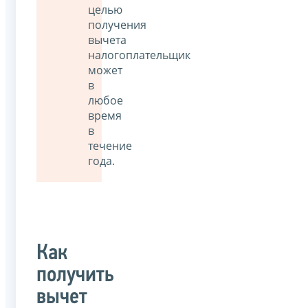
целью
получения
вычета
налогоплательщик
может
в
любое
время
в
течение
года.
Как
получить
вычет