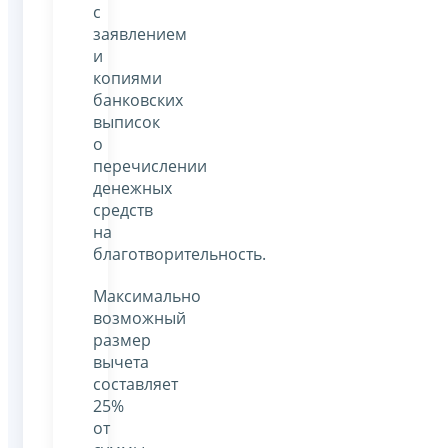
с
заявлением
и
копиями
банковских
выписок
о
перечислении
денежных
средств
на
благотворительность.
Максимально
возможный
размер
вычета
составляет
25%
от