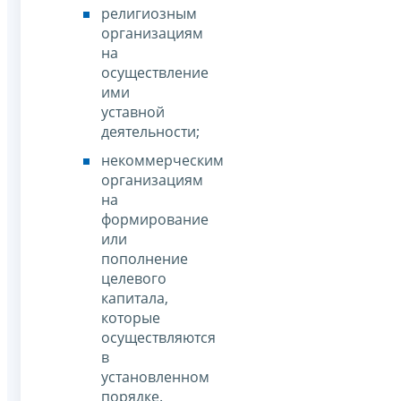
религиозным
организациям
на
осуществление
ими
уставной
деятельности;
некоммерческим
организациям
на
формирование
или
пополнение
целевого
капитала,
которые
осуществляются
в
установленном
порядке.