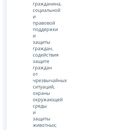
гражданина,
социальной
и
правовой
поддержки
и
защиты
граждан,
содействия
защите
граждан
от
чрезвычайных
ситуаций,
охраны
окружающей
среды
и
защиты
животных;