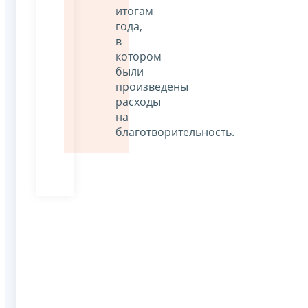
итогам
года,
в
котором
были
произведены
расходы
на
благотворительность.