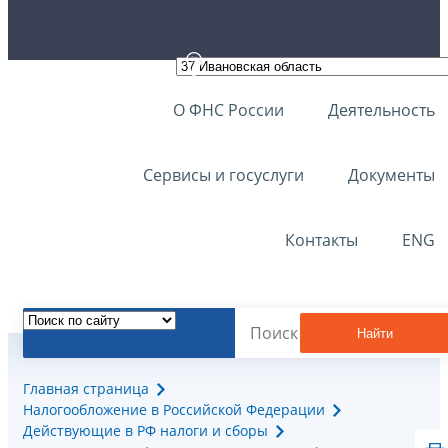
О ФНС России
Деятельность
Сервисы и госуслуги
Документы
Контакты
ENG
Найти
Главная страница
Налогообложение в Российской Федерации
Действующие в РФ налоги и сборы