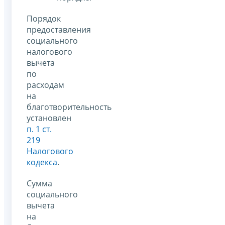
Порядок
предоставления
социального
налогового
вычета
по
расходам
на
благотворительность
установлен
п. 1 ст.
219
Налогового
кодекса
.
Сумма
социального
вычета
на