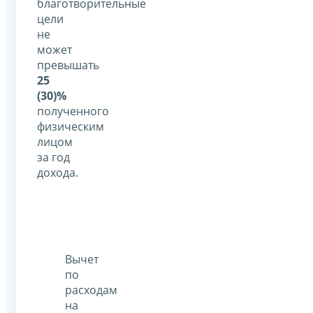
благотворительные
цели
не
может
превышать
25
(30)%
полученного
физическим
лицом
за год
дохода.
Вычет
по
расходам
на