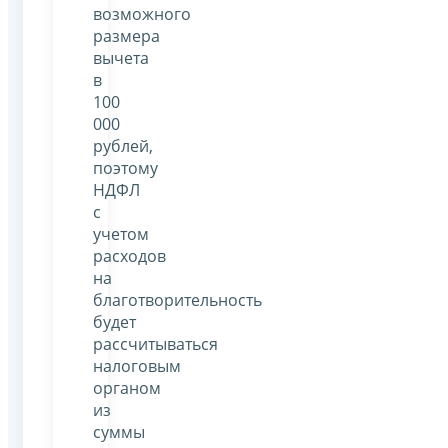
возможного
размера
вычета
в
100
000
рублей,
поэтому
НДФЛ
с
учетом
расходов
на
благотворительность
будет
рассчитываться
налоговым
органом
из
суммы