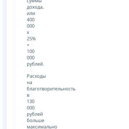
суммы
дохода,
или
400
000
х
25%
=
100
000
рублей.
Расходы
на
благотворительность
в
130
000
рублей
больше
максимально