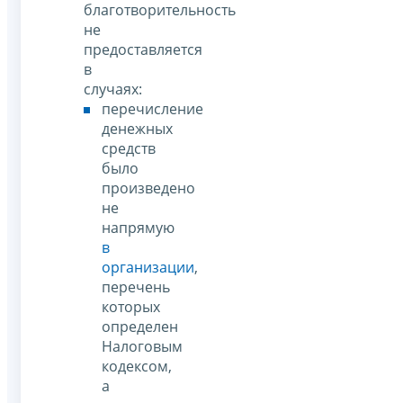
благотворительность
не
предоставляется
в
случаях:
перечисление
денежных
средств
было
произведено
не
напрямую
в
организации
,
перечень
которых
определен
Налоговым
кодексом,
а