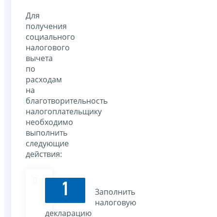
Для
получения
социального
налогового
вычета
по
расходам
на
благотворительность
налогоплательщику
необходимо
выполнить
следующие
действия:
1
Заполнить
налоговую
декларацию