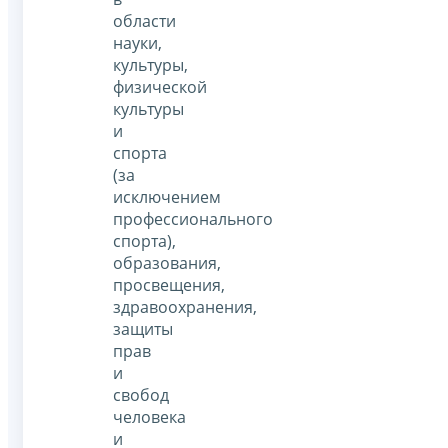
области
науки,
культуры,
физической
культуры
и
спорта
(за
исключением
профессионального
спорта),
образования,
просвещения,
здравоохранения,
защиты
прав
и
свобод
человека
и