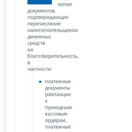
копии
документов,
подтверждающих
перечисление
налогоплательщиком
денежных
средств
на
благотворительность,
в
частности:
платежные
документы
(квитанции
к
приходным
кассовым
ордерам,
платежные