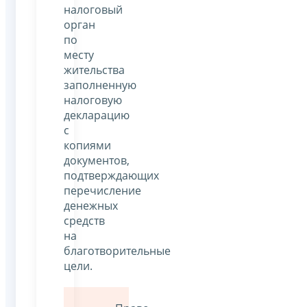
налоговый
орган
по
месту
жительства
заполненную
налоговую
декларацию
с
копиями
документов,
подтверждающих
перечисление
денежных
средств
на
благотворительные
цели.