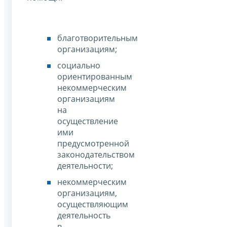
благотворительным
организациям;
социально
ориентированным
некоммерческим
организациям
на
осуществление
ими
предусмотренной
законодательством
деятельности;
некоммерческим
организациям,
осуществляющим
деятельность
в