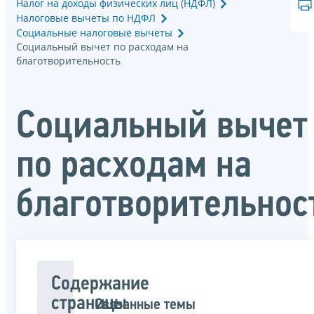
Налог на доходы физических лиц (НДФЛ)
Налоговые вычеты по НДФЛ
Социальные налоговые вычеты
Социальный вычет по расходам на
благотворительность
Социальный вычет
по расходам на
благотворительнос
Содержание
страницы
Связанные темы