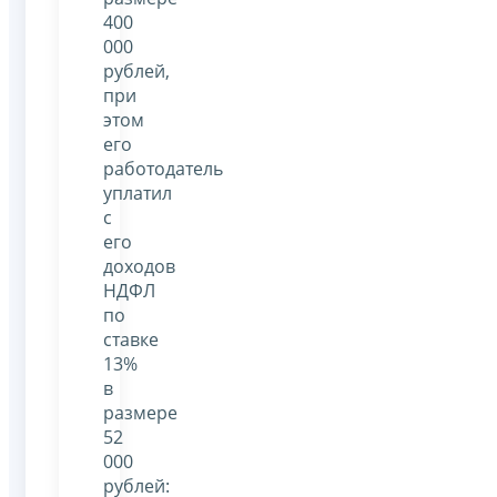
400
000
рублей,
при
этом
его
работодатель
уплатил
с
его
доходов
НДФЛ
по
ставке
13%
в
размере
52
000
рублей: