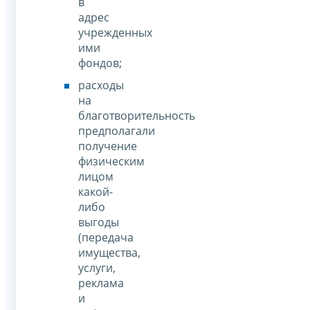
в
адрес
учрежденных
ими
фондов;
расходы
на
благотворительность
предполагали
получение
физическим
лицом
какой-
либо
выгоды
(передача
имущества,
услуги,
реклама
и