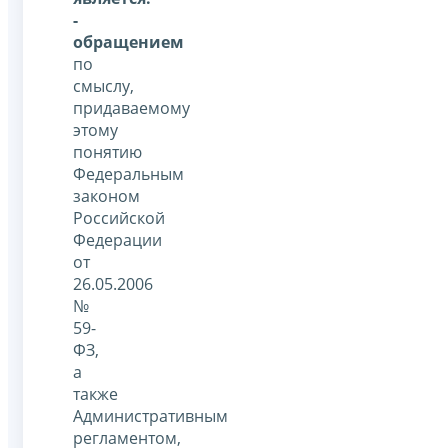
-
обращением
по
смыслу,
придаваемому
этому
понятию
Федеральным
законом
Российской
Федерации
от
26.05.2006
№
59-
ФЗ,
а
также
Административным
регламентом,