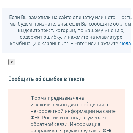
Если Вы заметили на сайте опечатку или неточность,
мы будем признательны, если Вы сообщите об этом.
Выделите текст, который, по Вашему мнению,
содержит ошибку, и нажмите на клавиатуре
комбинацию клавиш: Ctrl + Enter или нажмите
сюда
.
×
Сообщить об ошибке в тексте
Форма предназначена
исключительно для сообщений о
некорректной информации на сайте
ФНС России и не подразумевает
обратной связи. Информация
направляется редактору сайта ФНС