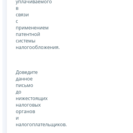
уплачиваемого
в
связи
с
применением
патентной
системы
налогообложения.
Доведите
данное
письмо
до
нижестоящих
налоговых
органов
и
налогоплательщиков.