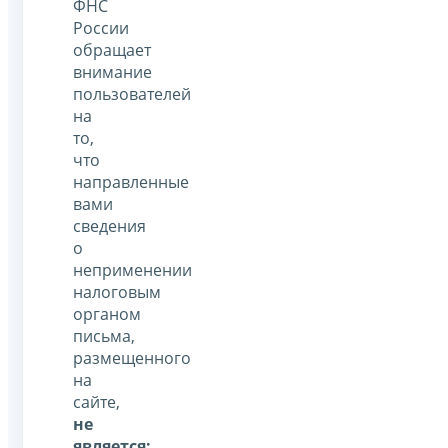
ФНС
России
обращает
внимание
пользователей
на
то,
что
направленные
вами
сведения
о
неприменении
налоговым
органом
письма,
размещенного
на
сайте,
не
является: