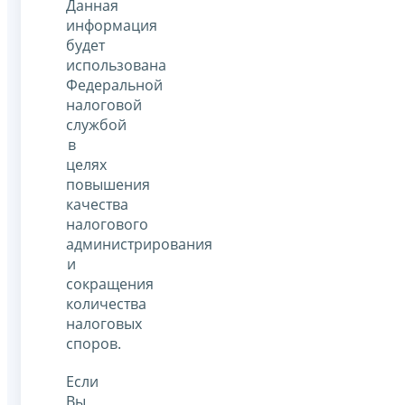
Данная
информация
будет
использована
Федеральной
налоговой
службой
в
целях
повышения
качества
налогового
администрирования
и
сокращения
количества
налоговых
споров.
Если
Вы