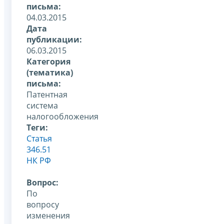
письма:
04.03.2015
Дата
публикации:
06.03.2015
Категория
(тематика)
письма:
Патентная
система
налогообложения
Теги:
Статья
346.51
НК РФ
Вопрос:
По
вопросу
изменения