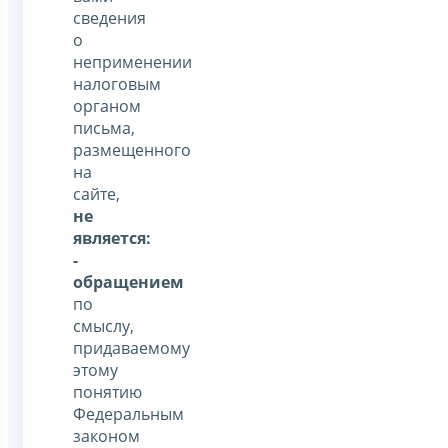
сведения
о
неприменении
налоговым
органом
письма,
размещенного
на
сайте,
не
является:
-
обращением
по
смыслу,
придаваемому
этому
понятию
Федеральным
законом