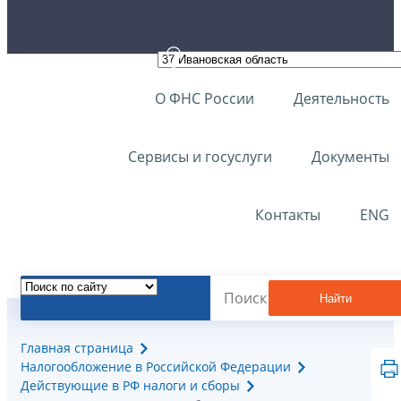
О ФНС России
Деятельность
Сервисы и госуслуги
Документы
Контакты
ENG
Найти
Главная страница
Налогообложение в Российской Федерации
Действующие в РФ налоги и сборы