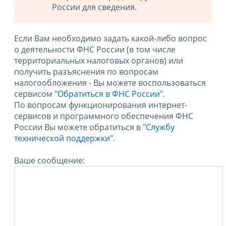
России для сведения.
Если Вам необходимо задать какой-либо вопрос
о деятельности ФНС России (в том числе
территориальных налоговых органов) или
получить разъяснения по вопросам
налогообложения - Вы можете воспользоваться
сервисом
"Обратиться в ФНС России"
.
По вопросам функционирования интернет-
сервисов и программного обеспечения ФНС
России Вы можете обратиться в
"Службу
технической поддержки".
Ваше сообщение: