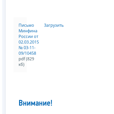
Письмо
Загрузить
Минфина
России от
02.03.2015
№ 03-11-
09/10458
pdf (829
кб)
Внимание!