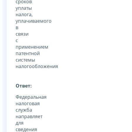
сроков
уплаты
налога,
уплачиваемого
в
связи
с
применением
патентной
системы
налогообложения
Ответ:
Федеральная
налоговая
служба
направляет
для
сведения