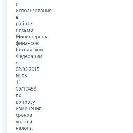
и
использования
в
работе
письмо
Министерства
финансов
Российской
Федерации
от
02.03.2015
№ 03-
11-
09/10458
по
вопросу
изменения
сроков
уплаты
налога,